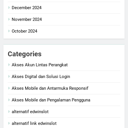
December 2024
November 2024
October 2024
Categories
Akses Akun Lintas Perangkat
Akses Digital dan Solusi Login
Akses Mobile dan Antarmuka Responsif
Akses Mobile dan Pengalaman Pengguna
alternatif edwinslot
alternatif link edwinslot