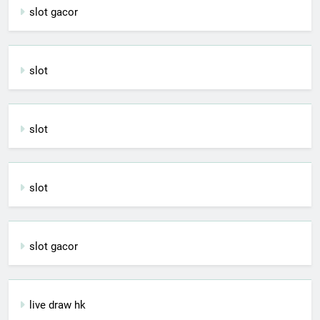
slot gacor
slot
slot
slot
slot gacor
live draw hk