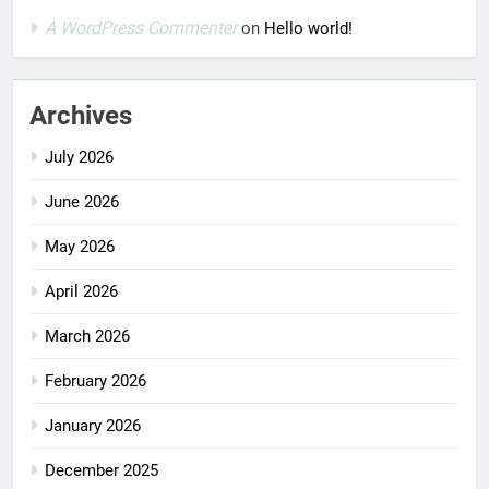
A WordPress Commenter
on
Hello world!
Archives
July 2026
June 2026
May 2026
April 2026
March 2026
February 2026
January 2026
December 2025