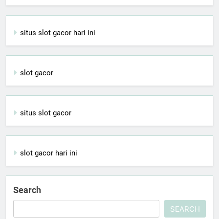
situs slot gacor hari ini
slot gacor
situs slot gacor
slot gacor hari ini
Search
SEARCH