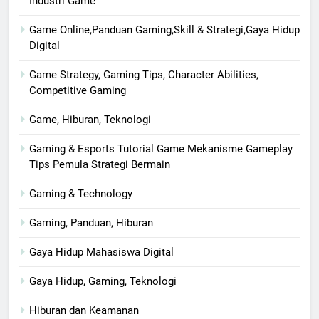
Industri Game
Game Online,Panduan Gaming,Skill & Strategi,Gaya Hidup
Digital
Game Strategy, Gaming Tips, Character Abilities,
Competitive Gaming
Game, Hiburan, Teknologi
Gaming & Esports Tutorial Game Mekanisme Gameplay
Tips Pemula Strategi Bermain
Gaming & Technology
Gaming, Panduan, Hiburan
Gaya Hidup Mahasiswa Digital
Gaya Hidup, Gaming, Teknologi
Hiburan dan Keamanan