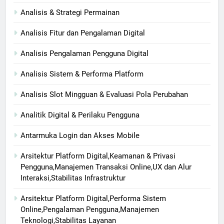
Analisis & Strategi Permainan
Analisis Fitur dan Pengalaman Digital
Analisis Pengalaman Pengguna Digital
Analisis Sistem & Performa Platform
Analisis Slot Mingguan & Evaluasi Pola Perubahan
Analitik Digital & Perilaku Pengguna
Antarmuka Login dan Akses Mobile
Arsitektur Platform Digital,Keamanan & Privasi
Pengguna,Manajemen Transaksi Online,UX dan Alur
Interaksi,Stabilitas Infrastruktur
Arsitektur Platform Digital,Performa Sistem
Online,Pengalaman Pengguna,Manajemen
Teknologi,Stabilitas Layanan