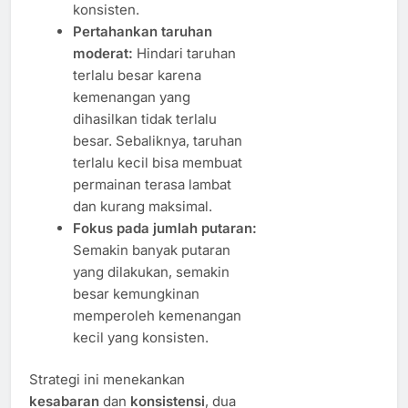
konsisten.
Pertahankan taruhan
moderat:
Hindari taruhan
terlalu besar karena
kemenangan yang
dihasilkan tidak terlalu
besar. Sebaliknya, taruhan
terlalu kecil bisa membuat
permainan terasa lambat
dan kurang maksimal.
Fokus pada jumlah putaran:
Semakin banyak putaran
yang dilakukan, semakin
besar kemungkinan
memperoleh kemenangan
kecil yang konsisten.
Strategi ini menekankan
kesabaran
dan
konsistensi
, dua