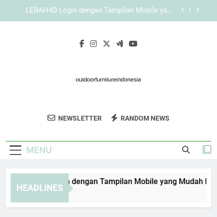
Skip
Login KAYA787 dengan Tampilan Responsif untuk
to
Pengguna Mobile
content
KAYA787 Login dengan Pengalaman Akses yang
Konsisten di Berbagai Browser
EDWINSLOT Login dengan Tampilan Mobile yang
Mudah Dipahami
LEBAH4D Login dengan Tampilan Mobile yang
Mudah Digunakan
Login KAYA787 dengan Tampilan Responsif untuk
Pengguna Mobile
Outdoor
Lengkapi Taman Anda Dengan Furnitur
KAYA787 Login dengan Pengalaman Akses yang
NEWSLETTER
RANDOM NEWS
Furniture
Konsisten di Berbagai Browser
Outdoor Berkualitas Dari Outdoor Furniture
Indonesia. Pilihan Ideal Untuk Ruang Luar
Indonesia
MENU
Rumah.
WINSLOT Login dengan Tampilan Mobile yang Mudah Dipaha
HEADLINES
Weeks Ago