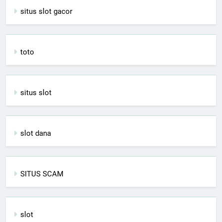
situs slot gacor
toto
situs slot
slot dana
SITUS SCAM
slot