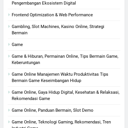
Pengembangan Ekosistem Digital
Frontend Optimization & Web Performance
Gambling, Slot Machines, Kasino Online, Strategi
Bermain
Game
Game & Hiburan, Permainan Online, Tips Bermain Game,
Keberuntungan
Game Online Manajemen Waktu Produktivitas Tips
Bermain Game Keseimbangan Hidup
Game Online, Gaya Hidup Digital, Kesehatan & Relaksasi,
Rekomendasi Game
Game Online, Panduan Bermain, Slot Demo
Game Online, Teknologi Gaming, Rekomendasi, Tren