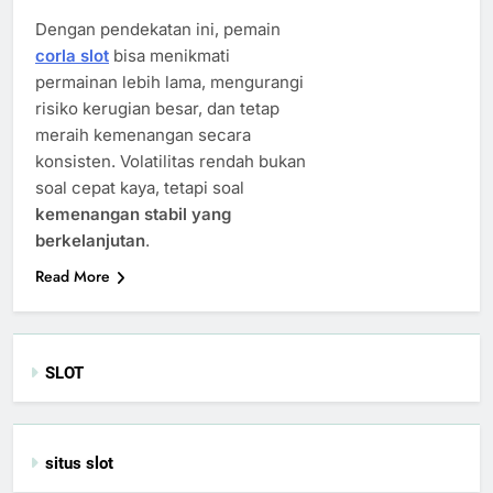
Dengan pendekatan ini, pemain
corla slot
bisa menikmati
permainan lebih lama, mengurangi
risiko kerugian besar, dan tetap
meraih kemenangan secara
konsisten. Volatilitas rendah bukan
soal cepat kaya, tetapi soal
kemenangan stabil yang
berkelanjutan
.
Read More
SLOT
situs slot