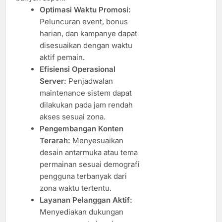
Optimasi Waktu Promosi:
Peluncuran event, bonus
harian, dan kampanye dapat
disesuaikan dengan waktu
aktif pemain.
Efisiensi Operasional
Server:
Penjadwalan
maintenance sistem dapat
dilakukan pada jam rendah
akses sesuai zona.
Pengembangan Konten
Terarah:
Menyesuaikan
desain antarmuka atau tema
permainan sesuai demografi
pengguna terbanyak dari
zona waktu tertentu.
Layanan Pelanggan Aktif:
Menyediakan dukungan