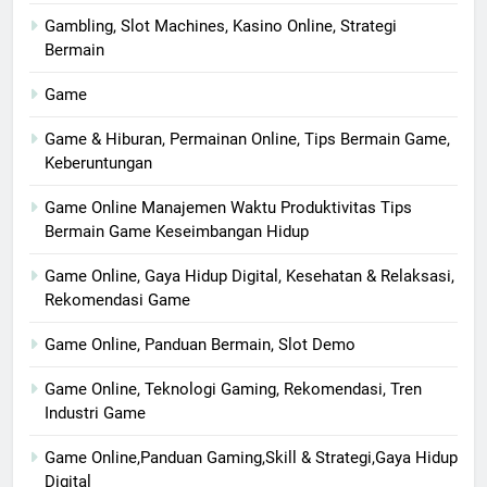
Gambling, Slot Machines, Kasino Online, Strategi
Bermain
Game
Game & Hiburan, Permainan Online, Tips Bermain Game,
Keberuntungan
Game Online Manajemen Waktu Produktivitas Tips
Bermain Game Keseimbangan Hidup
Game Online, Gaya Hidup Digital, Kesehatan & Relaksasi,
Rekomendasi Game
Game Online, Panduan Bermain, Slot Demo
Game Online, Teknologi Gaming, Rekomendasi, Tren
Industri Game
Game Online,Panduan Gaming,Skill & Strategi,Gaya Hidup
Digital