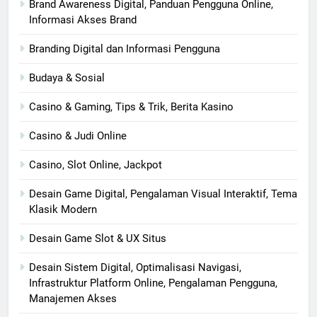
Brand Awareness Digital, Panduan Pengguna Online,
Informasi Akses Brand
Branding Digital dan Informasi Pengguna
Budaya & Sosial
Casino & Gaming, Tips & Trik, Berita Kasino
Casino & Judi Online
Casino, Slot Online, Jackpot
Desain Game Digital, Pengalaman Visual Interaktif, Tema
Klasik Modern
Desain Game Slot & UX Situs
Desain Sistem Digital, Optimalisasi Navigasi,
Infrastruktur Platform Online, Pengalaman Pengguna,
Manajemen Akses