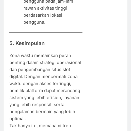
pengguna pada jam-jam
rawan aktivitas tinggi
berdasarkan lokasi
pengguna.
5. Kesimpulan
Zona waktu memainkan peran
penting dalam strategi operasional
dan pengembangan situs slot
digital. Dengan mencermati zona
waktu dengan akses tertinggi,
pemilik platform dapat merancang
sistem yang lebih efisien, layanan
yang lebih responsif, serta
pengalaman bermain yang lebih
optimal.
Tak hanya itu, memahami tren