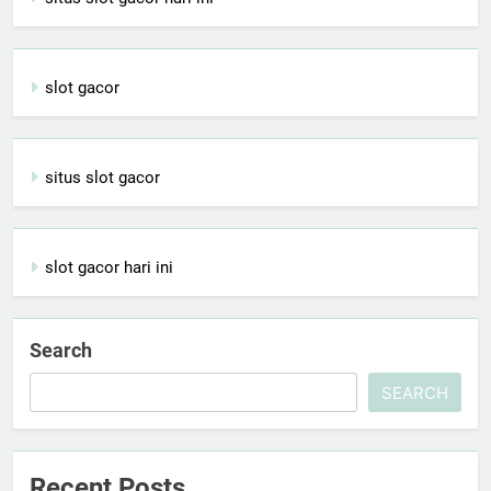
slot gacor
situs slot gacor
slot gacor hari ini
Search
SEARCH
Recent Posts