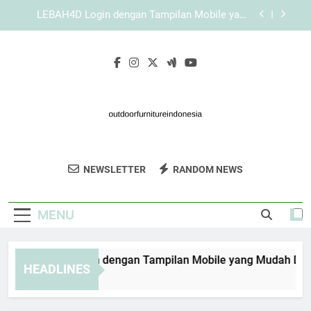
Skip
Login KAYA787 dengan Tampilan Responsif untuk
to
Pengguna Mobile
content
KAYA787 Login dengan Pengalaman Akses yang
Konsisten di Berbagai Browser
EDWINSLOT Login dengan Tampilan Mobile yang
Mudah Dipahami
LEBAH4D Login dengan Tampilan Mobile yang
Mudah Digunakan
Login KAYA787 dengan Tampilan Responsif untuk
Pengguna Mobile
Outdoor
Lengkapi Taman Anda Dengan Furnitur
KAYA787 Login dengan Pengalaman Akses yang
NEWSLETTER
RANDOM NEWS
Furniture
Konsisten di Berbagai Browser
Outdoor Berkualitas Dari Outdoor Furniture
Indonesia. Pilihan Ideal Untuk Ruang Luar
Indonesia
MENU
Rumah.
WINSLOT Login dengan Tampilan Mobile yang Mudah Dipaha
HEADLINES
Weeks Ago