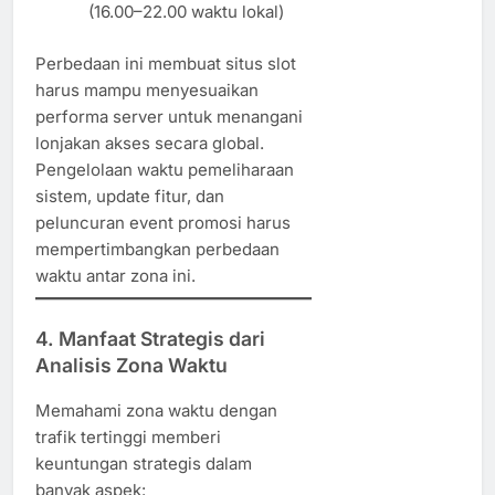
(16.00–22.00 waktu lokal)
Perbedaan ini membuat situs slot
harus mampu menyesuaikan
performa server untuk menangani
lonjakan akses secara global.
Pengelolaan waktu pemeliharaan
sistem, update fitur, dan
peluncuran event promosi harus
mempertimbangkan perbedaan
waktu antar zona ini.
4. Manfaat Strategis dari
Analisis Zona Waktu
Memahami zona waktu dengan
trafik tertinggi memberi
keuntungan strategis dalam
banyak aspek: