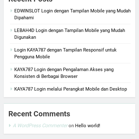
EDWINSLOT Login dengan Tampilan Mobile yang Mudah
Dipahami
LEBAH4D Login dengan Tampilan Mobile yang Mudah
Digunakan
Login KAYA787 dengan Tampilan Responsif untuk
Pengguna Mobile
KAYA787 Login dengan Pengalaman Akses yang
Konsisten di Berbagai Browser
KAYA787 Login melalui Perangkat Mobile dan Desktop
Recent Comments
A WordPress Commenter
on
Hello world!