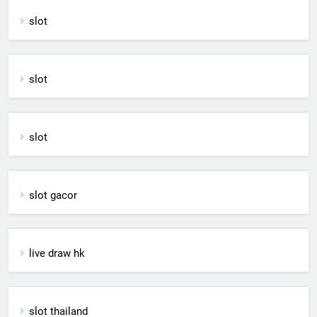
slot
slot
slot
slot gacor
live draw hk
slot thailand