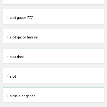
slot gacor 777
slot gacor hari ini
slot dana
slot
situs slot gacor