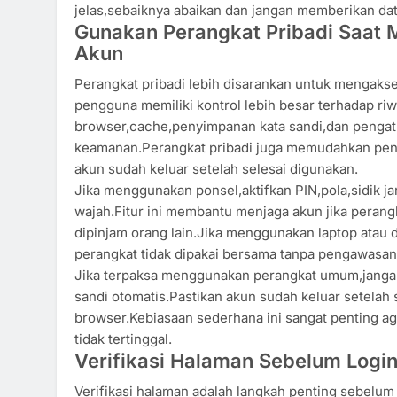
jelas,sebaiknya abaikan dan jangan memberikan dat
Gunakan Perangkat Pribadi Saat
Akun
Perangkat pribadi lebih disarankan untuk mengaks
pengguna memiliki kontrol lebih besar terhadap riw
browser,cache,penyimpanan kata sandi,dan penga
keamanan.Perangkat pribadi juga memudahkan pe
akun sudah keluar setelah selesai digunakan.
Jika menggunakan ponsel,aktifkan PIN,pola,sidik ja
wajah.Fitur ini membantu menjaga akun jika perangk
dipinjam orang lain.Jika menggunakan laptop atau 
perangkat tidak dipakai bersama tanpa pengawasan
Jika terpaksa menggunakan perangkat umum,jang
sandi otomatis.Pastikan akun sudah keluar setelah 
browser.Kebiasaan sederhana ini sangat penting ag
tidak tertinggal.
Verifikasi Halaman Sebelum Logi
Verifikasi halaman adalah langkah penting sebelu