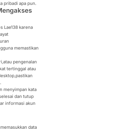
a pribadi apa pun.
 Mengakses
es Lae138 karena
ayat
turan
ngguna memastikan
ri,atau pengenalan
at tertinggal atau
desktop,pastikan
.
an menyimpan kata
selesai dan tutup
ar informasi akun
n
m memasukkan data