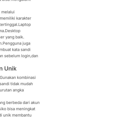
 melalui
memiliki karakter
tertinggal.Laptop
ama.Desktop
er yang baik.
m.Pengguna juga
mbuat kata sandi
an sebelum login,dan
n Unik
n.Gunakan kombinasi
 sandi tidak mudah
,urutan angka
ang berbeda dari akun
isiko bisa meningkat
ndi unik membantu