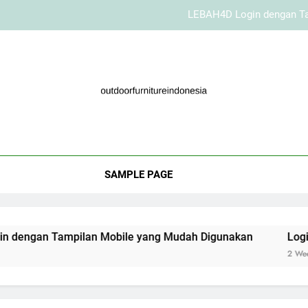
LEBAH4D Login dengan Ta
Login KAYA787 dengan Tampi
KAYA787 Login dengan Pengalaman Akses
EDWINSLOT Login dengan T
door Furniture Indones
LEBAH4D Login dengan Ta
aman Anda Dengan Furnitur Outdoor Berkualitas Dari Outdoor F
Login KAYA787 dengan Tampi
SAMPLE PAGE
KAYA787 Login dengan Pengalaman Akses
 Tampilan Mobile yang Mudah Digunakan
Login KAYA78
2 Weeks Ago