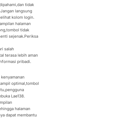
 dipahami,dan tidak
n.Jangan langsung
lihat kolom login.
ampilan halaman
tong,tombol tidak
enti sejenak.Periksa
i salah
al terasa lebih aman
formasi pribadi.
n kenyamanan
ampil optimal,tombol
 itu,pengguna
mbuka Lae138.
mpilan
ehingga halaman
unya dapat membantu