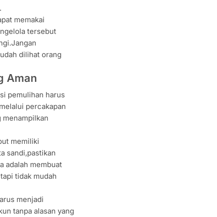
.
dapat memakai
ngelola tersebut
ungi.Jangan
udah dilihat orang
ng Aman
asi pemulihan harus
 melalui percakapan
g menampilkan
but memiliki
a sandi,pastikan
nya adalah membuat
etapi tidak mudah
arus menjadi
kun tanpa alasan yang