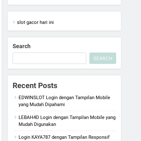
slot gacor hari ini
Search
SEARCH
Recent Posts
EDWINSLOT Login dengan Tampilan Mobile
yang Mudah Dipahami
LEBAH4D Login dengan Tampilan Mobile yang
Mudah Digunakan
Login KAYA787 dengan Tampilan Responsif