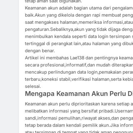
tetap aman saat digunakan.
Keamanan akun adalah bagian utama dari pengalama
baik.Akun yang dikelola dengan rapi membuat peng
saat mengakses halaman,memeriksa informasi,ata
pengaturan.Sebaliknya,akun yang tidak dijaga deng
menimbulkan kendala seperti data login tersimpa
tertinggal di perangkat lain,atau halaman yang dibu
dengan benar.
Artikel ini membahas Lae138 dan pentingnya keam
secara profesional,informatif,dan mudah diterapk
mencakup perlindungan data login,pemakaian pera
terbaru,koneksi stabil,verifikasi halaman,serta keb
selesai.
Mengapa Keamanan Akun Perlu Di
Keamanan akun perlu diprioritaskan karena setiap a
melibatkan informasi yang bersifat pribadi.Userna
sandi,informasi pemulihan,riwayat akses,dan peng
tetap berada dalam kendali pemilik akun.Jika infor
atau tersimpan di tempat yang tidak aman,penggun