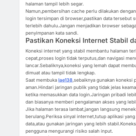
halaman tampil lebih segar.
Namun,pembersihan cache perlu dilakukan dengan b
login tersimpan di browser,pastikan data tersebut
terlebih dahulu.Jangan menjadikan browser sebaga
penyimpanan kata sandi.
Pastikan Koneksi Internet Stabil 
Koneksi internet yang stabil membantu halaman ter
cepat,proses login tidak terputus,dan navigasi menu
lancar.Sebaliknya,koneksi yang lemah dapat memb
dimuat atau tampil tidak lengkap.
Saat membuka
lae138
,sebaiknya gunakan koneksi p
aman.Hindari jaringan publik yang tidak jelas kea
ketika memasukkan data login.Jaringan pribadi leb
dan biasanya memberi pengalaman akses yang lebi
Jika halaman terasa lambat,jangan langsung mene
berulang.Periksa sinyal internet,tutup aplikasi ya
data,atau gunakan jaringan yang lebih stabil.Kone
pengguna mengurangi risiko salah input.