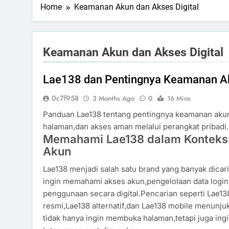
Home
Keamanan Akun dan Akses Digital
Keamanan Akun dan Akses Digital
Lae138 dan Pentingnya Keamanan A
0c7f958
3 Months Ago
0
16 Mins
Panduan Lae138 tentang pentingnya keamanan akun,d
halaman,dan akses aman melalui perangkat pribadi.
Memahami Lae138 dalam Kontek
Akun
Lae138 menjadi salah satu brand yang banyak dicar
ingin memahami akses akun,pengelolaan data logi
penggunaan secara digital.Pencarian seperti Lae13
resmi,Lae138 alternatif,dan Lae138 mobile menun
tidak hanya ingin membuka halaman,tetapi juga in