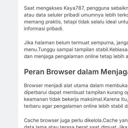
Saat mengakses Kaya787, pengguna sebaiknya
atau data seluler pribadi umumnya lebih terko
memang praktis, tetapi tidak selalu ideal un
informasi pribadi.
Jika halaman belum termuat sempurna, jang
menu.Tunggu sampai tampilan stabil.Kebias
dan menjaga pengalaman online tetap lebih 
Peran Browser dalam Menjag
Browser menjadi alat utama dalam membuka 
diperbarui dapat membuat tampilan kurang opt
keamanan tidak bekerja maksimal.Karena it
terbaru agar pengalaman online lebih stabil 
Cache browser juga perlu dikelola.Cache 
data lama atau terasa berat saat dimuat.Jik