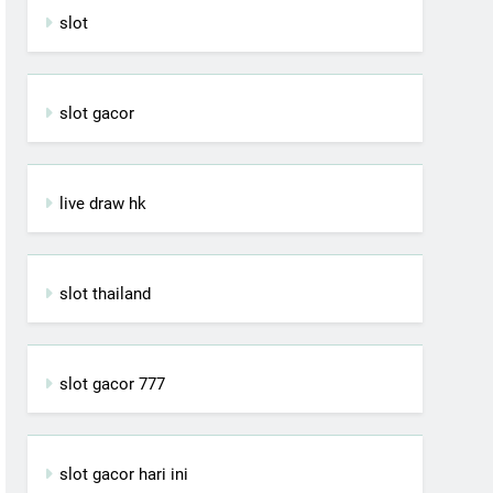
slot
slot gacor
live draw hk
slot thailand
slot gacor 777
slot gacor hari ini