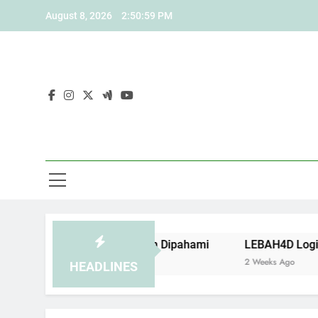
Skip
August 8, 2026
2:51:00 PM
to
content
Out
Lengkapi T
obile yang Mudah Dipahami
LEBAH4D Login dengan Ta
2 Weeks Ago
HEADLINES