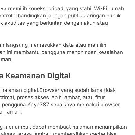
 memilih koneksi pribadi yang stabil.Wi-Fi rumah
ntrol dibandingkan jaringan publik.Jaringan publik
tuk aktivitas yang berkaitan dengan akun atau
an langsung memasukkan data atau memilih
aan ini membantu pengguna menghindari kesalahan
aman.
a Keamanan Digital
halaman digital.Browser yang sudah lama tidak
imal, proses akses lebih lambat, atau fitur
u, pengguna Kaya787 sebaiknya memakai browser
dan aman.
yang menumpuk dapat membuat halaman menampilkan
a akses terasa lambat, membersihkan cache bisa