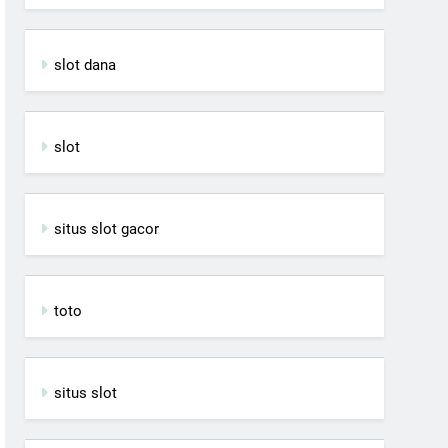
slot dana
slot
situs slot gacor
toto
situs slot