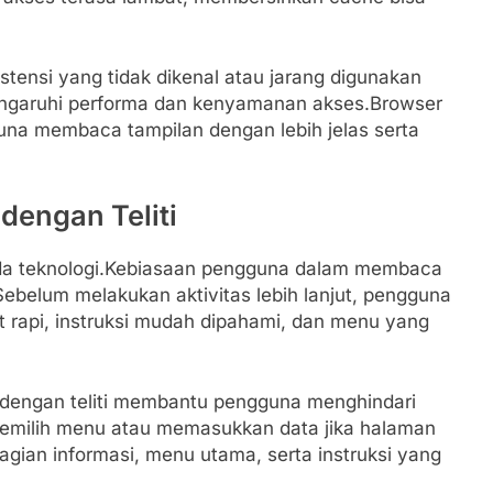
stensi yang tidak dikenal atau jarang digunakan
engaruhi performa dan kenyamanan akses.Browser
na membaca tampilan dengan lebih jelas serta
engan Teliti
ada teknologi.Kebiasaan pengguna dalam membaca
Sebelum melakukan aktivitas lebih lanjut, pengguna
t rapi, instruksi mudah dipahami, dan menu yang
dengan teliti membantu pengguna menghindari
emilih menu atau memasukkan data jika halaman
agian informasi, menu utama, serta instruksi yang