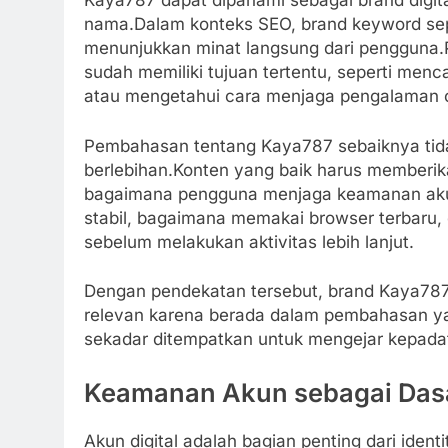
Kaya787 dapat dipahami sebagai brand digita
nama.Dalam konteks SEO, brand keyword se
menunjukkan minat langsung dari pengguna
sudah memiliki tujuan tertentu, seperti me
atau mengetahui cara menjaga pengalaman o
Pembahasan tentang Kaya787 sebaiknya tid
berlebihan.Konten yang baik harus member
bagaimana pengguna menjaga keamanan akun,
stabil, bagaimana memakai browser terbar
sebelum melakukan aktivitas lebih lanjut.
Dengan pendekatan tersebut, brand Kaya787
relevan karena berada dalam pembahasan y
sekadar ditempatkan untuk mengejar kepadat
Keamanan Akun sebagai Das
Akun digital adalah bagian penting dari iden