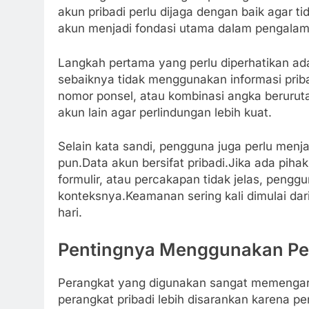
akun pribadi perlu dijaga dengan baik agar 
akun menjadi fondasi utama dalam pengala
Langkah pertama yang perlu diperhatikan ad
sebaiknya tidak menggunakan informasi priba
nomor ponsel, atau kombinasi angka berurut
akun lain agar perlindungan lebih kuat.
Selain kata sandi, pengguna juga perlu menja
pun.Data akun bersifat pribadi.Jika ada piha
formulir, atau percakapan tidak jelas, peng
konteksnya.Keamanan sering kali dimulai dar
hari.
Pentingnya Menggunakan Per
Perangkat yang digunakan sangat memengar
perangkat pribadi lebih disarankan karena pe