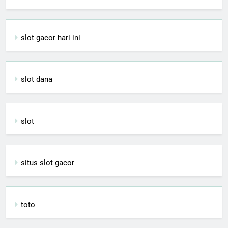
slot gacor hari ini
slot dana
slot
situs slot gacor
toto