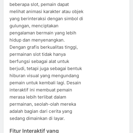
beberapa slot, pemain dapat
melihat animasi karakter atau objek
yang berinteraksi dengan simbol di
gulungan, menciptakan
pengalaman bermain yang lebih
hidup dan menyenangkan.
Dengan grafis berkualitas tinggi,
permainan slot tidak hanya
berfungsi sebagai alat untuk
berjudi, tetapi juga sebagai bentuk
hiburan visual yang mengundang
pemain untuk kembali lagi. Desain
interaktif ini membuat pemain
merasa lebih terlibat dalam
permainan, seolah-olah mereka
adalah bagian dari cerita yang
sedang dimainkan di layar.
Fitur Interaktif yang