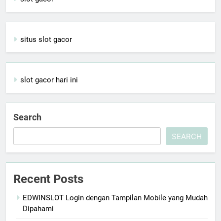
situs slot gacor
slot gacor hari ini
Search
SEARCH
Recent Posts
EDWINSLOT Login dengan Tampilan Mobile yang Mudah
Dipahami