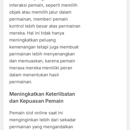
interaksi pemain, seperti memilih
objek atau memilih jalur dalam
permainan, memberi pemain
kontrol lebih besar atas permainan
mereka. Hal ini tidak hanya
meningkatkan peluang
kemenangan tetapi juga membuat
permainan lebih menyenangkan
dan memuaskan, karena pemain
merasa mereka memiliki peran
dalam menentukan hasil
permainan.
Meningkatkan Keterlibatan
dan Kepuasan Pemain
Pemain slot online saat ini
menginginkan lebih dari sekadar
permainan yang mengandalkan