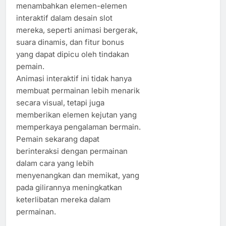
menambahkan elemen-elemen
interaktif dalam desain slot
mereka, seperti animasi bergerak,
suara dinamis, dan fitur bonus
yang dapat dipicu oleh tindakan
pemain.
Animasi interaktif ini tidak hanya
membuat permainan lebih menarik
secara visual, tetapi juga
memberikan elemen kejutan yang
memperkaya pengalaman bermain.
Pemain sekarang dapat
berinteraksi dengan permainan
dalam cara yang lebih
menyenangkan dan memikat, yang
pada gilirannya meningkatkan
keterlibatan mereka dalam
permainan.