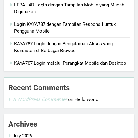
LEBAH4D Login dengan Tampilan Mobile yang Mudah
Digunakan
Login KAYA787 dengan Tampilan Responsif untuk
Pengguna Mobile
KAYA787 Login dengan Pengalaman Akses yang
Konsisten di Berbagai Browser
KAYA787 Login melalui Perangkat Mobile dan Desktop
Recent Comments
A WordPress Commenter
on
Hello world!
Archives
July 2026