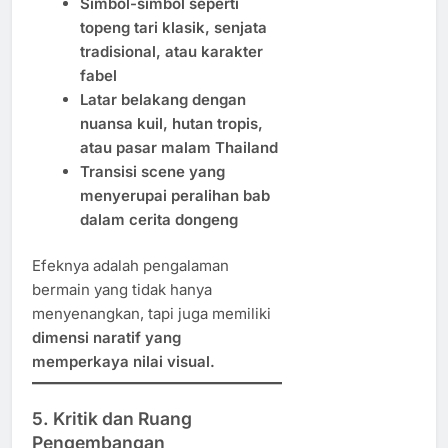
Simbol-simbol seperti
topeng tari klasik, senjata
tradisional, atau karakter
fabel
Latar belakang dengan
nuansa kuil, hutan tropis,
atau pasar malam Thailand
Transisi scene yang
menyerupai peralihan bab
dalam cerita dongeng
Efeknya adalah pengalaman
bermain yang tidak hanya
menyenangkan, tapi juga memiliki
dimensi naratif yang
memperkaya nilai visual.
5. Kritik dan Ruang
Pengembangan