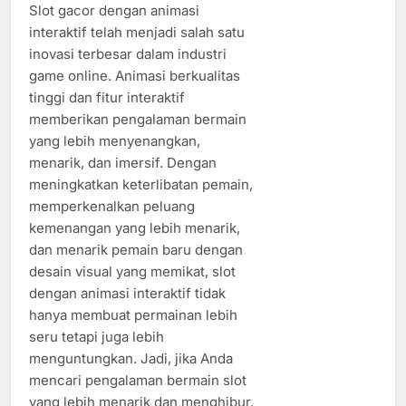
Slot gacor dengan animasi
interaktif telah menjadi salah satu
inovasi terbesar dalam industri
game online. Animasi berkualitas
tinggi dan fitur interaktif
memberikan pengalaman bermain
yang lebih menyenangkan,
menarik, dan imersif. Dengan
meningkatkan keterlibatan pemain,
memperkenalkan peluang
kemenangan yang lebih menarik,
dan menarik pemain baru dengan
desain visual yang memikat, slot
dengan animasi interaktif tidak
hanya membuat permainan lebih
seru tetapi juga lebih
menguntungkan. Jadi, jika Anda
mencari pengalaman bermain slot
yang lebih menarik dan menghibur,