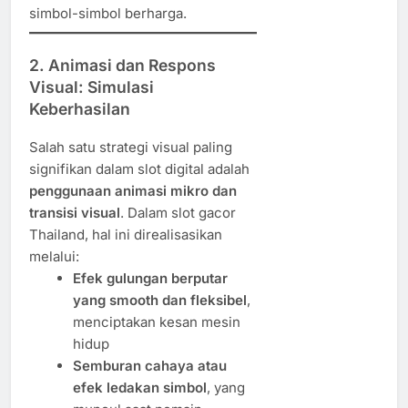
simbol-simbol berharga.
2. Animasi dan Respons
Visual: Simulasi
Keberhasilan
Salah satu strategi visual paling
signifikan dalam slot digital adalah
penggunaan animasi mikro dan
transisi visual
. Dalam slot gacor
Thailand, hal ini direalisasikan
melalui:
Efek gulungan berputar
yang smooth dan fleksibel
,
menciptakan kesan mesin
hidup
Semburan cahaya atau
efek ledakan simbol
, yang