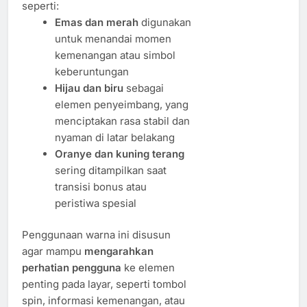
seperti:
Emas dan merah
digunakan
untuk menandai momen
kemenangan atau simbol
keberuntungan
Hijau dan biru
sebagai
elemen penyeimbang, yang
menciptakan rasa stabil dan
nyaman di latar belakang
Oranye dan kuning terang
sering ditampilkan saat
transisi bonus atau
peristiwa spesial
Penggunaan warna ini disusun
agar mampu
mengarahkan
perhatian pengguna
ke elemen
penting pada layar, seperti tombol
spin, informasi kemenangan, atau