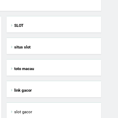
SLOT
situs slot
toto macau
link gacor
slot gacor