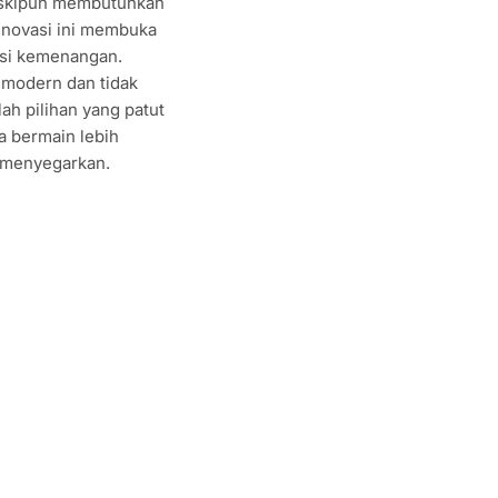
Meskipun membutuhkan
inovasi ini membuka
nsi kemenangan.
h modern dan tidak
ah pilihan yang patut
a bermain lebih
 menyegarkan.