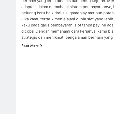
bermain yang lebih dinamis dan penuh kejutan. 
adaptasi dalam memahami sistem pembayarannya, 
peluang baru baik dari sisi gameplay maupun pote
Jika kamu tertarik menjelajahi dunia slot yang lebi
kaku pada garis pembayaran, slot tanpa payline adal
dicoba. Dengan memahami cara kerjanya, kamu bis
strategis dan menikmati pengalaman bermain yang
Read More