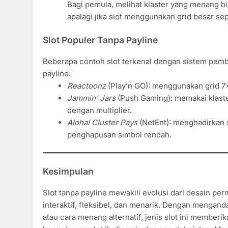
Bagi pemula, melihat klaster yang menang 
apalagi jika slot menggunakan grid besar sep
Slot Populer Tanpa Payline
Beberapa contoh slot terkenal dengan sistem pem
payline:
Reactoonz
(Play’n GO): menggunakan grid 7×
Jammin’ Jars
(Push Gaming): memakai klaste
dengan multiplier.
Aloha! Cluster Pays
(NetEnt): menghadirkan 
penghapusan simbol rendah.
Kesimpulan
Slot tanpa payline mewakili evolusi dari desain per
interaktif, fleksibel, dan menarik. Dengan mengand
atau cara menang alternatif, jenis slot ini member