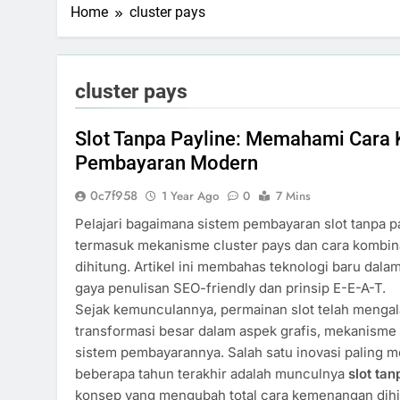
Home
cluster pays
cluster pays
Slot Tanpa Payline: Memahami Cara 
Pembayaran Modern
0c7f958
1 Year Ago
0
7 Mins
Pelajari bagaimana sistem pembayaran slot tanpa pa
termasuk mekanisme cluster pays dan cara kombi
dihitung. Artikel ini membahas teknologi baru dala
gaya penulisan SEO-friendly dan prinsip E-E-A-T.
Sejak kemunculannya, permainan slot telah mengal
transformasi besar dalam aspek grafis, mekanisme
sistem pembayarannya. Salah satu inovasi paling 
beberapa tahun terakhir adalah munculnya
slot tan
konsep yang mengubah total cara kemenangan dih