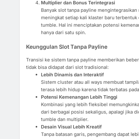
Multiplier dan Bonus Terintegrasi
Banyak slot tanpa payline mengintegrasikan 
meningkat setiap kali klaster baru terbentuk
tumble. Hal ini menciptakan potensi kemen
hanya dari satu spin.
Keunggulan Slot Tanpa Payline
Transisi ke sistem tanpa payline memberikan bebe
tidak bisa didapat dari slot tradisional:
Lebih Dinamis dan Interaktif
Sistem cluster atau all ways membuat tamp
terasa lebih hidup karena tidak terbatas pada
Potensi Kemenangan Lebih Tinggi
Kombinasi yang lebih fleksibel memungkin
dari berbagai posisi sekaligus, apalagi jika
tumble dan multiplier.
Desain Visual Lebih Kreatif
Tanpa batasan garis, pengembang dapat leb