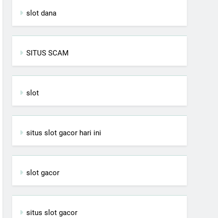
slot dana
SITUS SCAM
slot
situs slot gacor hari ini
slot gacor
situs slot gacor