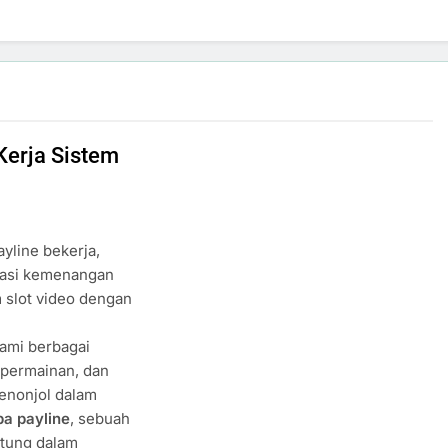
Kerja Sistem
yline bekerja,
nasi kemenangan
m slot video dengan
ami berbagai
 permainan, dan
menonjol dalam
pa payline
, sebuah
itung dalam