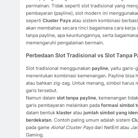
permainan. Tidak seperti slot tradisional yang men
pembayaran (payline), slot modern ini menggunak
seperti
Cluster Pays
atau sistem kombinasi berbasis 
akan membahas secara rinci bagaimana cara kerja
tanpa payline, apa keuntungannya, serta bagaimana 
memengaruhi pengalaman bermain.
Perbedaan Slot Tradisional vs Slot Tanpa P
Slot tradisional menggunakan
payline
, yaitu garis-
menentukan kombinasi kemenangan. Payline bisa ho
atau bahkan zig-zag. Untuk menang, simbol harus 
garis tersebut.
Namun dalam
slot tanpa payline
, kemenangan tida
garis pembayaran melainkan pada
formasi simbol t
dalam bentuk
klaster
atau
jumlah simbol yang iden
berdekatan
. Contoh paling umum adalah sistem
Cl
pada game
Aloha! Cluster Pays
dari NetEnt atau
Jam
Gaming.