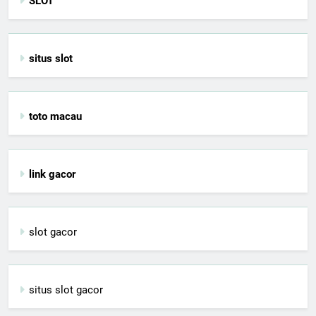
SLOT
situs slot
toto macau
link gacor
slot gacor
situs slot gacor