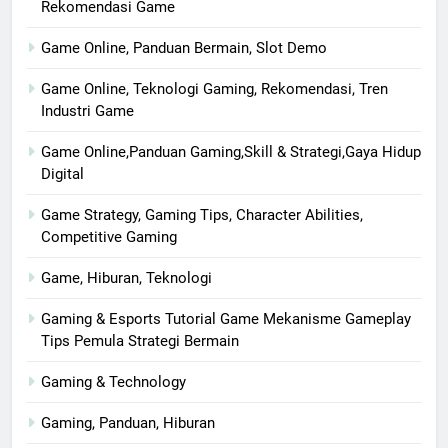
Rekomendasi Game
Game Online, Panduan Bermain, Slot Demo
Game Online, Teknologi Gaming, Rekomendasi, Tren
Industri Game
Game Online,Panduan Gaming,Skill & Strategi,Gaya Hidup
Digital
Game Strategy, Gaming Tips, Character Abilities,
Competitive Gaming
Game, Hiburan, Teknologi
Gaming & Esports Tutorial Game Mekanisme Gameplay
Tips Pemula Strategi Bermain
Gaming & Technology
Gaming, Panduan, Hiburan