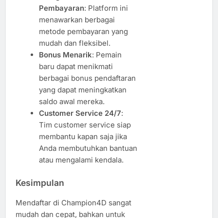
Pembayaran
: Platform ini
menawarkan berbagai
metode pembayaran yang
mudah dan fleksibel.
Bonus Menarik
: Pemain
baru dapat menikmati
berbagai bonus pendaftaran
yang dapat meningkatkan
saldo awal mereka.
Customer Service 24/7
:
Tim customer service siap
membantu kapan saja jika
Anda membutuhkan bantuan
atau mengalami kendala.
Kesimpulan
Mendaftar di Champion4D sangat
mudah dan cepat, bahkan untuk