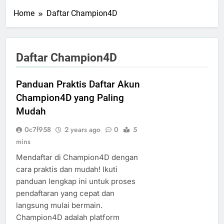
Home
Daftar Champion4D
Daftar Champion4D
Panduan Praktis Daftar Akun
Champion4D yang Paling
Mudah
0c7f958
2 years ago
0
5
mins
Mendaftar di Champion4D dengan
cara praktis dan mudah! Ikuti
panduan lengkap ini untuk proses
pendaftaran yang cepat dan
langsung mulai bermain.
Champion4D adalah platform