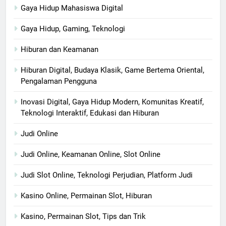
Gaya Hidup Mahasiswa Digital
Gaya Hidup, Gaming, Teknologi
Hiburan dan Keamanan
Hiburan Digital, Budaya Klasik, Game Bertema Oriental,
Pengalaman Pengguna
Inovasi Digital, Gaya Hidup Modern, Komunitas Kreatif,
Teknologi Interaktif, Edukasi dan Hiburan
Judi Online
Judi Online, Keamanan Online, Slot Online
Judi Slot Online, Teknologi Perjudian, Platform Judi
Kasino Online, Permainan Slot, Hiburan
Kasino, Permainan Slot, Tips dan Trik