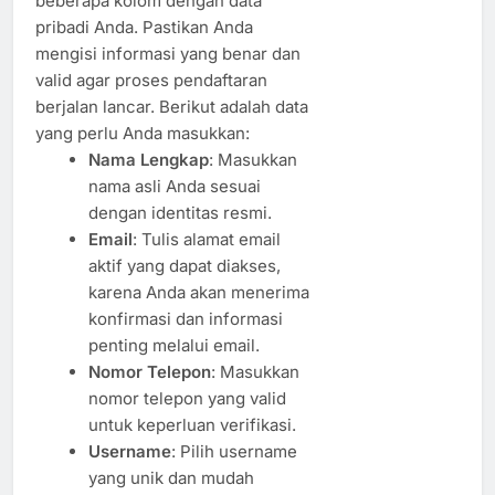
beberapa kolom dengan data
pribadi Anda. Pastikan Anda
mengisi informasi yang benar dan
valid agar proses pendaftaran
berjalan lancar. Berikut adalah data
yang perlu Anda masukkan:
Nama Lengkap
: Masukkan
nama asli Anda sesuai
dengan identitas resmi.
Email
: Tulis alamat email
aktif yang dapat diakses,
karena Anda akan menerima
konfirmasi dan informasi
penting melalui email.
Nomor Telepon
: Masukkan
nomor telepon yang valid
untuk keperluan verifikasi.
Username
: Pilih username
yang unik dan mudah