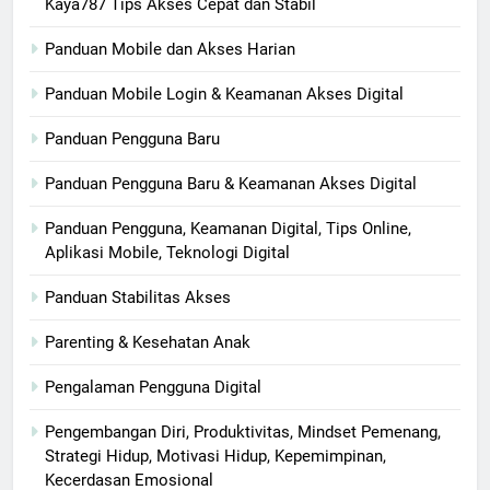
Kaya787 Tips Akses Cepat dan Stabil
Panduan Mobile dan Akses Harian
Panduan Mobile Login & Keamanan Akses Digital
Panduan Pengguna Baru
Panduan Pengguna Baru & Keamanan Akses Digital
Panduan Pengguna, Keamanan Digital, Tips Online,
Aplikasi Mobile, Teknologi Digital
Panduan Stabilitas Akses
Parenting & Kesehatan Anak
Pengalaman Pengguna Digital
Pengembangan Diri, Produktivitas, Mindset Pemenang,
Strategi Hidup, Motivasi Hidup, Kepemimpinan,
Kecerdasan Emosional