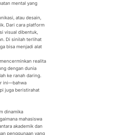
ehatan mental yang
nikasi, atau desain,
k. Dari cara platform
i visual dibentuk,
 Di sinilah terlihat
ga bisa menjadi alat
 mencerminkan realita
ung dengan dunia
dah ke ranah daring.
ar ini—bahwa
pi juga beristirahat
am dinamika
bagaimana mahasiswa
ntara akademik dan
engan penggunaan yang