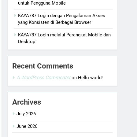
untuk Pengguna Mobile
KAYA787 Login dengan Pengalaman Akses
yang Konsisten di Berbagai Browser
KAYA787 Login melalui Perangkat Mobile dan
Desktop
Recent Comments
A WordPress Commenter
on
Hello world!
Archives
July 2026
June 2026