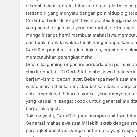
dikenal dalam konteks hiburan ringan, platform ini 
tersendiri yang menyatu dengan pola hidup digital
CorlaSlot hadir di tengah tren mobilitas tinggi mah
yang padat, organisasi yang menuntut, serta tugas
mengalir tanpa henti membuat mahasiswa membutu
dan tidak menyita waktu. Inilah yang menjadikan pl
CorlaSlot populer—mudah diakses, cepat dimainkan
membutuhkan perangkat mahal.
Dinamika gaming ringan ini berbeda dari permaina
atau kompetitif. Di CorlaSlot, mahasiswa tidak per
berjam-jam di depan layar. Beberapa menit saat me
waktu istirahat di kantin, atau bahkan dalam perjal
untuk menikmati hiburan singkat yang menyegarka
yang kasual ini sangat cocok untuk generasi multit
bergerak cepat.
Tak hanya itu, CorlaSlot juga memperkuat tren hibur
Generasi mahasiswa saat ini lebih akrab dengan s
perangkat desktop. Dengan antarmuka yang responsif,