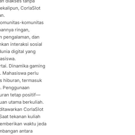
ah diakses tanpa
ekalipun, CorlaSlot
an.
 komunitas-komunitas
nannya ringan,
an pengalaman, dan
hkan interaksi sosial
dunia digital yang
asiswa.
tai. Dinamika gaming
t. Mahasiswa perlu
as hiburan, termasuk
a. Penggunaan
uran tetap positif—
juan utama berkuliah.
 ditawarkan CorlaSlot
aat tekanan kuliah
 memberikan waktu jeda
imbangan antara