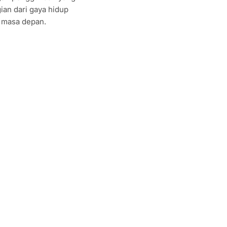
gian dari gaya hidup
a masa depan.