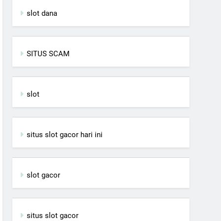
slot dana
SITUS SCAM
slot
situs slot gacor hari ini
slot gacor
situs slot gacor