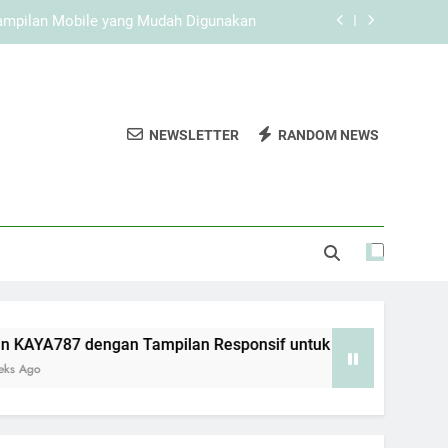
mpilan Mobile yang Mudah Digunakan
lan Responsif untuk Pengguna Mobile
 yang Konsisten di Berbagai Browser
NEWSLETTER
RANDOM NEWS
ampilan Mobile yang Mudah Dipahami
ia
mpilan Mobile yang Mudah Digunakan
urniture Indonesia. Pilihan Ideal Untuk Ruang Luar Rumah.
lan Responsif untuk Pengguna Mobile
 yang Konsisten di Berbagai Browser
dengan Tampilan Responsif untuk Pengguna Mobile
KAY
3 We