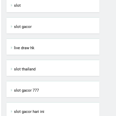
slot
slot gacor
live draw hk
slot thailand
slot gacor 777
slot gacor hari ini