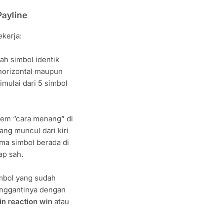
Payline
kerja:
ah simbol identik
 horizontal maupun
mulai dari 5 simbol
tem “cara menang” di
ng muncul dari kiri
ama simbol berada di
ap sah.
mbol yang sudah
nggantinya dengan
in reaction win
atau