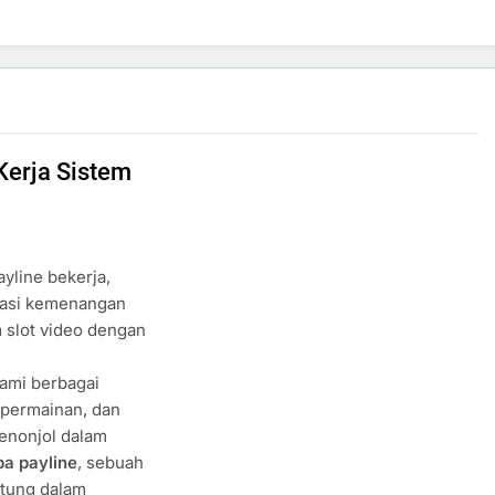
Kerja Sistem
yline bekerja,
nasi kemenangan
m slot video dengan
ami berbagai
 permainan, dan
menonjol dalam
pa payline
, sebuah
itung dalam