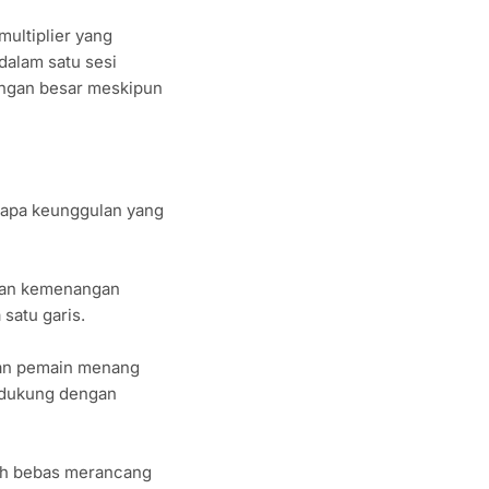
multiplier yang
 dalam satu sesi
angan besar meskipun
rapa keunggulan yang
ilan kemenangan
 satu garis.
kan pemain menang
 didukung dengan
ih bebas merancang