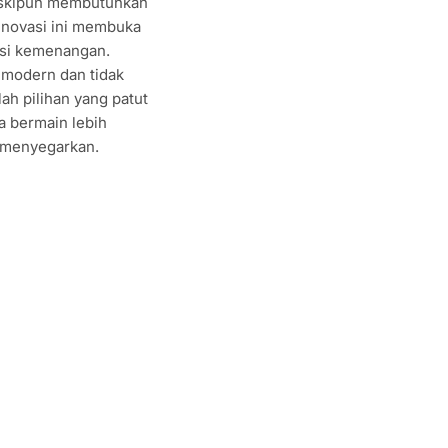
Meskipun membutuhkan
inovasi ini membuka
nsi kemenangan.
h modern dan tidak
ah pilihan yang patut
a bermain lebih
 menyegarkan.