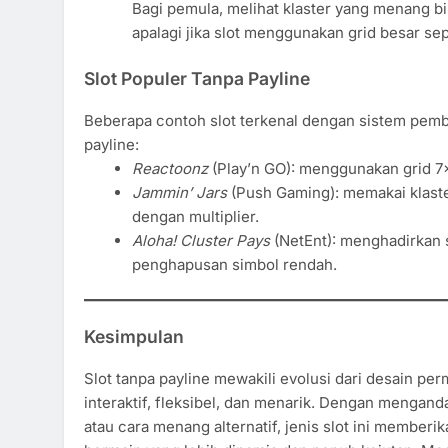
Bagi pemula, melihat klaster yang menang 
apalagi jika slot menggunakan grid besar sep
Slot Populer Tanpa Payline
Beberapa contoh slot terkenal dengan sistem pem
payline:
Reactoonz
(Play’n GO): menggunakan grid 7×
Jammin’ Jars
(Push Gaming): memakai klaste
dengan multiplier.
Aloha! Cluster Pays
(NetEnt): menghadirkan 
penghapusan simbol rendah.
Kesimpulan
Slot tanpa payline mewakili evolusi dari desain per
interaktif, fleksibel, dan menarik. Dengan mengand
atau cara menang alternatif, jenis slot ini member