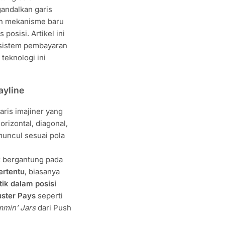
gandalkan garis
an mekanisme baru
posisi. Artikel ini
 sistem pembayaran
teknologi ini
ayline
garis imajiner yang
rizontal, diagonal,
muncul sesuai pola
k bergantung pada
ertentu
, biasanya
tik dalam posisi
uster Pays
seperti
min’ Jars
dari Push