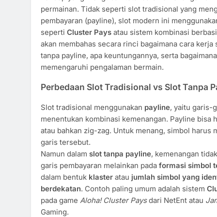
permainan. Tidak seperti slot tradisional yang men
pembayaran (payline), slot modern ini menggunak
seperti
Cluster Pays
atau sistem kombinasi berbasis 
akan membahas secara rinci bagaimana cara kerja
tanpa payline, apa keuntungannya, serta bagaimana 
memengaruhi pengalaman bermain.
Perbedaan Slot Tradisional vs Slot Tanpa P
Slot tradisional menggunakan
payline
, yaitu garis-
menentukan kombinasi kemenangan. Payline bisa ho
atau bahkan zig-zag. Untuk menang, simbol harus 
garis tersebut.
Namun dalam
slot tanpa payline
, kemenangan tida
garis pembayaran melainkan pada
formasi simbol t
dalam bentuk
klaster
atau
jumlah simbol yang iden
berdekatan
. Contoh paling umum adalah sistem
Cl
pada game
Aloha! Cluster Pays
dari NetEnt atau
Jam
Gaming.