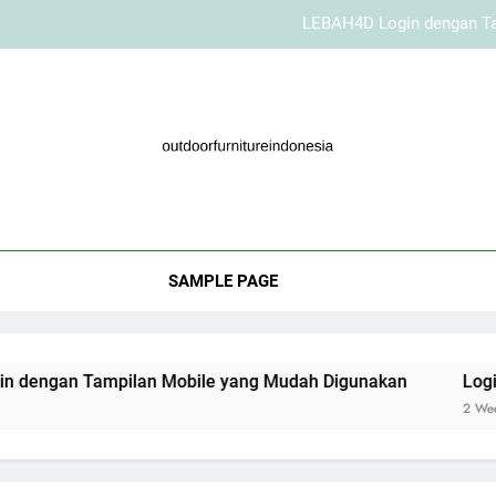
LEBAH4D Login dengan Ta
Login KAYA787 dengan Tampi
KAYA787 Login dengan Pengalaman Akses
EDWINSLOT Login dengan T
door Furniture Indones
LEBAH4D Login dengan Ta
aman Anda Dengan Furnitur Outdoor Berkualitas Dari Outdoor F
Login KAYA787 dengan Tampi
SAMPLE PAGE
KAYA787 Login dengan Pengalaman Akses
mpilan Mobile yang Mudah Digunakan
Login KAYA787 
2 Weeks Ago