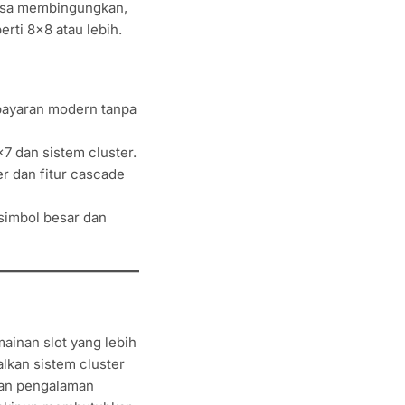
bisa membingungkan,
erti 8×8 atau lebih.
bayaran modern tanpa
7 dan sistem cluster.
r dan fitur cascade
simbol besar dan
mainan slot yang lebih
alkan sistem cluster
ikan pengalaman