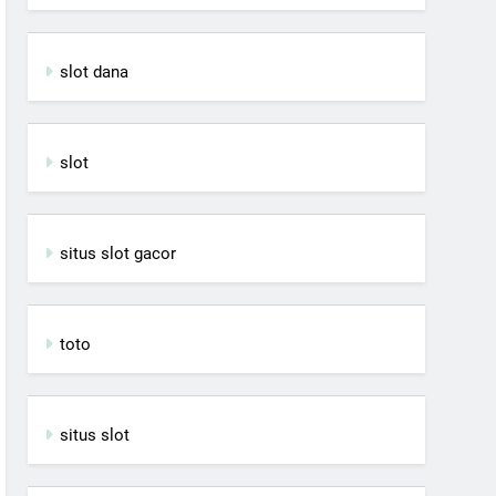
slot dana
slot
situs slot gacor
toto
situs slot