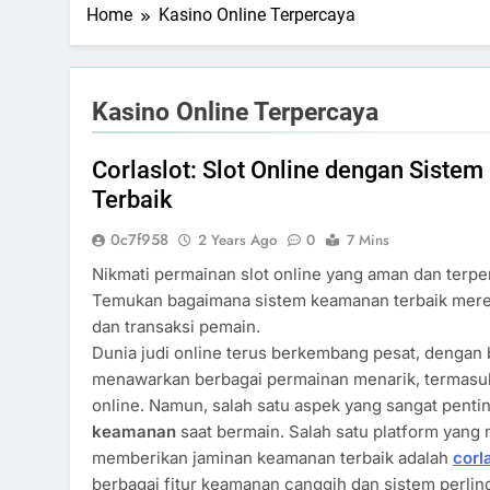
Home
Kasino Online Terpercaya
Kasino Online Terpercaya
Corlaslot: Slot Online dengan Siste
Terbaik
0c7f958
2 Years Ago
0
7 Mins
Nikmati permainan slot online yang aman dan terper
Temukan bagaimana sistem keamanan terbaik mere
dan transaksi pemain.
Dunia judi online terus berkembang pesat, dengan
menawarkan berbagai permainan menarik, termasuk
online. Namun, salah satu aspek yang sangat penti
keamanan
saat bermain. Salah satu platform yang
memberikan jaminan keamanan terbaik adalah
corl
berbagai fitur keamanan canggih dan sistem perli