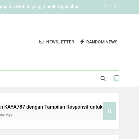
mpilan Mobile yang Mudah Digunakan
lan Responsif untuk Pengguna Mobile
 yang Konsisten di Berbagai Browser
NEWSLETTER
RANDOM NEWS
ampilan Mobile yang Mudah Dipahami
ia
mpilan Mobile yang Mudah Digunakan
urniture Indonesia. Pilihan Ideal Untuk Ruang Luar Rumah.
lan Responsif untuk Pengguna Mobile
 yang Konsisten di Berbagai Browser
dengan Tampilan Responsif untuk Pengguna Mobile
KAY
3 W