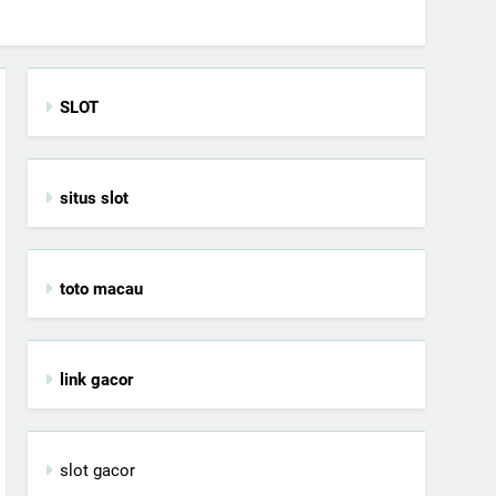
SLOT
situs slot
toto macau
link gacor
slot gacor