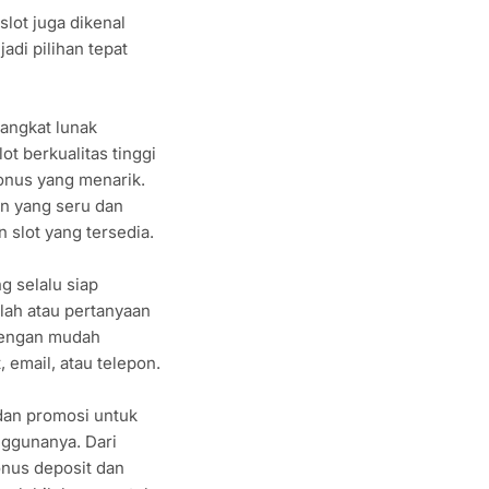
lot juga dikenal
di pilihan tepat
angkat lunak
t berkualitas tinggi
onus yang menarik.
n yang seru dan
slot yang tersedia.
g selalu siap
lah atau pertanyaan
 dengan mudah
 email, atau telepon.
dan promosi untuk
ggunanya. Dari
nus deposit dan