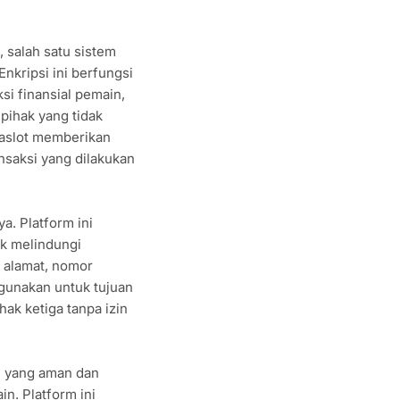
, salah satu sistem
 Enkripsi ini berfungsi
i finansial pemain,
pihak yang tidak
laslot memberikan
nsaksi yang dilakukan
a. Platform ini
k melindungi
, alamat, nomor
gunakan untuk tujuan
hak ketiga tanpa izin
 yang aman dan
n. Platform ini