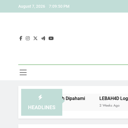
Skip
August 7, 2026
7:09:51 PM
to
content
Out
Lengkapi T
Mobile yang Mudah Dipahami
LEBAH4D Login dengan T
2 Weeks Ago
HEADLINES