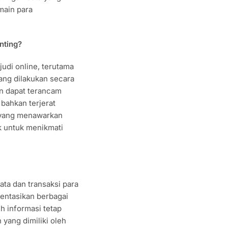
main para
nting?
udi online, terutama
yang dilakukan secara
n dapat terancam
 bahkan terjerat
m yang menawarkan
k untuk menikmati
ta dan transaksi para
entasikan berbagai
 informasi tetap
 yang dimiliki oleh