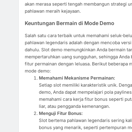
akan merasa seperti tengah membangun strategi 
pahlawan meraih kejayaan.
Keuntungan Bermain di Mode Demo
Salah satu cara terbaik untuk memahami seluk-belu
pahlawan legendaris adalah dengan mencoba versi
dahulu. Slot demo memungkinkan Anda bermain ta
mempertaruhkan uang sungguhan, sehingga Anda bis
fitur permainan dengan leluasa. Berikut beberapa 
mode demo:
Memahami Mekanisme Permainan:
Setiap slot memiliki karakteristik unik. Deng
demo, Anda dapat mempelajari pola paylines, 
memahami cara kerja fitur bonus seperti puta
liar, atau pengganda kemenangan.
Menguji Fitur Bonus:
Slot bertema pahlawan legendaris sering kali 
bonus yang menarik, seperti pertempuran m