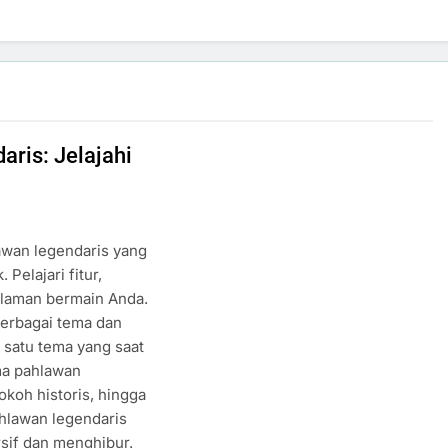
ris: Jelajahi
wan legendaris yang
Pelajari fitur,
alaman bermain Anda.
berbagai tema dan
 satu tema yang saat
ma pahlawan
okoh historis, hingga
ahlawan legendaris
sif dan menghibur.