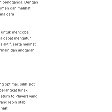
gan pengganda. Dengan
imen dan melihat
ana cara
 untuk mencoba
da dapat mengatur
aktif, serta melihat
rmain dan anggaran
n
optimal, pilih slot
perangkat lunak
turn to Player) yang
yang lebih stabil.
inan: