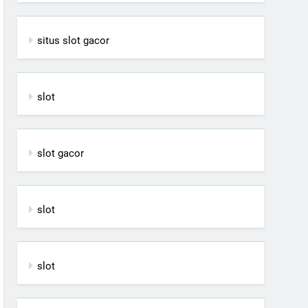
situs slot gacor
slot
slot gacor
slot
slot