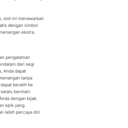
, slot ini menawarkan
gratis dengan simbol
menangan ekstra.
kan pengalaman
endalam dari segi
u, Anda dapat
emenangan tanpa
 dapat beralih ke
selalu bermain
Anda dengan bijak.
an epik yang
n lebih percaya diri