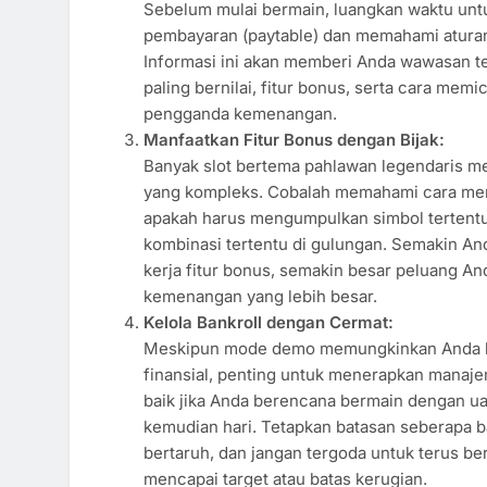
Sebelum mulai bermain, luangkan waktu un
pembayaran (paytable) dan memahami atura
Informasi ini akan memberi Anda wawasan t
paling bernilai, fitur bonus, serta cara memi
pengganda kemenangan.
Manfaatkan Fitur Bonus dengan Bijak:
Banyak slot bertema pahlawan legendaris mem
yang kompleks. Cobalah memahami cara memi
apakah harus mengumpulkan simbol tertent
kombinasi tertentu di gulungan. Semakin A
kerja fitur bonus, semakin besar peluang An
kemenangan yang lebih besar.
Kelola Bankroll dengan Cermat:
Meskipun mode demo memungkinkan Anda be
finansial, penting untuk menerapkan manaje
baik jika Anda berencana bermain dengan u
kemudian hari. Tetapkan batasan seberapa b
bertaruh, dan jangan tergoda untuk terus be
mencapai target atau batas kerugian.