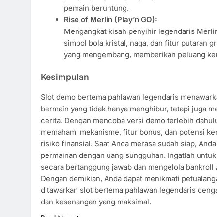
pemain beruntung.
Rise of Merlin (Play’n GO):
Mengangkat kisah penyihir legendaris Merlin
simbol bola kristal, naga, dan fitur putaran 
yang mengembang, memberikan peluang ke
Kesimpulan
Slot demo bertema pahlawan legendaris menawar
bermain yang tidak hanya menghibur, tetapi juga m
cerita. Dengan mencoba versi demo terlebih dahul
memahami mekanisme, fitur bonus, dan potensi k
risiko finansial. Saat Anda merasa sudah siap, Anda
permainan dengan uang sungguhan. Ingatlah untuk 
secara bertanggung jawab dan mengelola bankroll 
Dengan demikian, Anda dapat menikmati petualang
ditawarkan slot bertema pahlawan legendaris denga
dan kesenangan yang maksimal.