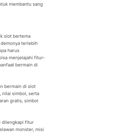
untuk membantu sang
k slot bertema
 demonya terlebih
npa harus
a menjelajahi fitur-
manfaat bermain di
an bermain di slot
nilai simbol, serta
ran gratis, simbol
dilengkapi fitur
elawan monster, misi