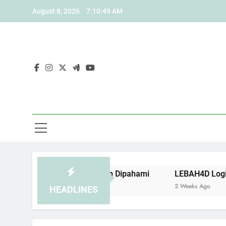
Skip
August 8, 2026
7:10:50 AM
to
content
Out
Lengkapi T
Mobile yang Mudah Dipahami
LEBAH4D Login dengan Ta
2 Weeks Ago
HEADLINES