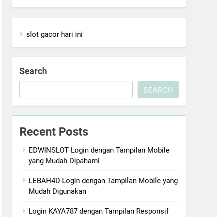
slot gacor hari ini
Search
SEARCH
Recent Posts
EDWINSLOT Login dengan Tampilan Mobile
yang Mudah Dipahami
LEBAH4D Login dengan Tampilan Mobile yang
Mudah Digunakan
Login KAYA787 dengan Tampilan Responsif