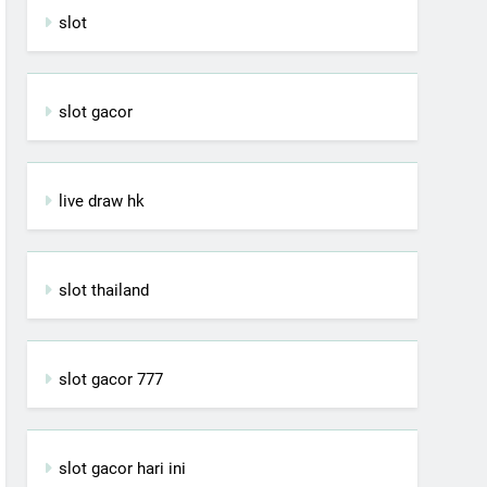
slot
slot gacor
live draw hk
slot thailand
slot gacor 777
slot gacor hari ini