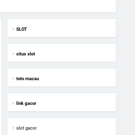
SLOT
situs slot
toto macau
link gacor
slot gacor