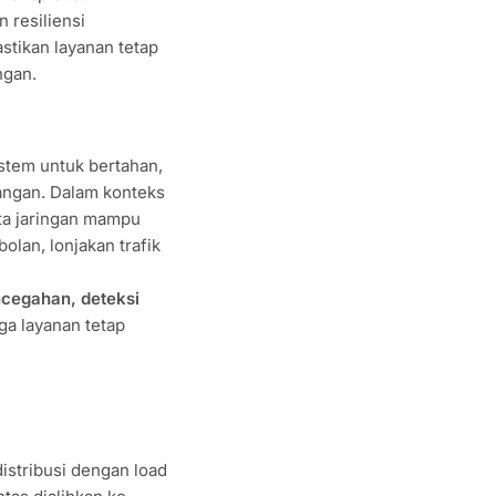
resiliensi
astikan layanan tetap
ngan.
istem untuk bertahan,
rangan. Dalam konteks
erta jaringan mampu
lan, lonjakan trafik
cegahan, deteksi
a layanan tetap
istribusi dengan load