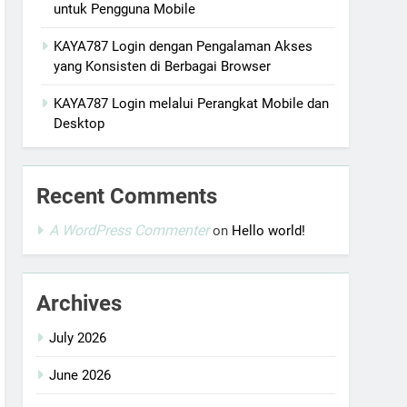
untuk Pengguna Mobile
KAYA787 Login dengan Pengalaman Akses
yang Konsisten di Berbagai Browser
KAYA787 Login melalui Perangkat Mobile dan
Desktop
Recent Comments
A WordPress Commenter
on
Hello world!
Archives
July 2026
June 2026