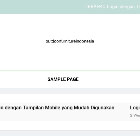
LEBAH4D Login dengan Ta
Login KAYA787 dengan Tampi
KAYA787 Login dengan Pengalaman Akses
EDWINSLOT Login dengan T
door Furniture Indones
LEBAH4D Login dengan Ta
aman Anda Dengan Furnitur Outdoor Berkualitas Dari Outdoor F
Login KAYA787 dengan Tampi
SAMPLE PAGE
KAYA787 Login dengan Pengalaman Akses
mpilan Mobile yang Mudah Digunakan
Login KAYA787 
2 Weeks Ago