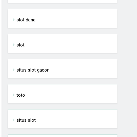
slot dana
slot
situs slot gacor
toto
situs slot