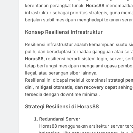
kerentanan perangkat lunak.
Horas88
menempatkan 
infrastruktur sebagai prioritas strategis, guna mem
berjalan stabil meskipun menghadapi tekanan sera
Konsep Resiliensi Infrastruktur
Resiliensi infrastruktur adalah kemampuan suatu s
pulih, dan beradaptasi terhadap gangguan atau se
Horas88
, resiliensi berarti sistem login, server, s
tetap berfungsi meskipun mengalami upaya pembobo
ilegal, atau serangan siber lainnya.
Resiliensi ini dicapai melalui kombinasi strategi
pen
dini, mitigasi otomatis, dan recovery cepat
sehingg
tersedia dengan downtime minimal.
Strategi Resiliensi di Horas88
Redundansi Server
Horas88 menggunakan arsitektur server terd