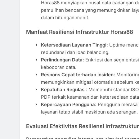
Horas88 menyiapkan pusat data cadangan d
pemulihan bencana yang memungkinkan lay
dalam hitungan menit.
Manfaat Resiliensi Infrastruktur Horas88
Ketersediaan Layanan Tinggi:
Uptime menca
redundansi dan load balancing.
Perlindungan Data:
Enkripsi dan segmentasi
kebocoran data.
Respons Cepat terhadap Insiden:
Monitoring
memungkinkan mitigasi otomatis sebelum k
Kepatuhan Regulasi:
Memenuhi standar ISO
PDP terkait keamanan dan ketersediaan data
Kepercayaan Pengguna:
Pengguna merasa l
layanan tetap stabil meskipun ada serangan.
Evaluasi Efektivitas Resiliensi Infrastruktur