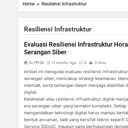
Home
Resiliensi Infrastruktur
Resiliensi Infrastruktur
Evaluasi Resiliensi Infrastruktur Ho
Serangan Siber
0c7f958
11 Months Ago
0
5 Mins
Artikel ini mengulas evaluasi resiliensi infrastrukt
serangan siber, mencakup strategi keamanan, tekn
manfaat, serta tantangan dalam menjaga stabilitas 
digital.
Ketahanan atau resiliensi infrastruktur digital menj
era serangan siber yang semakin kompleks. Setiap
mengandalkan teknologi digital harus mampu berta
bentuk ancaman, baik yang bersifat teknis seperti D
Service (DDoS), maupun yang berhubungan dengan 