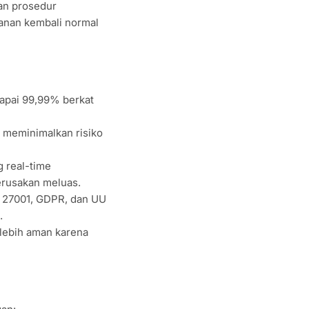
an prosedur
anan kembali normal
pai 99,99% berkat
 meminimalkan risiko
 real-time
erusakan meluas.
 27001, GDPR, dan UU
.
ebih aman karena