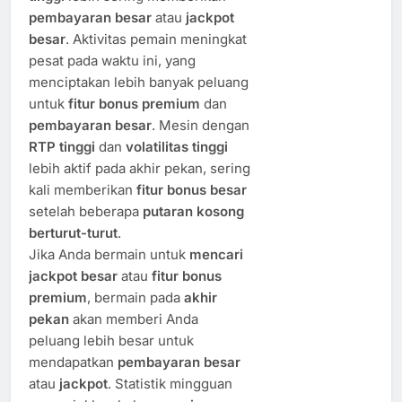
pembayaran besar
atau
jackpot
besar
. Aktivitas pemain meningkat
pesat pada waktu ini, yang
menciptakan lebih banyak peluang
untuk
fitur bonus premium
dan
pembayaran besar
. Mesin dengan
RTP tinggi
dan
volatilitas tinggi
lebih aktif pada akhir pekan, sering
kali memberikan
fitur bonus besar
setelah beberapa
putaran kosong
berturut-turut
.
Jika Anda bermain untuk
mencari
jackpot besar
atau
fitur bonus
premium
, bermain pada
akhir
pekan
akan memberi Anda
peluang lebih besar untuk
mendapatkan
pembayaran besar
atau
jackpot
. Statistik mingguan