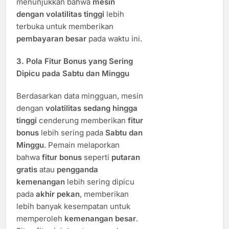
menunjukkan bahwa
mesin
dengan volatilitas tinggi
lebih
terbuka untuk memberikan
pembayaran besar
pada waktu ini.
3.
Pola Fitur Bonus yang Sering
Dipicu pada Sabtu dan Minggu
Berdasarkan data mingguan, mesin
dengan
volatilitas sedang hingga
tinggi
cenderung memberikan
fitur
bonus
lebih sering pada
Sabtu dan
Minggu
. Pemain melaporkan
bahwa
fitur bonus
seperti
putaran
gratis
atau
pengganda
kemenangan
lebih sering dipicu
pada
akhir pekan
, memberikan
lebih banyak kesempatan untuk
memperoleh
kemenangan besar
.