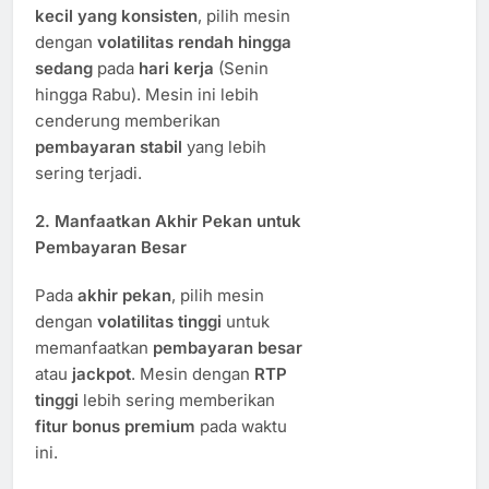
kecil yang konsisten
, pilih mesin
dengan
volatilitas rendah hingga
sedang
pada
hari kerja
(Senin
hingga Rabu). Mesin ini lebih
cenderung memberikan
pembayaran stabil
yang lebih
sering terjadi.
2.
Manfaatkan Akhir Pekan untuk
Pembayaran Besar
Pada
akhir pekan
, pilih mesin
dengan
volatilitas tinggi
untuk
memanfaatkan
pembayaran besar
atau
jackpot
. Mesin dengan
RTP
tinggi
lebih sering memberikan
fitur bonus premium
pada waktu
ini.