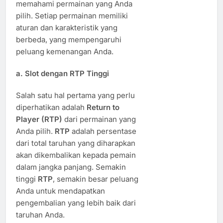
memahami permainan yang Anda
pilih. Setiap permainan memiliki
aturan dan karakteristik yang
berbeda, yang mempengaruhi
peluang kemenangan Anda.
a.
Slot dengan RTP Tinggi
Salah satu hal pertama yang perlu
diperhatikan adalah
Return to
Player (RTP)
dari permainan yang
Anda pilih.
RTP
adalah persentase
dari total taruhan yang diharapkan
akan dikembalikan kepada pemain
dalam jangka panjang. Semakin
tinggi
RTP
, semakin besar peluang
Anda untuk mendapatkan
pengembalian yang lebih baik dari
taruhan Anda.