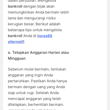
dalam perjudian. Mengelola
bankroll
dengan bijak akan
memungkinkan Anda bermain lebih
lama dan mengurangi risiko
kerugian besar. Berikut adalah
beberapa tips untuk mengelola
bankroll
Anda di
horas88
alternatif
:
a.
Tetapkan Anggaran Harian atau
Mingguan
Sebelum mulai bermain, tentukan
anggaran yang ingin Anda
pertaruhkan. Pastikan Anda hanya
bermain dengan uang yang Anda
siap untuk rugi. Setelah Anda
mencapai anggaran yang telah
ditetapkan, berhentilah bermain.