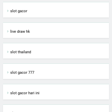
slot gacor
live draw hk
slot thailand
slot gacor 777
slot gacor hari ini