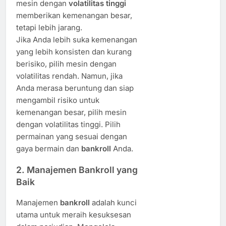
mesin dengan
volatilitas tinggi
memberikan kemenangan besar,
tetapi lebih jarang.
Jika Anda lebih suka kemenangan
yang lebih konsisten dan kurang
berisiko, pilih mesin dengan
volatilitas rendah. Namun, jika
Anda merasa beruntung dan siap
mengambil risiko untuk
kemenangan besar, pilih mesin
dengan volatilitas tinggi. Pilih
permainan yang sesuai dengan
gaya bermain dan
bankroll
Anda.
2.
Manajemen Bankroll yang
Baik
Manajemen
bankroll
adalah kunci
utama untuk meraih kesuksesan