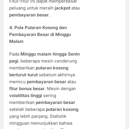
Fitur-fitur ini dapat memperbesar
peluang untuk meraih
jackpot
atau
pembayaran besar
.
4.
Pola Putaran Kosong dan
Pembayaran Besar di Minggu
Malam
Pada
Minggu malam hingga Senin
pagi
, beberapa mesin cenderung
memberikan
putaran kosong
berturut-turut
sebelum akhirnya
memicu
pembayaran besar
atau
fitur bonus besar
. Mesin dengan
volatilitas tinggi
sering
memberikan
pembayaran besar
setelah beberapa
putaran kosong
yang lebih panjang. Statistik
mingguan menunjukkan bahwa