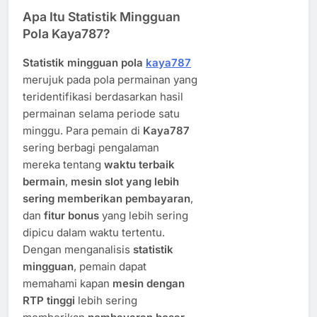
Apa Itu Statistik Mingguan
Pola Kaya787?
Statistik mingguan pola
kaya787
merujuk pada pola permainan yang
teridentifikasi berdasarkan hasil
permainan selama periode satu
minggu. Para pemain di
Kaya787
sering berbagi pengalaman
mereka tentang
waktu terbaik
bermain
,
mesin slot yang lebih
sering memberikan pembayaran
,
dan
fitur bonus
yang lebih sering
dipicu dalam waktu tertentu.
Dengan menganalisis
statistik
mingguan
, pemain dapat
memahami kapan
mesin dengan
RTP tinggi
lebih sering