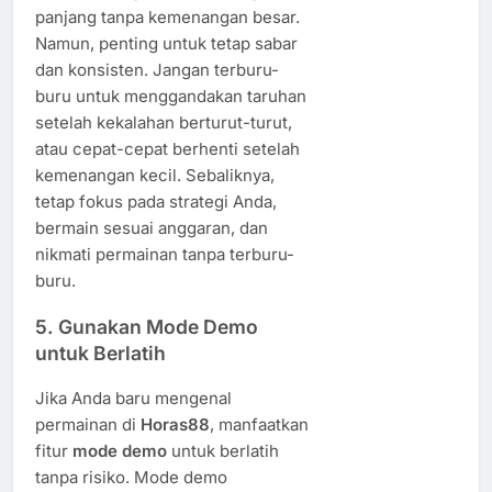
panjang tanpa kemenangan besar.
Namun, penting untuk tetap sabar
dan konsisten. Jangan terburu-
buru untuk menggandakan taruhan
setelah kekalahan berturut-turut,
atau cepat-cepat berhenti setelah
kemenangan kecil. Sebaliknya,
tetap fokus pada strategi Anda,
bermain sesuai anggaran, dan
nikmati permainan tanpa terburu-
buru.
5.
Gunakan Mode Demo
untuk Berlatih
Jika Anda baru mengenal
permainan di
Horas88
, manfaatkan
fitur
mode demo
untuk berlatih
tanpa risiko. Mode demo