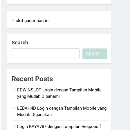
slot gacor hari ini
Search
SEARCH
Recent Posts
EDWINSLOT Login dengan Tampilan Mobile
yang Mudah Dipahami
LEBAH4D Login dengan Tampilan Mobile yang
Mudah Digunakan
Login KAYA787 dengan Tampilan Responsif