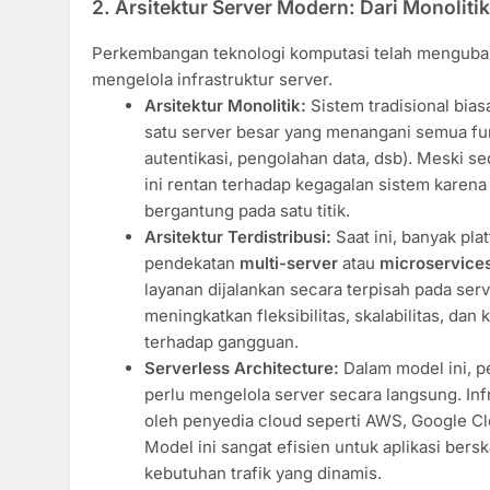
2. Arsitektur Server Modern: Dari Monolitik
Perkembangan teknologi komputasi telah mengubah
mengelola infrastruktur server.
Arsitektur Monolitik:
Sistem tradisional bi
satu server besar yang menangani semua fu
autentikasi, pengolahan data, dsb). Meski s
ini rentan terhadap kegagalan sistem karen
bergantung pada satu titik.
Arsitektur Terdistribusi:
Saat ini, banyak pla
pendekatan
multi-server
atau
microservice
layanan dijalankan secara terpisah pada serv
meningkatkan fleksibilitas, skalabilitas, dan
terhadap gangguan.
Serverless Architecture:
Dalam model ini, 
perlu mengelola server secara langsung. Inf
oleh penyedia cloud seperti AWS, Google Cl
Model ini sangat efisien untuk aplikasi bers
kebutuhan trafik yang dinamis.