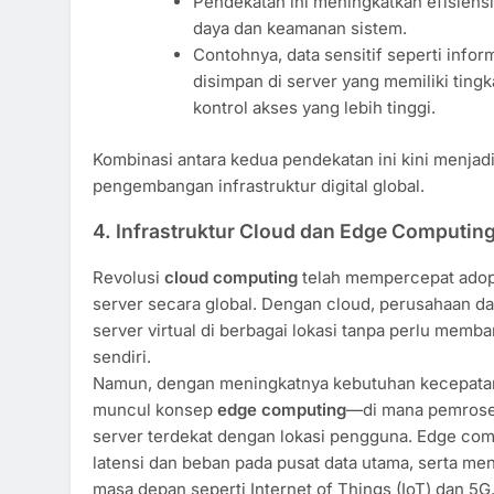
Pendekatan ini meningkatkan efisiens
daya dan keamanan sistem.
Contohnya, data sensitif seperti info
disimpan di server yang memiliki tingk
kontrol akses yang lebih tinggi.
Kombinasi antara kedua pendekatan ini kini menjad
pengembangan infrastruktur digital global.
4. Infrastruktur Cloud dan Edge Computin
Revolusi
cloud computing
telah mempercepat adops
server secara global. Dengan cloud, perusahaan 
server virtual di berbagai lokasi tanpa perlu memba
sendiri.
Namun, dengan meningkatnya kebutuhan kecepatan
muncul konsep
edge computing
—di mana pemroses
server terdekat dengan lokasi pengguna. Edge co
latensi dan beban pada pusat data utama, serta me
masa depan seperti Internet of Things (IoT) dan 5G