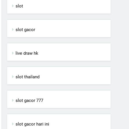
slot
slot gacor
live draw hk
slot thailand
slot gacor 777
slot gacor hari ini