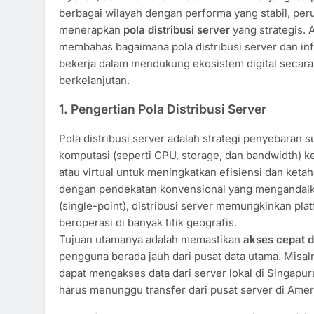
berbagai wilayah dengan performa yang stabil, per
menerapkan
pola distribusi server
yang strategis. A
membahas bagaimana pola distribusi server dan in
bekerja dalam mendukung ekosistem digital secara
berkelanjutan.
1. Pengertian Pola Distribusi Server
Pola distribusi server adalah strategi penyebaran 
komputasi (seperti CPU, storage, dan bandwidth) ke 
atau virtual untuk meningkatkan efisiensi dan keta
dengan pendekatan konvensional yang mengandalka
(single-point), distribusi server memungkinkan plat
beroperasi di banyak titik geografis.
Tujuan utamanya adalah memastikan
akses cepat d
pengguna berada jauh dari pusat data utama. Misal
dapat mengakses data dari server lokal di Singapu
harus menunggu transfer dari pusat server di Amer