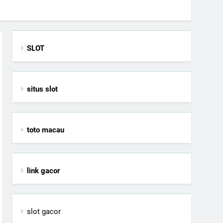
SLOT
situs slot
toto macau
link gacor
slot gacor