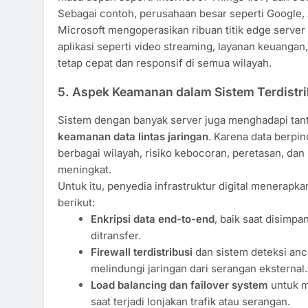
Sebagai contoh, perusahaan besar seperti Google,
Microsoft mengoperasikan ribuan titik edge server 
aplikasi seperti video streaming, layanan keuang
tetap cepat dan responsif di semua wilayah.
5. Aspek Keamanan dalam Sistem Terdistri
Sistem dengan banyak server juga menghadapi tan
keamanan data lintas jaringan
. Karena data berpin
berbagai wilayah, risiko kebocoran, peretasan, da
meningkat.
Untuk itu, penyedia infrastruktur digital menerapk
berikut:
Enkripsi data end-to-end
, baik saat disimp
ditransfer.
Firewall terdistribusi
dan sistem deteksi anc
melindungi jaringan dari serangan eksternal.
Load balancing dan failover system
untuk m
saat terjadi lonjakan trafik atau serangan.