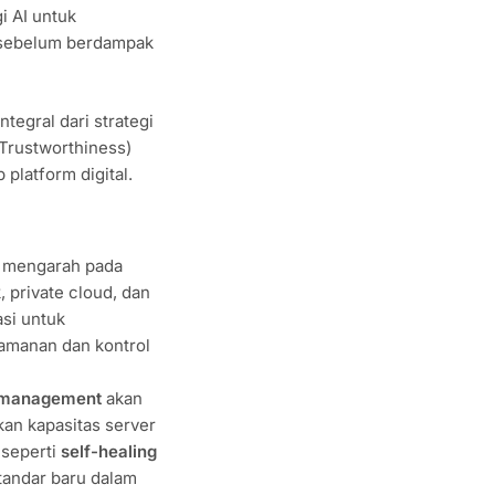
 AI untuk
 sebelum berdampak
tegral dari strategi
 Trustworthiness)
latform digital.
n mengarah pada
 private cloud, dan
si untuk
amanan dan kontrol
e management
akan
an kapasitas server
 seperti
self-healing
tandar baru dalam