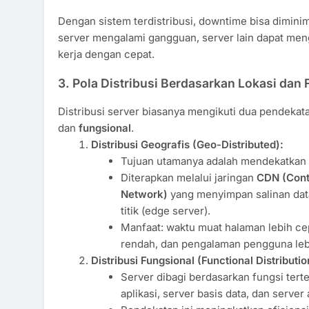
Dengan sistem terdistribusi, downtime bisa diminim
server mengalami gangguan, server lain dapat men
kerja dengan cepat.
3. Pola Distribusi Berdasarkan Lokasi dan 
Distribusi server biasanya mengikuti dua pendekat
dan
fungsional
.
Distribusi Geografis (Geo-Distributed):
Tujuan utamanya adalah mendekatkan 
Diterapkan melalui jaringan
CDN (Cont
Network)
yang menyimpan salinan data 
titik (edge server).
Manfaat: waktu muat halaman lebih cepa
rendah, dan pengalaman pengguna lebi
Distribusi Fungsional (Functional Distributio
Server dibagi berdasarkan fungsi terte
aplikasi, server basis data, dan server 