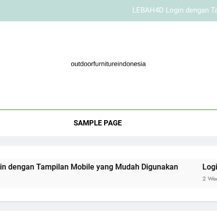
LEBAH4D Login dengan Ta
Login KAYA787 dengan Tampi
KAYA787 Login dengan Pengalaman Akses
EDWINSLOT Login dengan T
door Furniture Indones
LEBAH4D Login dengan Ta
aman Anda Dengan Furnitur Outdoor Berkualitas Dari Outdoor F
Login KAYA787 dengan Tampi
SAMPLE PAGE
KAYA787 Login dengan Pengalaman Akses
ampilan Mobile yang Mudah Digunakan
Login KAYA787 
2 Weeks Ago