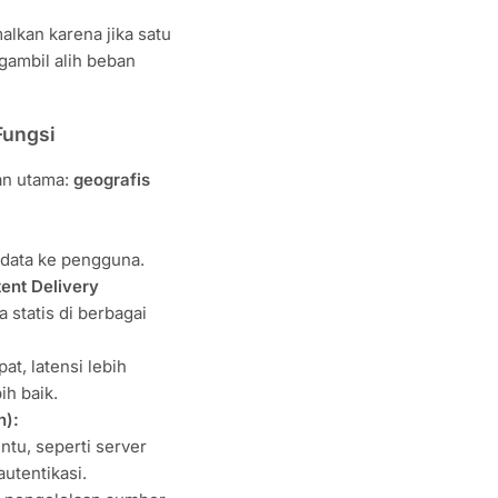
alkan karena jika satu
gambil alih beban
Fungsi
an utama:
geografis
data ke pengguna.
ent Delivery
statis di berbagai
t, latensi lebih
h baik.
n):
ntu, seperti server
autentikasi.