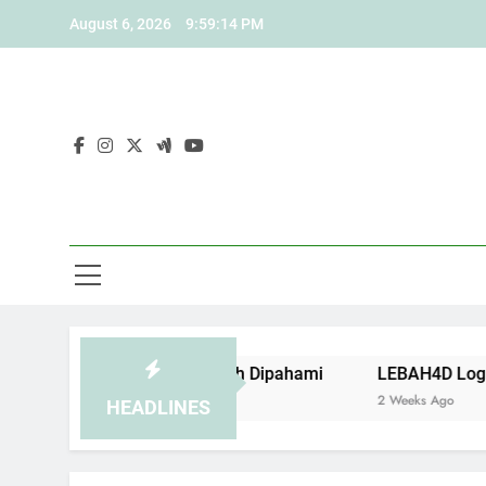
Skip
August 6, 2026
9:59:15 PM
to
content
Out
Lengkapi T
Mobile yang Mudah Dipahami
LEBAH4D Login dengan T
2 Weeks Ago
HEADLINES