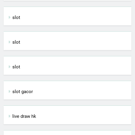
slot
slot
slot
slot gacor
live draw hk