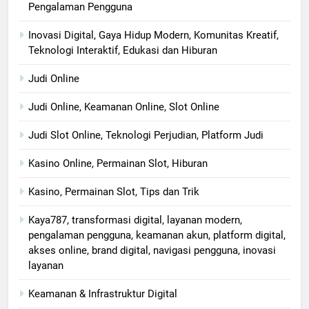
Pengalaman Pengguna
Inovasi Digital, Gaya Hidup Modern, Komunitas Kreatif,
Teknologi Interaktif, Edukasi dan Hiburan
Judi Online
Judi Online, Keamanan Online, Slot Online
Judi Slot Online, Teknologi Perjudian, Platform Judi
Kasino Online, Permainan Slot, Hiburan
Kasino, Permainan Slot, Tips dan Trik
Kaya787, transformasi digital, layanan modern,
pengalaman pengguna, keamanan akun, platform digital,
akses online, brand digital, navigasi pengguna, inovasi
layanan
Keamanan & Infrastruktur Digital