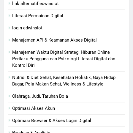
link alternatif edwinslot
Literasi Permainan Digital
login edwinslot
Manajemen API & Keamanan Akses Digital
Manajemen Waktu Digital Strategi Hiburan Online
Perilaku Pengguna dan Psikologi Literasi Digital dan
Kontrol Diri
Nutrisi & Diet Sehat, Kesehatan Holistik, Gaya Hidup
Bugar, Pola Makan Sehat, Wellness & Lifestyle
Olahraga, Judi, Taruhan Bola
Optimasi Akses Akun
Optimasi Browser & Akses Login Digital
Panduan & Analisis