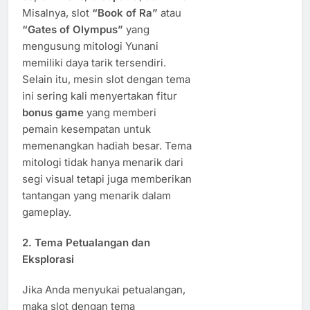
Misalnya, slot
“Book of Ra”
atau
“Gates of Olympus”
yang
mengusung mitologi Yunani
memiliki daya tarik tersendiri.
Selain itu, mesin slot dengan tema
ini sering kali menyertakan fitur
bonus game
yang memberi
pemain kesempatan untuk
memenangkan hadiah besar. Tema
mitologi tidak hanya menarik dari
segi visual tetapi juga memberikan
tantangan yang menarik dalam
gameplay.
2.
Tema Petualangan dan
Eksplorasi
Jika Anda menyukai petualangan,
maka slot dengan tema