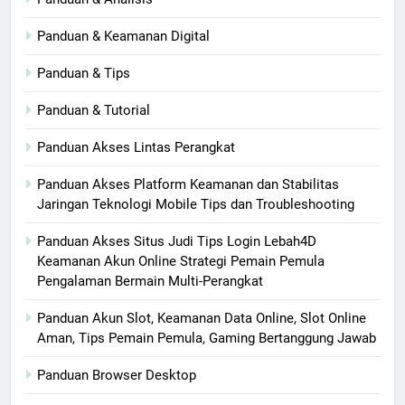
Panduan & Keamanan Digital
Panduan & Tips
Panduan & Tutorial
Panduan Akses Lintas Perangkat
Panduan Akses Platform Keamanan dan Stabilitas
Jaringan Teknologi Mobile Tips dan Troubleshooting
Panduan Akses Situs Judi Tips Login Lebah4D
Keamanan Akun Online Strategi Pemain Pemula
Pengalaman Bermain Multi-Perangkat
Panduan Akun Slot, Keamanan Data Online, Slot Online
Aman, Tips Pemain Pemula, Gaming Bertanggung Jawab
Panduan Browser Desktop