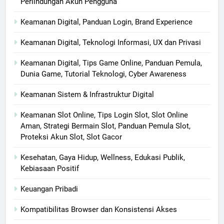
Perlindungan Akun Pengguna
Keamanan Digital, Panduan Login, Brand Experience
Keamanan Digital, Teknologi Informasi, UX dan Privasi
Keamanan Digital, Tips Game Online, Panduan Pemula,
Dunia Game, Tutorial Teknologi, Cyber Awareness
Keamanan Sistem & Infrastruktur Digital
Keamanan Slot Online, Tips Login Slot, Slot Online
Aman, Strategi Bermain Slot, Panduan Pemula Slot,
Proteksi Akun Slot, Slot Gacor
Kesehatan, Gaya Hidup, Wellness, Edukasi Publik,
Kebiasaan Positif
Keuangan Pribadi
Kompatibilitas Browser dan Konsistensi Akses