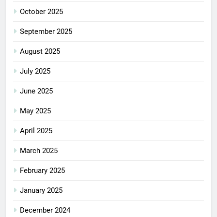
October 2025
September 2025
August 2025
July 2025
June 2025
May 2025
April 2025
March 2025
February 2025
January 2025
December 2024