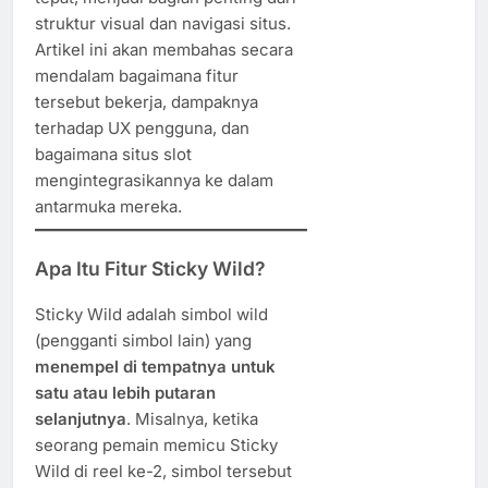
struktur visual dan navigasi situs.
Artikel ini akan membahas secara
mendalam bagaimana fitur
tersebut bekerja, dampaknya
terhadap UX pengguna, dan
bagaimana situs slot
mengintegrasikannya ke dalam
antarmuka mereka.
Apa Itu Fitur Sticky Wild?
Sticky Wild adalah simbol wild
(pengganti simbol lain) yang
menempel di tempatnya untuk
satu atau lebih putaran
selanjutnya
. Misalnya, ketika
seorang pemain memicu Sticky
Wild di reel ke-2, simbol tersebut