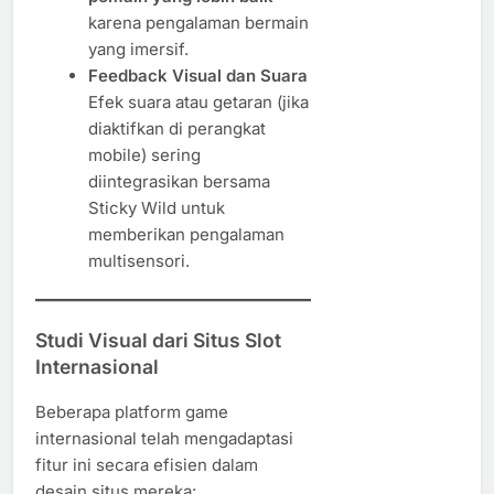
karena pengalaman bermain
yang imersif.
Feedback Visual dan Suara
Efek suara atau getaran (jika
diaktifkan di perangkat
mobile) sering
diintegrasikan bersama
Sticky Wild untuk
memberikan pengalaman
multisensori.
Studi Visual dari Situs Slot
Internasional
Beberapa platform game
internasional telah mengadaptasi
fitur ini secara efisien dalam
desain situs mereka: