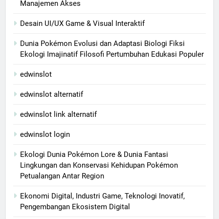
Manajemen Akses
Desain UI/UX Game & Visual Interaktif
Dunia Pokémon Evolusi dan Adaptasi Biologi Fiksi
Ekologi Imajinatif Filosofi Pertumbuhan Edukasi Populer
edwinslot
edwinslot alternatif
edwinslot link alternatif
edwinslot login
Ekologi Dunia Pokémon Lore & Dunia Fantasi
Lingkungan dan Konservasi Kehidupan Pokémon
Petualangan Antar Region
Ekonomi Digital, Industri Game, Teknologi Inovatif,
Pengembangan Ekosistem Digital