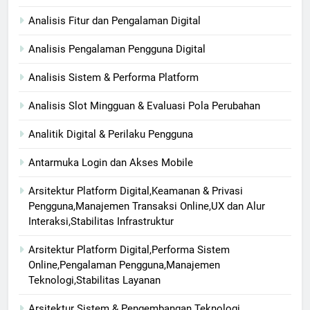
Analisis Fitur dan Pengalaman Digital
Analisis Pengalaman Pengguna Digital
Analisis Sistem & Performa Platform
Analisis Slot Mingguan & Evaluasi Pola Perubahan
Analitik Digital & Perilaku Pengguna
Antarmuka Login dan Akses Mobile
Arsitektur Platform Digital,Keamanan & Privasi
Pengguna,Manajemen Transaksi Online,UX dan Alur
Interaksi,Stabilitas Infrastruktur
Arsitektur Platform Digital,Performa Sistem
Online,Pengalaman Pengguna,Manajemen
Teknologi,Stabilitas Layanan
Arsitektur Sistem & Pengembangan Teknologi