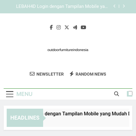
Skip
Login KAYA787 dengan Tampilan Responsif untuk
to
Pengguna Mobile
content
KAYA787 Login dengan Pengalaman Akses yang
Konsisten di Berbagai Browser
EDWINSLOT Login dengan Tampilan Mobile yang
Mudah Dipahami
LEBAH4D Login dengan Tampilan Mobile yang
Mudah Digunakan
Login KAYA787 dengan Tampilan Responsif untuk
Pengguna Mobile
Outdoor
Lengkapi Taman Anda Dengan Furnitur
KAYA787 Login dengan Pengalaman Akses yang
NEWSLETTER
RANDOM NEWS
Furniture
Konsisten di Berbagai Browser
Outdoor Berkualitas Dari Outdoor Furniture
Indonesia. Pilihan Ideal Untuk Ruang Luar
Indonesia
MENU
Rumah.
WINSLOT Login dengan Tampilan Mobile yang Mudah Dipaha
HEADLINES
Weeks Ago