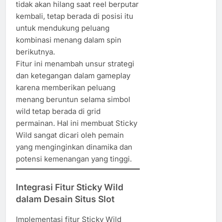
tidak akan hilang saat reel berputar
kembali, tetap berada di posisi itu
untuk mendukung peluang
kombinasi menang dalam spin
berikutnya.
Fitur ini menambah unsur strategi
dan ketegangan dalam gameplay
karena memberikan peluang
menang beruntun selama simbol
wild tetap berada di grid
permainan. Hal ini membuat Sticky
Wild sangat dicari oleh pemain
yang menginginkan dinamika dan
potensi kemenangan yang tinggi.
Integrasi Fitur Sticky Wild
dalam Desain Situs Slot
Implementasi fitur Sticky Wild