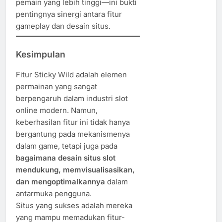
pemain yang lebih tinggi—ini bukti
pentingnya sinergi antara fitur
gameplay dan desain situs.
Kesimpulan
Fitur Sticky Wild adalah elemen
permainan yang sangat
berpengaruh dalam industri slot
online modern. Namun,
keberhasilan fitur ini tidak hanya
bergantung pada mekanismenya
dalam game, tetapi juga pada
bagaimana desain situs slot
mendukung, memvisualisasikan,
dan mengoptimalkannya
dalam
antarmuka pengguna.
Situs yang sukses adalah mereka
yang mampu memadukan fitur-