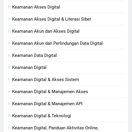
Keamanan Akses Digital
Keamanan Akses Digital & Literasi Siber
Keamanan Akun dan Akses Digital
Keamanan Akun dan Perlindungan Data Digital
Keamanan Data Digital
Keamanan Digital
Keamanan Digital & Akses Sistem
Keamanan Digital & Manajemen Akses
Keamanan Digital & Manajemen API
Keamanan Digital & Teknologi
Keamanan Digital, Panduan Aktivitas Online,