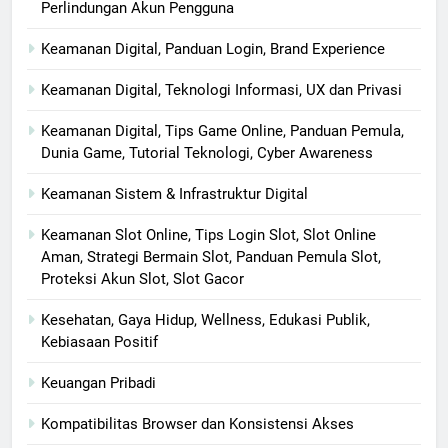
Perlindungan Akun Pengguna
Keamanan Digital, Panduan Login, Brand Experience
Keamanan Digital, Teknologi Informasi, UX dan Privasi
Keamanan Digital, Tips Game Online, Panduan Pemula,
Dunia Game, Tutorial Teknologi, Cyber Awareness
Keamanan Sistem & Infrastruktur Digital
Keamanan Slot Online, Tips Login Slot, Slot Online
Aman, Strategi Bermain Slot, Panduan Pemula Slot,
Proteksi Akun Slot, Slot Gacor
Kesehatan, Gaya Hidup, Wellness, Edukasi Publik,
Kebiasaan Positif
Keuangan Pribadi
Kompatibilitas Browser dan Konsistensi Akses