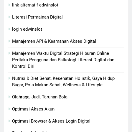
link alternatif edwinslot
Literasi Permainan Digital
login edwinslot
Manajemen API & Keamanan Akses Digital
Manajemen Waktu Digital Strategi Hiburan Online
Perilaku Pengguna dan Psikologi Literasi Digital dan
Kontrol Diri
Nutrisi & Diet Sehat, Kesehatan Holistik, Gaya Hidup
Bugar, Pola Makan Sehat, Wellness & Lifestyle
Olahraga, Judi, Taruhan Bola
Optimasi Akses Akun
Optimasi Browser & Akses Login Digital