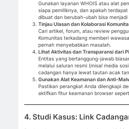
Gunakan layanan WHOIS atau alat pen
siapa pemiliknya, dan apakah terdapat
dibuat dan berubah-ubah bisa menjadi in
Tinjau Ulasan dan Kolaborasi Komunita
Cari artikel, forum, atau review peng
Komunitas terkadang memberi wawasan 
pernah menyebabkan masalah.
Lihat Aktivitas dan Transparansi dari 
Entitas yang bertanggung-jawab bias
melalui saluran resmi (misal media sos
cadangan hanya lewat tautan acak tanp
Gunakan Alat Keamanan dan Anti-Mal
Pastikan perangkat Anda dilengkapi deng
aktifkan fitur keamanan browser sepert
4. Studi Kasus: Link Cadan