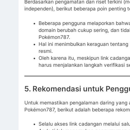
Berdasarkan pengamatan dan riset terkini (m
independen), berikut beberapa poin penting t
Beberapa pengguna melaporkan bahwa
domain berubah cukup sering, dan tidak
Pokémon787.
Hal ini menimbulkan keraguan tentang 
resmi.
Oleh karena itu, meskipun link cada
harus menjalankan langkah verifikasi s
5. Rekomendasi untuk Pengg
Untuk memastikan pengalaman daring yang 
Pokémon787, berikut adalah beberapa rekome
Selalu akses link cadangan melalui sal