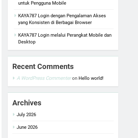
untuk Pengguna Mobile
KAYA787 Login dengan Pengalaman Akses
yang Konsisten di Berbagai Browser
KAYA787 Login melalui Perangkat Mobile dan
Desktop
Recent Comments
A WordPress Commenter
on
Hello world!
Archives
July 2026
June 2026