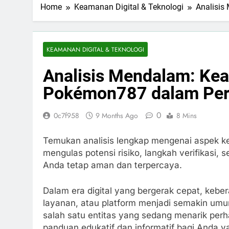
Home
Keamanan Digital & Teknologi
Analisis
KEAMANAN DIGITAL & TEKNOLOGI
Analisis Mendalam: Ke
Pokémon787 dalam Persp
0
0c7f958
9 Months Ago
8 Mins
Temukan analisis lengkap mengenai aspek ke
mengulas potensi risiko, langkah verifikasi,
Anda tetap aman dan terpercaya.
Dalam era digital yang bergerak cepat, keb
layanan, atau platform menjadi semakin umu
salah satu entitas yang sedang menarik perha
panduan edukatif dan informatif bagi Anda 