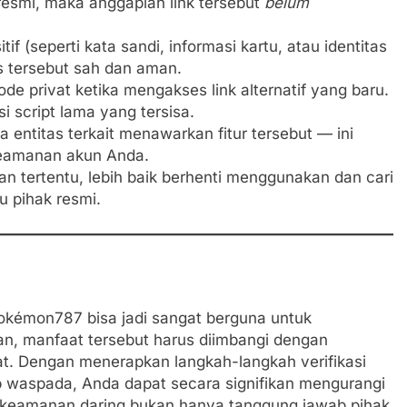
smi, maka anggaplah link tersebut
belum
 (seperti kata sandi, informasi kartu, atau identitas
us tersebut sah dan aman.
 privat ketika mengakses link alternatif yang baru.
 script lama yang tersisa.
ka entitas terkait menawarkan fitur tersebut — ini
eamanan akun Anda.
an tertentu, lebih baik berhenti menggunakan dan cari
u pihak resmi.
Pokémon787 bisa jadi sangat berguna untuk
ian, manfaat tersebut harus diimbangi dengan
t. Dengan menerapkan langkah-langkah verifikasi
 waspada, Anda dapat secara signifikan mengurangi
a keamanan daring bukan hanya tanggung jawab pihak