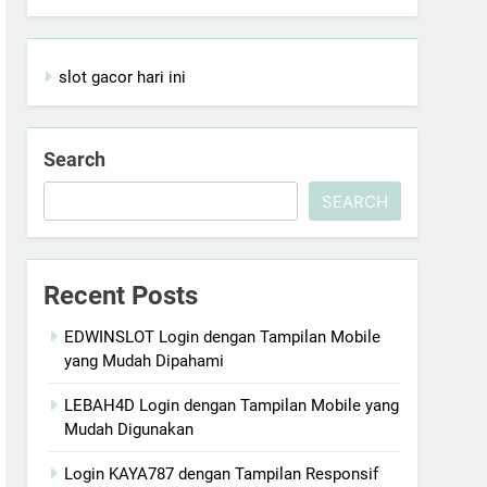
slot gacor hari ini
Search
SEARCH
Recent Posts
EDWINSLOT Login dengan Tampilan Mobile
yang Mudah Dipahami
LEBAH4D Login dengan Tampilan Mobile yang
Mudah Digunakan
Login KAYA787 dengan Tampilan Responsif