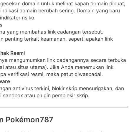
gecekan domain untuk melihat kapan domain dibuat,
 indikasi domain berubah sering. Domain yang baru
dikator risiko.
s
guna yang membahas link cadangan tersebut.
penting terkait keamanan, seperti apakah link
Pihak Resmi
anya mengumumkan link cadangannya secara terbuka
ial atau situs utama). Jika Anda menemukan link
a verifikasi resmi, maka patut diwaspadai.
ware
an antivirus terkini, blokir skrip mencurigakan, dan
i sandbox atau plugin pemblokir skrip.
gan Pokémon787