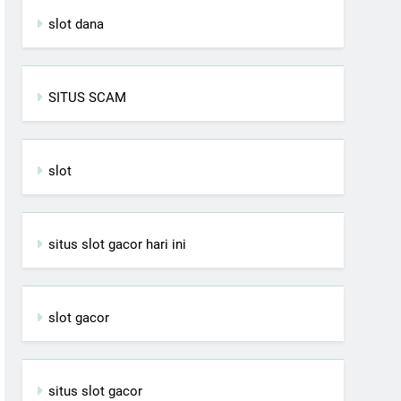
slot dana
SITUS SCAM
slot
situs slot gacor hari ini
slot gacor
situs slot gacor