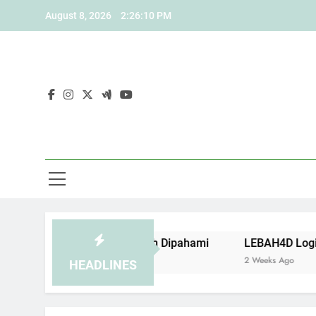
Skip
August 8, 2026
2:26:11 PM
to
content
Out
Lengkapi T
obile yang Mudah Dipahami
LEBAH4D Login dengan Ta
2 Weeks Ago
HEADLINES