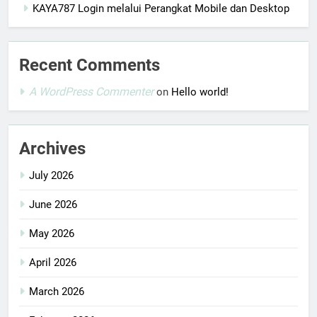
KAYA787 Login melalui Perangkat Mobile dan Desktop
Recent Comments
A WordPress Commenter
on
Hello world!
Archives
July 2026
June 2026
May 2026
April 2026
March 2026