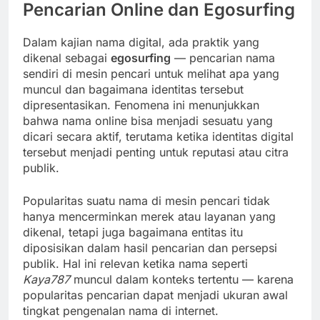
Pencarian Online dan Egosurfing
Dalam kajian nama digital, ada praktik yang
dikenal sebagai
egosurfing
— pencarian nama
sendiri di mesin pencari untuk melihat apa yang
muncul dan bagaimana identitas tersebut
dipresentasikan. Fenomena ini menunjukkan
bahwa nama online bisa menjadi sesuatu yang
dicari secara aktif, terutama ketika identitas digital
tersebut menjadi penting untuk reputasi atau citra
publik.
Popularitas suatu nama di mesin pencari tidak
hanya mencerminkan merek atau layanan yang
dikenal, tetapi juga bagaimana entitas itu
diposisikan dalam hasil pencarian dan persepsi
publik. Hal ini relevan ketika nama seperti
Kaya787
muncul dalam konteks tertentu — karena
popularitas pencarian dapat menjadi ukuran awal
tingkat pengenalan nama di internet.