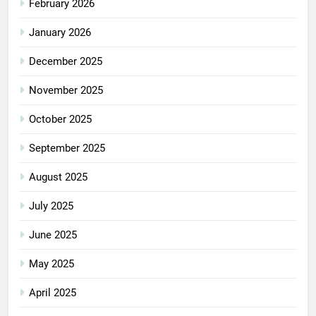
February 2026
January 2026
December 2025
November 2025
October 2025
September 2025
August 2025
July 2025
June 2025
May 2025
April 2025