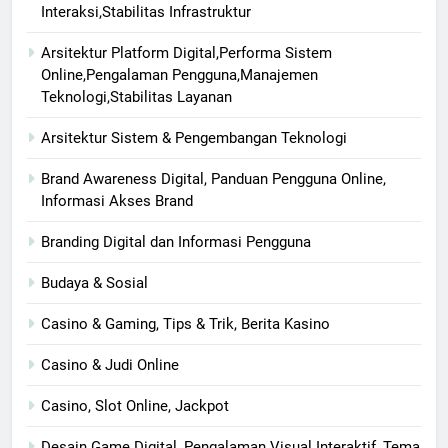
Interaksi,Stabilitas Infrastruktur
Arsitektur Platform Digital,Performa Sistem
Online,Pengalaman Pengguna,Manajemen
Teknologi,Stabilitas Layanan
Arsitektur Sistem & Pengembangan Teknologi
Brand Awareness Digital, Panduan Pengguna Online,
Informasi Akses Brand
Branding Digital dan Informasi Pengguna
Budaya & Sosial
Casino & Gaming, Tips & Trik, Berita Kasino
Casino & Judi Online
Casino, Slot Online, Jackpot
Desain Game Digital, Pengalaman Visual Interaktif, Tema