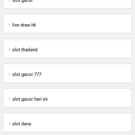
slot gacor
live draw hk
slot thailand
slot gacor 777
slot gacor hari ini
slot dana