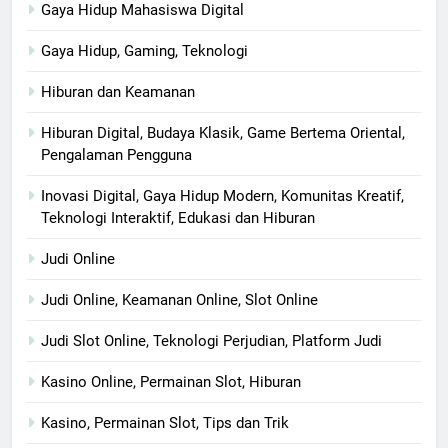
Gaya Hidup Mahasiswa Digital
Gaya Hidup, Gaming, Teknologi
Hiburan dan Keamanan
Hiburan Digital, Budaya Klasik, Game Bertema Oriental,
Pengalaman Pengguna
Inovasi Digital, Gaya Hidup Modern, Komunitas Kreatif,
Teknologi Interaktif, Edukasi dan Hiburan
Judi Online
Judi Online, Keamanan Online, Slot Online
Judi Slot Online, Teknologi Perjudian, Platform Judi
Kasino Online, Permainan Slot, Hiburan
Kasino, Permainan Slot, Tips dan Trik