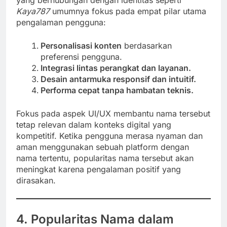
Kaya787
umumnya fokus pada empat pilar utama
pengalaman pengguna:
Personalisasi konten
berdasarkan
preferensi pengguna.
Integrasi lintas perangkat dan layanan.
Desain antarmuka responsif dan intuitif.
Performa cepat tanpa hambatan teknis.
Fokus pada aspek UI/UX membantu nama tersebut
tetap relevan dalam konteks digital yang
kompetitif. Ketika pengguna merasa nyaman dan
aman menggunakan sebuah platform dengan
nama tertentu, popularitas nama tersebut akan
meningkat karena pengalaman positif yang
dirasakan.
4. Popularitas Nama dalam