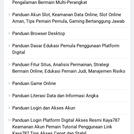
Pengalaman Bermain Multi-Perangkat
Panduan Akun Slot, Keamanan Data Online, Slot Online
Aman, Tips Pemain Pemula, Gaming Bertanggung Jawab
Panduan Browser Desktop
Panduan Dasar Edukasi Pemula Penggunaan Platform
Digital
Panduan Fitur Situs, Analisis Permainan, Strategi
Bermain Online, Edukasi Pemain Judi, Manajemen Risiko
Panduan Game Online
Panduan Literasi Data dan Informasi Angka
Panduan Login dan Akses Akun
Panduan Login Platform Digital Akses Resmi Kaya787
Keamanan Akun Pemain Tutorial Penggunaan Link
Kaya787 Tips Akses Cepat dan Stabil