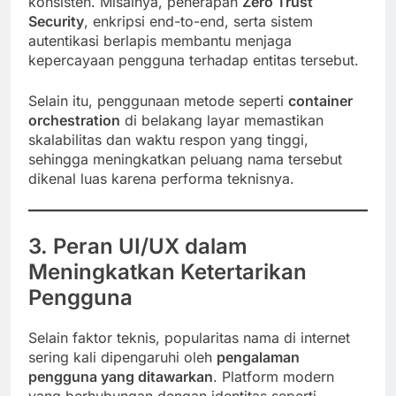
konsisten. Misalnya, penerapan
Zero Trust
Security
, enkripsi end-to-end, serta sistem
autentikasi berlapis membantu menjaga
kepercayaan pengguna terhadap entitas tersebut.
Selain itu, penggunaan metode seperti
container
orchestration
di belakang layar memastikan
skalabilitas dan waktu respon yang tinggi,
sehingga meningkatkan peluang nama tersebut
dikenal luas karena performa teknisnya.
3. Peran UI/UX dalam
Meningkatkan Ketertarikan
Pengguna
Selain faktor teknis, popularitas nama di internet
sering kali dipengaruhi oleh
pengalaman
pengguna yang ditawarkan
. Platform modern
yang berhubungan dengan identitas seperti