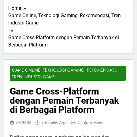
Home
Game Online, Teknologi Gaming, Rekomendasi, Tren
Industri Game
Game Cross-Platform dengan Pemain Terbanyak di
Berbagai Platform
GAME ONLINE, TEKNOLOGI GAMING, REKOMENDASI,
TREN INDUSTRI GAME
Game Cross-Platform
dengan Pemain Terbanyak
di Berbagai Platform
0
0c7f958
9 Months Ago
6 Mins