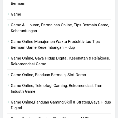
Bermain
Game
Game & Hiburan, Permainan Online, Tips Bermain Game,
Keberuntungan
Game Online Manajemen Waktu Produktivitas Tips
Bermain Game Keseimbangan Hidup
Game Online, Gaya Hidup Digital, Kesehatan & Relaksasi,
Rekomendasi Game
Game Online, Panduan Bermain, Slot Demo
Game Online, Teknologi Gaming, Rekomendasi, Tren
Industri Game
Game Online,Panduan Gaming,Skill & Strategi,Gaya Hidup
Digital