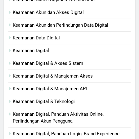
Keamanan Akun dan Akses Digital
Keamanan Akun dan Perlindungan Data Digital
Keamanan Data Digital
Keamanan Digital
Keamanan Digital & Akses Sistem
Keamanan Digital & Manajemen Akses
Keamanan Digital & Manajemen API
Keamanan Digital & Teknologi
Keamanan Digital, Panduan Aktivitas Online,
Perlindungan Akun Pengguna
Keamanan Digital, Panduan Login, Brand Experience