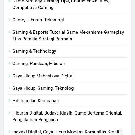
Game Strategy, Gaming Tips, Character Abilities,
Competitive Gaming
Game, Hiburan, Teknologi
Gaming & Esports Tutorial Game Mekanisme Gameplay
Tips Pemula Strategi Bermain
Gaming & Technology
Gaming, Panduan, Hiburan
Gaya Hidup Mahasiswa Digital
Gaya Hidup, Gaming, Teknologi
Hiburan dan Keamanan
Hiburan Digital, Budaya Klasik, Game Bertema Oriental,
Pengalaman Pengguna
Inovasi Digital, Gaya Hidup Modern, Komunitas Kreatif,