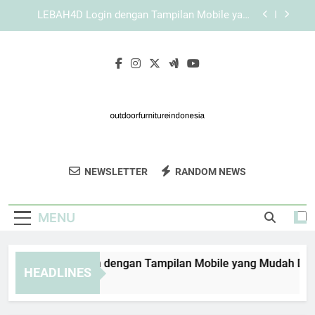
Skip
Login KAYA787 dengan Tampilan Responsif untuk
to
Pengguna Mobile
content
KAYA787 Login dengan Pengalaman Akses yang
Konsisten di Berbagai Browser
EDWINSLOT Login dengan Tampilan Mobile yang
Mudah Dipahami
LEBAH4D Login dengan Tampilan Mobile yang
Mudah Digunakan
Login KAYA787 dengan Tampilan Responsif untuk
Pengguna Mobile
Outdoor
Lengkapi Taman Anda Dengan Furnitur
KAYA787 Login dengan Pengalaman Akses yang
NEWSLETTER
RANDOM NEWS
Furniture
Konsisten di Berbagai Browser
Outdoor Berkualitas Dari Outdoor Furniture
Indonesia. Pilihan Ideal Untuk Ruang Luar
Indonesia
MENU
Rumah.
WINSLOT Login dengan Tampilan Mobile yang Mudah Dipaha
HEADLINES
Weeks Ago