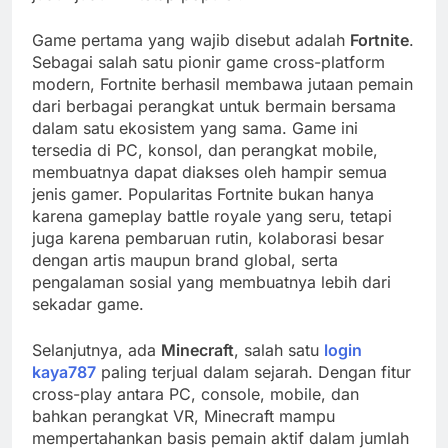
Game pertama yang wajib disebut adalah
Fortnite
.
Sebagai salah satu pionir game cross-platform
modern, Fortnite berhasil membawa jutaan pemain
dari berbagai perangkat untuk bermain bersama
dalam satu ekosistem yang sama. Game ini
tersedia di PC, konsol, dan perangkat mobile,
membuatnya dapat diakses oleh hampir semua
jenis gamer. Popularitas Fortnite bukan hanya
karena gameplay battle royale yang seru, tetapi
juga karena pembaruan rutin, kolaborasi besar
dengan artis maupun brand global, serta
pengalaman sosial yang membuatnya lebih dari
sekadar game.
Selanjutnya, ada
Minecraft
, salah satu
login
kaya787
paling terjual dalam sejarah. Dengan fitur
cross-play antara PC, console, mobile, dan
bahkan perangkat VR, Minecraft mampu
mempertahankan basis pemain aktif dalam jumlah