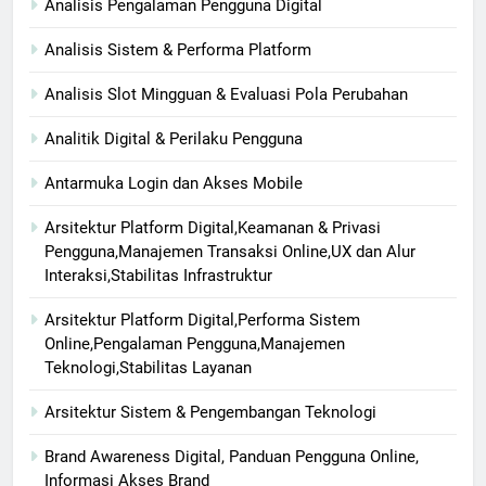
Analisis Pengalaman Pengguna Digital
Analisis Sistem & Performa Platform
Analisis Slot Mingguan & Evaluasi Pola Perubahan
Analitik Digital & Perilaku Pengguna
Antarmuka Login dan Akses Mobile
Arsitektur Platform Digital,Keamanan & Privasi
Pengguna,Manajemen Transaksi Online,UX dan Alur
Interaksi,Stabilitas Infrastruktur
Arsitektur Platform Digital,Performa Sistem
Online,Pengalaman Pengguna,Manajemen
Teknologi,Stabilitas Layanan
Arsitektur Sistem & Pengembangan Teknologi
Brand Awareness Digital, Panduan Pengguna Online,
Informasi Akses Brand