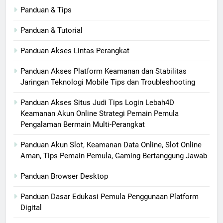
Panduan & Tips
Panduan & Tutorial
Panduan Akses Lintas Perangkat
Panduan Akses Platform Keamanan dan Stabilitas
Jaringan Teknologi Mobile Tips dan Troubleshooting
Panduan Akses Situs Judi Tips Login Lebah4D
Keamanan Akun Online Strategi Pemain Pemula
Pengalaman Bermain Multi-Perangkat
Panduan Akun Slot, Keamanan Data Online, Slot Online
Aman, Tips Pemain Pemula, Gaming Bertanggung Jawab
Panduan Browser Desktop
Panduan Dasar Edukasi Pemula Penggunaan Platform
Digital