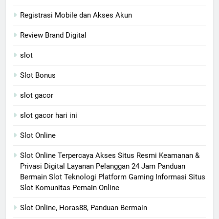
Registrasi Mobile dan Akses Akun
Review Brand Digital
slot
Slot Bonus
slot gacor
slot gacor hari ini
Slot Online
Slot Online Terpercaya Akses Situs Resmi Keamanan &
Privasi Digital Layanan Pelanggan 24 Jam Panduan
Bermain Slot Teknologi Platform Gaming Informasi Situs
Slot Komunitas Pemain Online
Slot Online, Horas88, Panduan Bermain