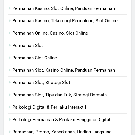
Permainan Kasino, Slot Online, Panduan Permainan
Permainan Kasino, Teknologi Permainan, Slot Online
Permainan Online, Casino, Slot Online
Permainan Slot
Permainan Slot Online
Permainan Slot, Kasino Online, Panduan Permainan
Permainan Slot, Strategi Slot
Permainan Slot, Tips dan Trik, Strategi Bermain
Psikologi Digital & Perilaku Interaktif
Psikologi Permainan & Perilaku Pengguna Digital
Ramadhan, Promo, Keberkahan, Hadiah Langsung