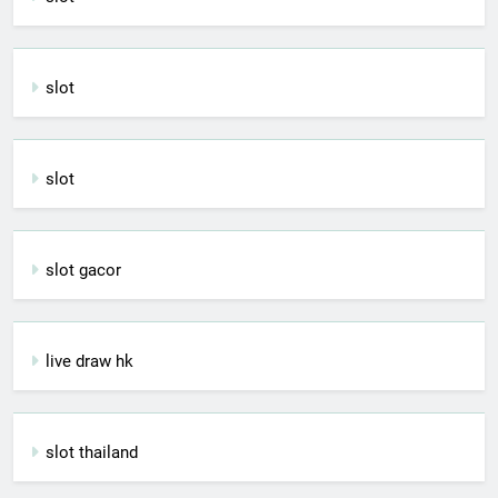
slot
slot
slot gacor
live draw hk
slot thailand