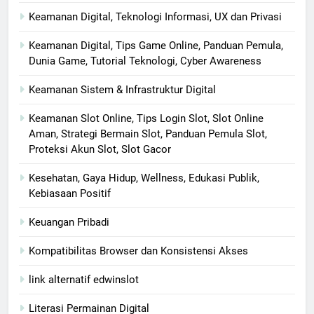
Keamanan Digital, Teknologi Informasi, UX dan Privasi
Keamanan Digital, Tips Game Online, Panduan Pemula,
Dunia Game, Tutorial Teknologi, Cyber Awareness
Keamanan Sistem & Infrastruktur Digital
Keamanan Slot Online, Tips Login Slot, Slot Online
Aman, Strategi Bermain Slot, Panduan Pemula Slot,
Proteksi Akun Slot, Slot Gacor
Kesehatan, Gaya Hidup, Wellness, Edukasi Publik,
Kebiasaan Positif
Keuangan Pribadi
Kompatibilitas Browser dan Konsistensi Akses
link alternatif edwinslot
Literasi Permainan Digital