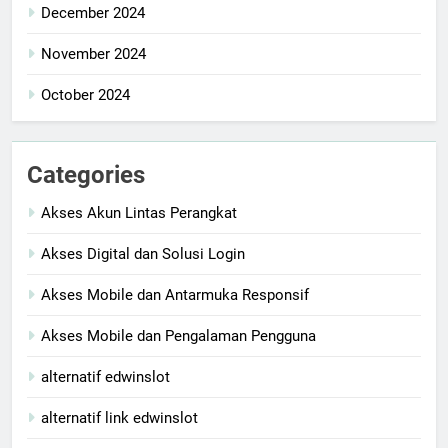
December 2024
November 2024
October 2024
Categories
Akses Akun Lintas Perangkat
Akses Digital dan Solusi Login
Akses Mobile dan Antarmuka Responsif
Akses Mobile dan Pengalaman Pengguna
alternatif edwinslot
alternatif link edwinslot