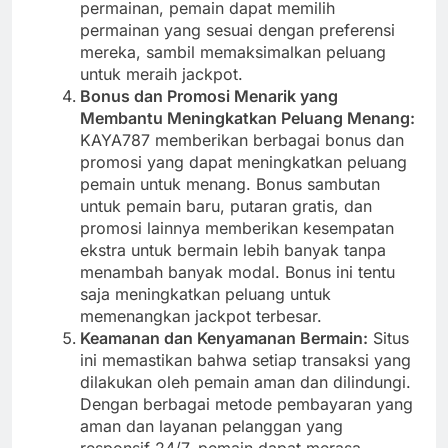
permainan, pemain dapat memilih
permainan yang sesuai dengan preferensi
mereka, sambil memaksimalkan peluang
untuk meraih jackpot.
Bonus dan Promosi Menarik yang
Membantu Meningkatkan Peluang Menang:
KAYA787 memberikan berbagai bonus dan
promosi yang dapat meningkatkan peluang
pemain untuk menang. Bonus sambutan
untuk pemain baru, putaran gratis, dan
promosi lainnya memberikan kesempatan
ekstra untuk bermain lebih banyak tanpa
menambah banyak modal. Bonus ini tentu
saja meningkatkan peluang untuk
memenangkan jackpot terbesar.
Keamanan dan Kenyamanan Bermain:
Situs
ini memastikan bahwa setiap transaksi yang
dilakukan oleh pemain aman dan dilindungi.
Dengan berbagai metode pembayaran yang
aman dan layanan pelanggan yang