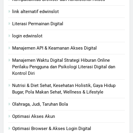
link alternatif edwinslot
Literasi Permainan Digital
login edwinslot
Manajemen API & Keamanan Akses Digital
Manajemen Waktu Digital Strategi Hiburan Online
Perilaku Pengguna dan Psikologi Literasi Digital dan
Kontrol Diri
Nutrisi & Diet Sehat, Kesehatan Holistik, Gaya Hidup
Bugar, Pola Makan Sehat, Wellness & Lifestyle
Olahraga, Judi, Taruhan Bola
Optimasi Akses Akun
Optimasi Browser & Akses Login Digital