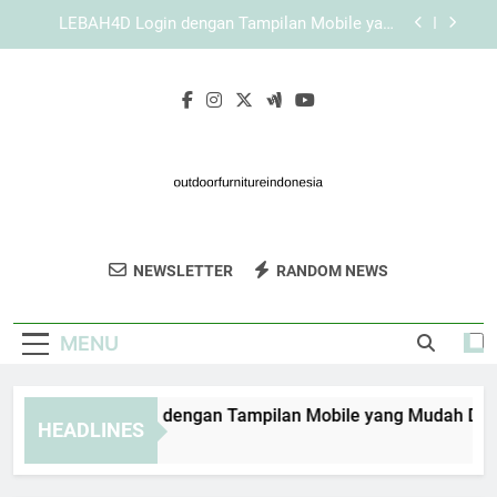
Skip
Login KAYA787 dengan Tampilan Responsif untuk
to
Pengguna Mobile
content
KAYA787 Login dengan Pengalaman Akses yang
Konsisten di Berbagai Browser
EDWINSLOT Login dengan Tampilan Mobile yang
Mudah Dipahami
LEBAH4D Login dengan Tampilan Mobile yang
Mudah Digunakan
Login KAYA787 dengan Tampilan Responsif untuk
Pengguna Mobile
Outdoor
Lengkapi Taman Anda Dengan Furnitur
KAYA787 Login dengan Pengalaman Akses yang
NEWSLETTER
RANDOM NEWS
Furniture
Konsisten di Berbagai Browser
Outdoor Berkualitas Dari Outdoor Furniture
Indonesia. Pilihan Ideal Untuk Ruang Luar
Indonesia
MENU
Rumah.
WINSLOT Login dengan Tampilan Mobile yang Mudah Dipaha
HEADLINES
Weeks Ago