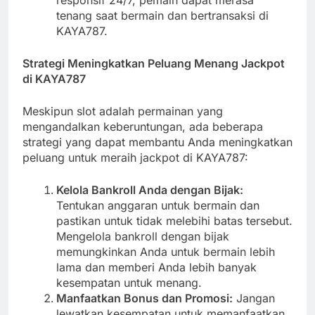
responsif 24/7, pemain dapat merasa
tenang saat bermain dan bertransaksi di
KAYA787.
Strategi Meningkatkan Peluang Menang Jackpot
di KAYA787
Meskipun slot adalah permainan yang
mengandalkan keberuntungan, ada beberapa
strategi yang dapat membantu Anda meningkatkan
peluang untuk meraih jackpot di KAYA787:
Kelola Bankroll Anda dengan Bijak:
Tentukan anggaran untuk bermain dan
pastikan untuk tidak melebihi batas tersebut.
Mengelola bankroll dengan bijak
memungkinkan Anda untuk bermain lebih
lama dan memberi Anda lebih banyak
kesempatan untuk menang.
Manfaatkan Bonus dan Promosi:
Jangan
lewatkan kesempatan untuk memanfaatkan