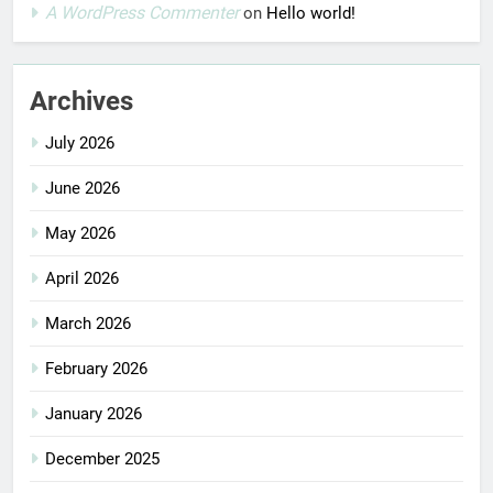
A WordPress Commenter
on
Hello world!
Archives
July 2026
June 2026
May 2026
April 2026
March 2026
February 2026
January 2026
December 2025