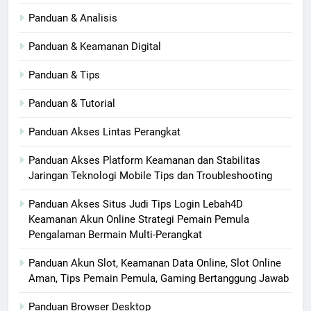
Panduan & Analisis
Panduan & Keamanan Digital
Panduan & Tips
Panduan & Tutorial
Panduan Akses Lintas Perangkat
Panduan Akses Platform Keamanan dan Stabilitas
Jaringan Teknologi Mobile Tips dan Troubleshooting
Panduan Akses Situs Judi Tips Login Lebah4D
Keamanan Akun Online Strategi Pemain Pemula
Pengalaman Bermain Multi-Perangkat
Panduan Akun Slot, Keamanan Data Online, Slot Online
Aman, Tips Pemain Pemula, Gaming Bertanggung Jawab
Panduan Browser Desktop