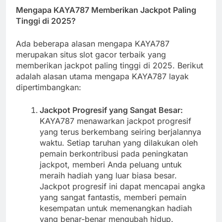
Mengapa KAYA787 Memberikan Jackpot Paling
Tinggi di 2025?
Ada beberapa alasan mengapa KAYA787
merupakan situs slot gacor terbaik yang
memberikan jackpot paling tinggi di 2025. Berikut
adalah alasan utama mengapa KAYA787 layak
dipertimbangkan:
Jackpot Progresif yang Sangat Besar:
KAYA787 menawarkan jackpot progresif
yang terus berkembang seiring berjalannya
waktu. Setiap taruhan yang dilakukan oleh
pemain berkontribusi pada peningkatan
jackpot, memberi Anda peluang untuk
meraih hadiah yang luar biasa besar.
Jackpot progresif ini dapat mencapai angka
yang sangat fantastis, memberi pemain
kesempatan untuk memenangkan hadiah
yang benar-benar mengubah hidup.