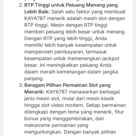
RTP Tinggi untuk Peluang Menang yang
Lebih Baik:
Salah satu faktor yang membuat
KAYA787 menarik adalah mesin slot dengan
RTP tinggi. Mesin dengan RTP tinggi
memberi peluang lebih besar untuk menang.
Dengan RTP yang lebih tinggi, Anda
memiliki lebih banyak kesempatan untuk
memperoleh pembayaran, termasuk
kesempatan untuk memenangkan jackpot
besar. Ini meningkatkan peluang Anda
dalam meraih kemenangan dalam jangka
panjang.
Beragam Pilihan Permainan Slot yang
Menarik:
KAYA787 menawarkan berbagai
jenis mesin slot, mulai dari mesin klasik
hingga slot video modern. Setiap permainan
dilengkapi dengan tema yang menarik, fitur
bonus yang menggembirakan, dan
mekanisme permainan yang
menguntungkan. Dengan banyak pilihan