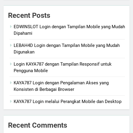
Recent Posts
EDWINSLOT Login dengan Tampilan Mobile yang Mudah
Dipahami
LEBAH4D Login dengan Tampilan Mobile yang Mudah
Digunakan
Login KAYA787 dengan Tampilan Responsif untuk
Pengguna Mobile
KAYA787 Login dengan Pengalaman Akses yang
Konsisten di Berbagai Browser
KAYA787 Login melalui Perangkat Mobile dan Desktop
Recent Comments