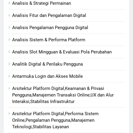
Analisis & Strategi Permainan
Analisis Fitur dan Pengalaman Digital
Analisis Pengalaman Pengguna Digital
Analisis Sistem & Performa Platform
Analisis Slot Mingguan & Evaluasi Pola Perubahan
Analitik Digital & Perilaku Pengguna
Antarmuka Login dan Akses Mobile
Arsitektur Platform Digital,Keamanan & Privasi
Pengguna,Manajemen Transaksi Online,UX dan Alur
Interaksi,Stabilitas Infrastruktur
Arsitektur Platform Digital,Performa Sistem
Online,Pengalaman Pengguna,Manajemen
Teknologi,Stabilitas Layanan