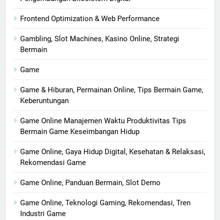
Frontend Optimization & Web Performance
Gambling, Slot Machines, Kasino Online, Strategi
Bermain
Game
Game & Hiburan, Permainan Online, Tips Bermain Game,
Keberuntungan
Game Online Manajemen Waktu Produktivitas Tips
Bermain Game Keseimbangan Hidup
Game Online, Gaya Hidup Digital, Kesehatan & Relaksasi,
Rekomendasi Game
Game Online, Panduan Bermain, Slot Demo
Game Online, Teknologi Gaming, Rekomendasi, Tren
Industri Game