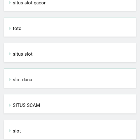
situs slot gacor
toto
situs slot
slot dana
SITUS SCAM
slot