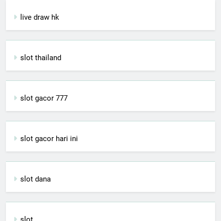
live draw hk
slot thailand
slot gacor 777
slot gacor hari ini
slot dana
slot