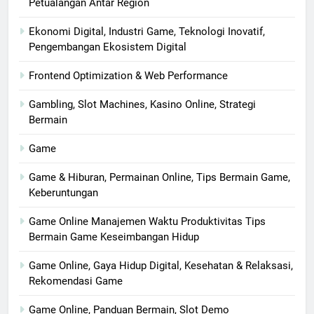
Petualangan Antar Region
Ekonomi Digital, Industri Game, Teknologi Inovatif,
Pengembangan Ekosistem Digital
Frontend Optimization & Web Performance
Gambling, Slot Machines, Kasino Online, Strategi
Bermain
Game
Game & Hiburan, Permainan Online, Tips Bermain Game,
Keberuntungan
Game Online Manajemen Waktu Produktivitas Tips
Bermain Game Keseimbangan Hidup
Game Online, Gaya Hidup Digital, Kesehatan & Relaksasi,
Rekomendasi Game
Game Online, Panduan Bermain, Slot Demo