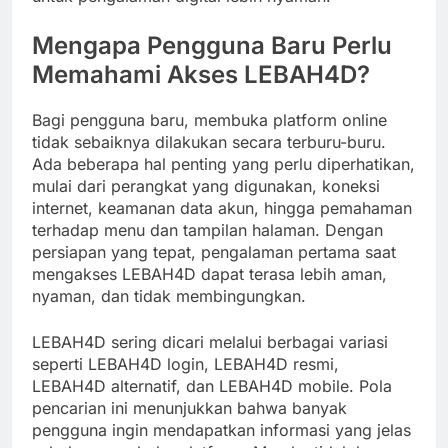
Mengapa Pengguna Baru Perlu
Memahami Akses LEBAH4D?
Bagi pengguna baru, membuka platform online
tidak sebaiknya dilakukan secara terburu-buru.
Ada beberapa hal penting yang perlu diperhatikan,
mulai dari perangkat yang digunakan, koneksi
internet, keamanan data akun, hingga pemahaman
terhadap menu dan tampilan halaman. Dengan
persiapan yang tepat, pengalaman pertama saat
mengakses LEBAH4D dapat terasa lebih aman,
nyaman, dan tidak membingungkan.
LEBAH4D sering dicari melalui berbagai variasi
seperti LEBAH4D login, LEBAH4D resmi,
LEBAH4D alternatif, dan LEBAH4D mobile. Pola
pencarian ini menunjukkan bahwa banyak
pengguna ingin mendapatkan informasi yang jelas