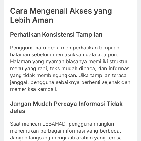
Cara Mengenali Akses yang
Lebih Aman
Perhatikan Konsistensi Tampilan
Pengguna baru perlu memperhatikan tampilan
halaman sebelum memasukkan data apa pun.
Halaman yang nyaman biasanya memiliki struktur
menu yang rapi, teks mudah dibaca, dan informasi
yang tidak membingungkan. Jika tampilan terasa
janggal, pengguna sebaiknya berhenti sejenak dan
memeriksa kembali.
Jangan Mudah Percaya Informasi Tidak
Jelas
Saat mencari LEBAH4D, pengguna mungkin
menemukan berbagai informasi yang berbeda.
Jangan langsung mengikuti arahan yang terasa