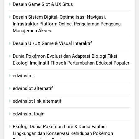
Desain Game Slot & UX Situs
Desain Sistem Digital, Optimalisasi Navigasi,
Infrastruktur Platform Online, Pengalaman Pengguna,
Manajemen Akses
Desain UI/UX Game & Visual Interaktif
Dunia Pokémon Evolusi dan Adaptasi Biologi Fiksi
Ekologi Imajinatif Filosofi Pertumbuhan Edukasi Populer
edwinslot
edwinslot alternatif
edwinslot link alternatif
edwinslot login
Ekologi Dunia Pokémon Lore & Dunia Fantasi
Lingkungan dan Konservasi Kehidupan Pokémon