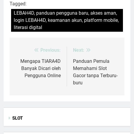
Tagged:
LEBAH4D, panduan pengguna baru, akses aman,
login LEBAH4D, keamanan akun, platform mobile,
literasi digital
Previous:
Next:
Post
navigation
Mengapa TIARA4D
Panduan Pemula
Banyak Dicari oleh
Memahami Slot
Pengguna Online
Gacor tanpa Terburu-
buru
SLOT