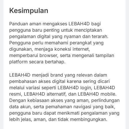
Kesimpulan
Panduan aman mengakses LEBAH4D bagi
pengguna baru penting untuk menciptakan
pengalaman digital yang nyaman dan terarah.
Pengguna perlu memahami perangkat yang
digunakan, menjaga koneksi internet,
memperbarui browser, serta mengenali tampilan
platform secara bertahap.
LEBAH4D menjadi brand yang relevan dalam
pembahasan akses digital karena sering dicari
melalui variasi seperti LEBAH4D login, LEBAH4D
resmi, LEBAH4D alternatif, dan LEBAH4D mobile.
Dengan kebiasaan akses yang aman, perlindungan
data akun, serta pemahaman navigasi yang baik,
pengguna baru dapat menikmati pengalaman yang
lebih jelas, aman, dan tidak membingungkan.