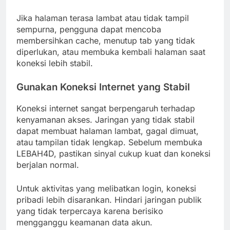
Jika halaman terasa lambat atau tidak tampil
sempurna, pengguna dapat mencoba
membersihkan cache, menutup tab yang tidak
diperlukan, atau membuka kembali halaman saat
koneksi lebih stabil.
Gunakan Koneksi Internet yang Stabil
Koneksi internet sangat berpengaruh terhadap
kenyamanan akses. Jaringan yang tidak stabil
dapat membuat halaman lambat, gagal dimuat,
atau tampilan tidak lengkap. Sebelum membuka
LEBAH4D, pastikan sinyal cukup kuat dan koneksi
berjalan normal.
Untuk aktivitas yang melibatkan login, koneksi
pribadi lebih disarankan. Hindari jaringan publik
yang tidak terpercaya karena berisiko
mengganggu keamanan data akun.