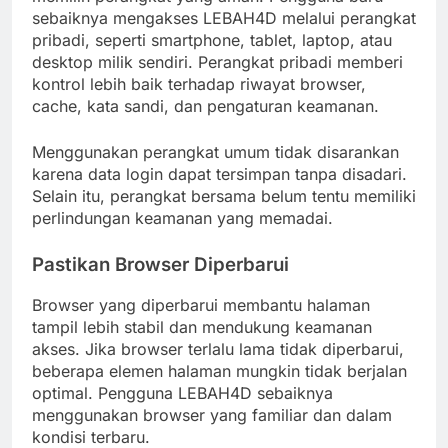
sebaiknya mengakses LEBAH4D melalui perangkat
pribadi, seperti smartphone, tablet, laptop, atau
desktop milik sendiri. Perangkat pribadi memberi
kontrol lebih baik terhadap riwayat browser,
cache, kata sandi, dan pengaturan keamanan.
Menggunakan perangkat umum tidak disarankan
karena data login dapat tersimpan tanpa disadari.
Selain itu, perangkat bersama belum tentu memiliki
perlindungan keamanan yang memadai.
Pastikan Browser Diperbarui
Browser yang diperbarui membantu halaman
tampil lebih stabil dan mendukung keamanan
akses. Jika browser terlalu lama tidak diperbarui,
beberapa elemen halaman mungkin tidak berjalan
optimal. Pengguna LEBAH4D sebaiknya
menggunakan browser yang familiar dan dalam
kondisi terbaru.