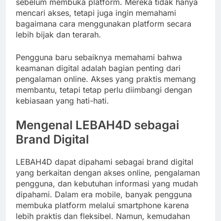
sebelum membuka platform. Mereka tidak hanya
mencari akses, tetapi juga ingin memahami
bagaimana cara menggunakan platform secara
lebih bijak dan terarah.
Pengguna baru sebaiknya memahami bahwa
keamanan digital adalah bagian penting dari
pengalaman online. Akses yang praktis memang
membantu, tetapi tetap perlu diimbangi dengan
kebiasaan yang hati-hati.
Mengenal LEBAH4D sebagai
Brand Digital
LEBAH4D dapat dipahami sebagai brand digital
yang berkaitan dengan akses online, pengalaman
pengguna, dan kebutuhan informasi yang mudah
dipahami. Dalam era mobile, banyak pengguna
membuka platform melalui smartphone karena
lebih praktis dan fleksibel. Namun, kemudahan