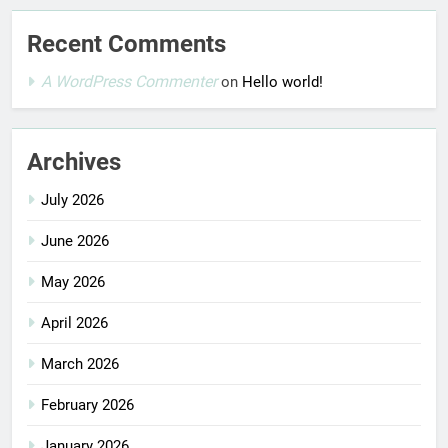
Recent Comments
A WordPress Commenter
on
Hello world!
Archives
July 2026
June 2026
May 2026
April 2026
March 2026
February 2026
January 2026