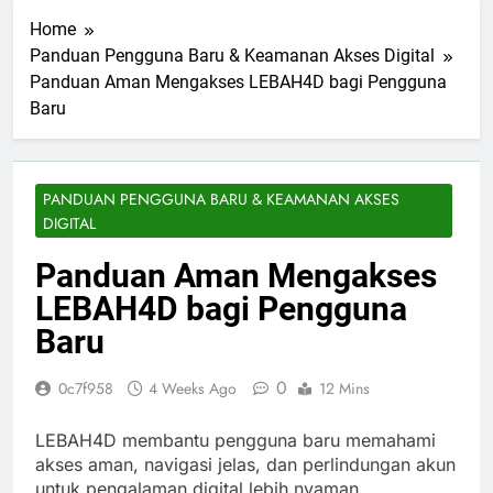
Home
Panduan Pengguna Baru & Keamanan Akses Digital
Panduan Aman Mengakses LEBAH4D bagi Pengguna
Baru
PANDUAN PENGGUNA BARU & KEAMANAN AKSES
DIGITAL
Panduan Aman Mengakses
LEBAH4D bagi Pengguna
Baru
0
0c7f958
4 Weeks Ago
12 Mins
LEBAH4D membantu pengguna baru memahami
akses aman, navigasi jelas, dan perlindungan akun
untuk pengalaman digital lebih nyaman.