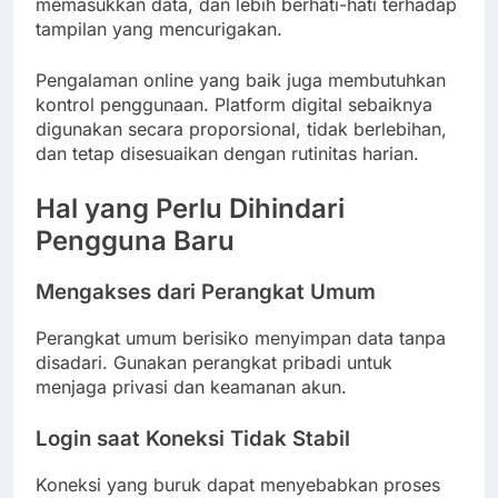
memasukkan data, dan lebih berhati-hati terhadap
tampilan yang mencurigakan.
Pengalaman online yang baik juga membutuhkan
kontrol penggunaan. Platform digital sebaiknya
digunakan secara proporsional, tidak berlebihan,
dan tetap disesuaikan dengan rutinitas harian.
Hal yang Perlu Dihindari
Pengguna Baru
Mengakses dari Perangkat Umum
Perangkat umum berisiko menyimpan data tanpa
disadari. Gunakan perangkat pribadi untuk
menjaga privasi dan keamanan akun.
Login saat Koneksi Tidak Stabil
Koneksi yang buruk dapat menyebabkan proses