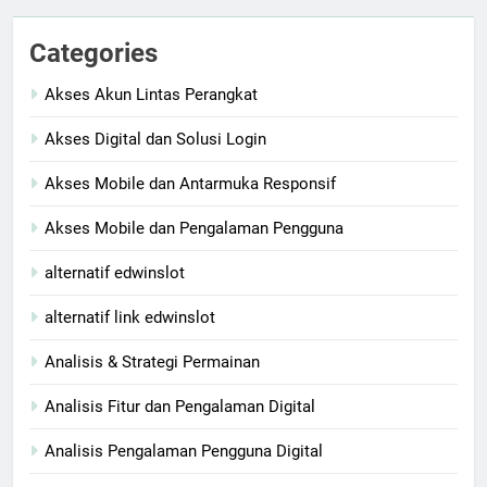
Categories
Akses Akun Lintas Perangkat
Akses Digital dan Solusi Login
Akses Mobile dan Antarmuka Responsif
Akses Mobile dan Pengalaman Pengguna
alternatif edwinslot
alternatif link edwinslot
Analisis & Strategi Permainan
Analisis Fitur dan Pengalaman Digital
Analisis Pengalaman Pengguna Digital