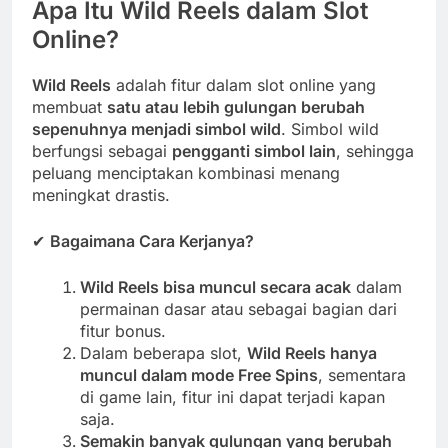
Apa Itu Wild Reels dalam Slot
Online?
Wild Reels
adalah fitur dalam slot online yang
membuat
satu atau lebih gulungan berubah
sepenuhnya menjadi simbol wild
. Simbol wild
berfungsi sebagai
pengganti simbol lain
, sehingga
peluang menciptakan kombinasi menang
meningkat drastis.
✔
Bagaimana Cara Kerjanya?
Wild Reels bisa muncul secara acak
dalam
permainan dasar atau sebagai bagian dari
fitur bonus.
Dalam beberapa slot,
Wild Reels hanya
muncul dalam mode Free Spins
, sementara
di game lain, fitur ini dapat terjadi kapan
saja.
Semakin banyak gulungan yang berubah