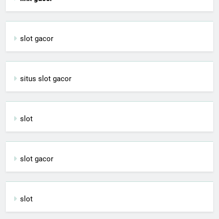
slot gacor
situs slot gacor
slot
slot gacor
slot