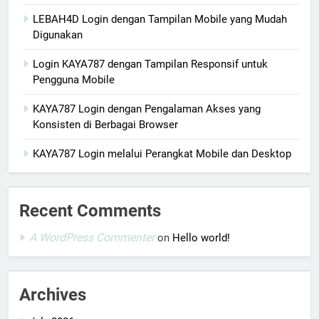
LEBAH4D Login dengan Tampilan Mobile yang Mudah
Digunakan
Login KAYA787 dengan Tampilan Responsif untuk
Pengguna Mobile
KAYA787 Login dengan Pengalaman Akses yang
Konsisten di Berbagai Browser
KAYA787 Login melalui Perangkat Mobile dan Desktop
Recent Comments
A WordPress Commenter
on
Hello world!
Archives