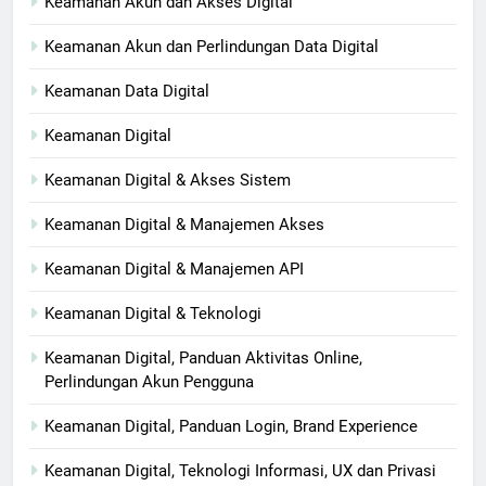
Keamanan Akun dan Akses Digital
Keamanan Akun dan Perlindungan Data Digital
Keamanan Data Digital
Keamanan Digital
Keamanan Digital & Akses Sistem
Keamanan Digital & Manajemen Akses
Keamanan Digital & Manajemen API
Keamanan Digital & Teknologi
Keamanan Digital, Panduan Aktivitas Online,
Perlindungan Akun Pengguna
Keamanan Digital, Panduan Login, Brand Experience
Keamanan Digital, Teknologi Informasi, UX dan Privasi