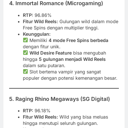
4. Immortal Romance (Microgaming)
RTP:
96.86%
Fitur Wild Reels:
Gulungan wild dalam mode
Free Spins dengan multiplier tinggi.
Keunggulan:
Memiliki
4 mode Free Spins berbeda
dengan fitur unik.
Wild Desire Feature
bisa mengubah
hingga
5 gulungan menjadi Wild Reels
dalam satu putaran.
Slot bertema vampir yang sangat
populer dengan potensi kemenangan besar.
5. Raging Rhino Megaways (SG Digital)
RTP:
96.18%
Fitur Wild Reels:
Wild yang bisa meluas
hingga menutupi seluruh gulungan.