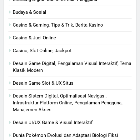
Budaya & Sosial
Casino & Gaming, Tips & Trik, Berita Kasino
Casino & Judi Online
Casino, Slot Online, Jackpot
Desain Game Digital, Pengalaman Visual Interaktif, Tema
Klasik Modern
Desain Game Slot & UX Situs
Desain Sistem Digital, Optimalisasi Navigasi,
Infrastruktur Platform Online, Pengalaman Pengguna,
Manajemen Akses
Desain UI/UX Game & Visual Interaktif
Dunia Pokémon Evolusi dan Adaptasi Biologi Fiksi