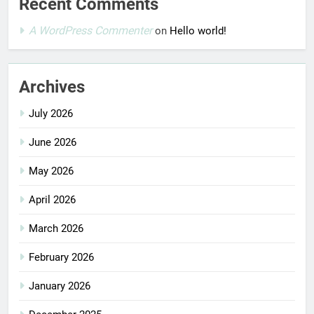
Recent Comments
A WordPress Commenter
on
Hello world!
Archives
July 2026
June 2026
May 2026
April 2026
March 2026
February 2026
January 2026