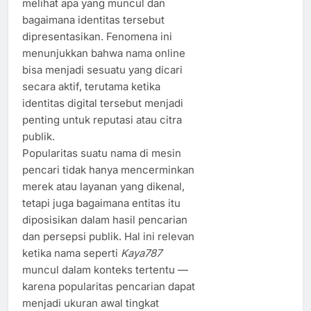
melihat apa yang muncul dan
bagaimana identitas tersebut
dipresentasikan. Fenomena ini
menunjukkan bahwa nama online
bisa menjadi sesuatu yang dicari
secara aktif, terutama ketika
identitas digital tersebut menjadi
penting untuk reputasi atau citra
publik.
Popularitas suatu nama di mesin
pencari tidak hanya mencerminkan
merek atau layanan yang dikenal,
tetapi juga bagaimana entitas itu
diposisikan dalam hasil pencarian
dan persepsi publik. Hal ini relevan
ketika nama seperti
Kaya787
muncul dalam konteks tertentu —
karena popularitas pencarian dapat
menjadi ukuran awal tingkat