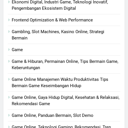
Ekonomi Digital, Industri Game, Teknologi Inovatif,
Pengembangan Ekosistem Digital
Frontend Optimization & Web Performance
Gambling, Slot Machines, Kasino Online, Strategi
Bermain
Game
Game & Hiburan, Permainan Online, Tips Bermain Game,
Keberuntungan
Game Online Manajemen Waktu Produktivitas Tips
Bermain Game Keseimbangan Hidup
Game Online, Gaya Hidup Digital, Kesehatan & Relaksasi,
Rekomendasi Game
Game Online, Panduan Bermain, Slot Demo
Game Online, Teknologi Gaming, Rekomendasi, Tren