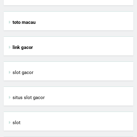
toto macau
link gacor
slot gacor
situs slot gacor
slot