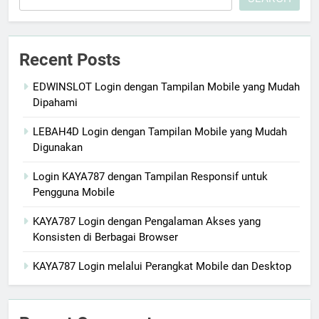
Recent Posts
EDWINSLOT Login dengan Tampilan Mobile yang Mudah
Dipahami
LEBAH4D Login dengan Tampilan Mobile yang Mudah
Digunakan
Login KAYA787 dengan Tampilan Responsif untuk
Pengguna Mobile
KAYA787 Login dengan Pengalaman Akses yang
Konsisten di Berbagai Browser
KAYA787 Login melalui Perangkat Mobile dan Desktop