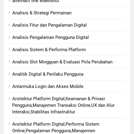
alternatif link edwinslot
Analisis & Strategi Permainan
Analisis Fitur dan Pengalaman Digital
Analisis Pengalaman Pengguna Digital
Analisis Sistem & Performa Platform
Analisis Slot Mingguan & Evaluasi Pola Perubahan
Analitik Digital & Perilaku Pengguna
Antarmuka Login dan Akses Mobile
Arsitektur Platform Digital,Keamanan & Privasi
Pengguna,Manajemen Transaksi Online,UX dan Alur
Interaksi,Stabilitas Infrastruktur
Arsitektur Platform Digital,Performa Sistem
Online,Pengalaman Pengguna,Manajemen