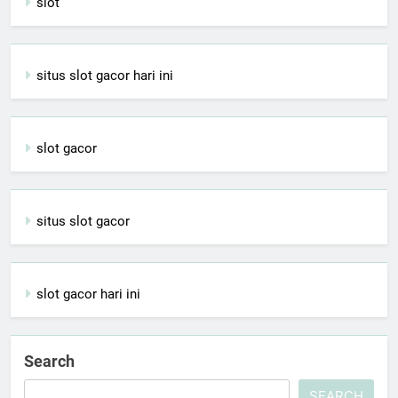
slot
situs slot gacor hari ini
slot gacor
situs slot gacor
slot gacor hari ini
Search
SEARCH