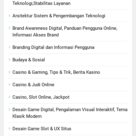
Teknologi,Stabilitas Layanan
Arsitektur Sistem & Pengembangan Teknologi
Brand Awareness Digital, Panduan Pengguna Online,
Informasi Akses Brand
Branding Digital dan Informasi Pengguna
Budaya & Sosial
Casino & Gaming, Tips & Trik, Berita Kasino
Casino & Judi Online
Casino, Slot Online, Jackpot
Desain Game Digital, Pengalaman Visual Interaktif, Tema
Klasik Modern
Desain Game Slot & UX Situs