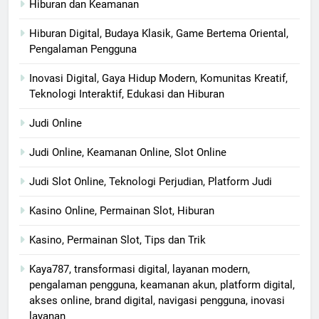
Hiburan dan Keamanan
Hiburan Digital, Budaya Klasik, Game Bertema Oriental,
Pengalaman Pengguna
Inovasi Digital, Gaya Hidup Modern, Komunitas Kreatif,
Teknologi Interaktif, Edukasi dan Hiburan
Judi Online
Judi Online, Keamanan Online, Slot Online
Judi Slot Online, Teknologi Perjudian, Platform Judi
Kasino Online, Permainan Slot, Hiburan
Kasino, Permainan Slot, Tips dan Trik
Kaya787, transformasi digital, layanan modern,
pengalaman pengguna, keamanan akun, platform digital,
akses online, brand digital, navigasi pengguna, inovasi
layanan