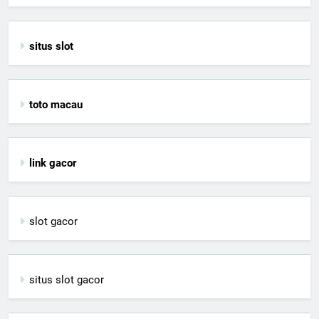
situs slot
toto macau
link gacor
slot gacor
situs slot gacor