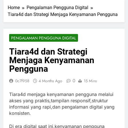
Home
Pengalaman Pengguna Digital
Tiara4d dan Strategi Menjaga Kenyamanan Pengguna
PENGALAMAN PENGGUNA DIGITAL
Tiara4d dan Strategi
Menjaga Kenyamanan
Pengguna
0
0c7f958
4 Months Ago
15 Mins
Tiara4d menjaga kenyamanan pengguna melalui
akses yang praktis,tampilan responsif,struktur
informasi yang rapi,dan pengalaman digital yang
konsisten.
Di era digital saat ini,kenyamanan pengguna