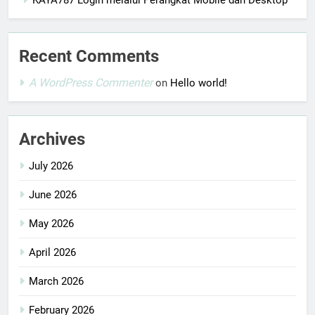
KAYA787 Login melalui Perangkat Mobile dan Desktop
Recent Comments
A WordPress Commenter
on
Hello world!
Archives
July 2026
June 2026
May 2026
April 2026
March 2026
February 2026