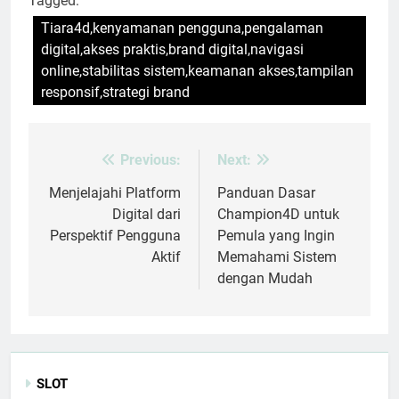
Tagged:
Tiara4d,kenyamanan pengguna,pengalaman
digital,akses praktis,brand digital,navigasi
online,stabilitas sistem,keamanan akses,tampilan
responsif,strategi brand
Previous:
Next:
Post
navigation
Menjelajahi Platform
Panduan Dasar
Digital dari
Champion4D untuk
Perspektif Pengguna
Pemula yang Ingin
Aktif
Memahami Sistem
dengan Mudah
SLOT