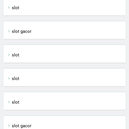
slot
slot gacor
slot
slot
slot
slot gacor