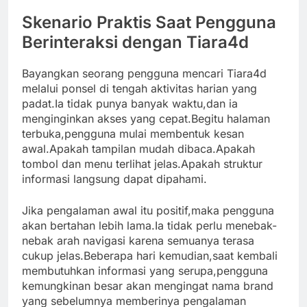
Skenario Praktis Saat Pengguna
Berinteraksi dengan Tiara4d
Bayangkan seorang pengguna mencari Tiara4d
melalui ponsel di tengah aktivitas harian yang
padat.Ia tidak punya banyak waktu,dan ia
menginginkan akses yang cepat.Begitu halaman
terbuka,pengguna mulai membentuk kesan
awal.Apakah tampilan mudah dibaca.Apakah
tombol dan menu terlihat jelas.Apakah struktur
informasi langsung dapat dipahami.
Jika pengalaman awal itu positif,maka pengguna
akan bertahan lebih lama.Ia tidak perlu menebak-
nebak arah navigasi karena semuanya terasa
cukup jelas.Beberapa hari kemudian,saat kembali
membutuhkan informasi yang serupa,pengguna
kemungkinan besar akan mengingat nama brand
yang sebelumnya memberinya pengalaman