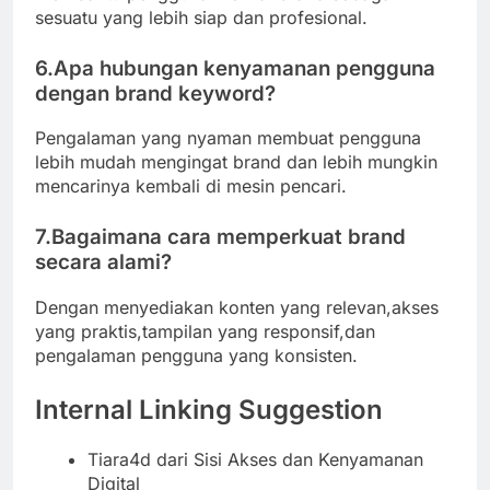
sesuatu yang lebih siap dan profesional.
6.Apa hubungan kenyamanan pengguna
dengan brand keyword?
Pengalaman yang nyaman membuat pengguna
lebih mudah mengingat brand dan lebih mungkin
mencarinya kembali di mesin pencari.
7.Bagaimana cara memperkuat brand
secara alami?
Dengan menyediakan konten yang relevan,akses
yang praktis,tampilan yang responsif,dan
pengalaman pengguna yang konsisten.
Internal Linking Suggestion
Tiara4d dari Sisi Akses dan Kenyamanan
Digital