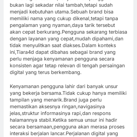
bukan lagi sekadar nilai tambah,tetapi sudah
menjadi kebutuhan utama.Sebuah brand bisa
memiliki nama yang cukup dikenal,tetapi tanpa
pengalaman yang nyaman,daya tarik tersebut
akan cepat berkurang.Pengguna sekarang terbiasa
dengan layanan yang cepat,mudah dipahami,dan
tidak menyulitkan saat diakses.Dalam konteks
ini,Tiara4d dapat dibahas sebagai brand yang
perlu menjaga kenyamanan pengguna secara
konsisten agar tetap relevan di tengah persaingan
digital yang terus berkembang.
Kenyamanan pengguna lahir dari banyak unsur
yang bekerja bersama.Tidak cukup hanya memiliki
tampilan yang menarik.Brand juga perlu
memastikan aksesnya ringan,navigasinya
jelas,struktur informasinya rapi,dan respons
halamannya stabil.Ketika semua unsur ini hadir
secara bersamaan,pengguna akan merasa proses
interaksi berjalan lancar.Perjalanan digital yang