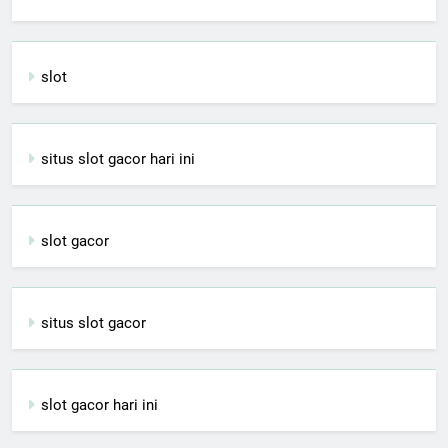
slot
situs slot gacor hari ini
slot gacor
situs slot gacor
slot gacor hari ini