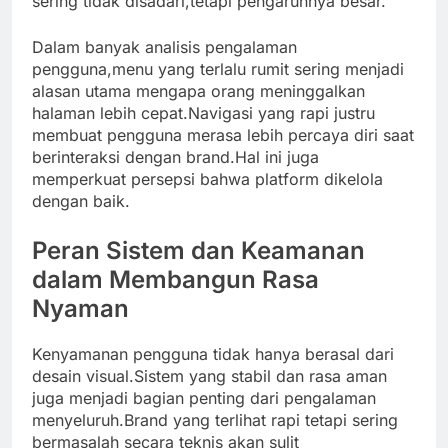
sering tidak disadari,tetapi pengaruhnya besar.
Dalam banyak analisis pengalaman
pengguna,menu yang terlalu rumit sering menjadi
alasan utama mengapa orang meninggalkan
halaman lebih cepat.Navigasi yang rapi justru
membuat pengguna merasa lebih percaya diri saat
berinteraksi dengan brand.Hal ini juga
memperkuat persepsi bahwa platform dikelola
dengan baik.
Peran Sistem dan Keamanan
dalam Membangun Rasa
Nyaman
Kenyamanan pengguna tidak hanya berasal dari
desain visual.Sistem yang stabil dan rasa aman
juga menjadi bagian penting dari pengalaman
menyeluruh.Brand yang terlihat rapi tetapi sering
bermasalah secara teknis akan sulit