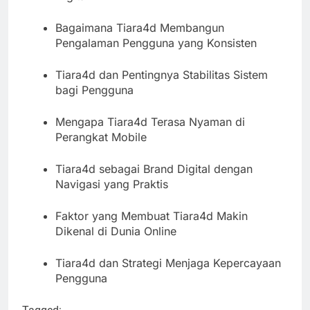
Bagaimana Tiara4d Membangun
Pengalaman Pengguna yang Konsisten
Tiara4d dan Pentingnya Stabilitas Sistem
bagi Pengguna
Mengapa Tiara4d Terasa Nyaman di
Perangkat Mobile
Tiara4d sebagai Brand Digital dengan
Navigasi yang Praktis
Faktor yang Membuat Tiara4d Makin
Dikenal di Dunia Online
Tiara4d dan Strategi Menjaga Kepercayaan
Pengguna