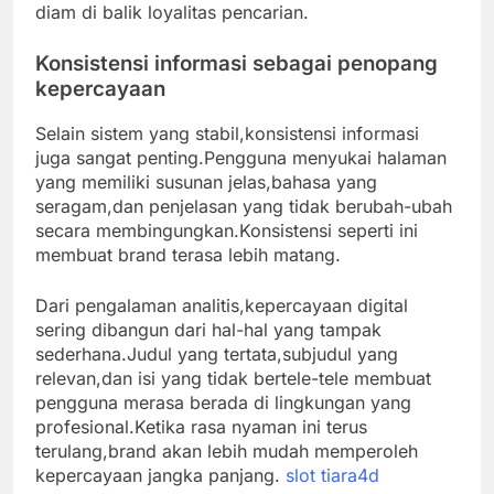
diam di balik loyalitas pencarian.
Konsistensi informasi sebagai penopang
kepercayaan
Selain sistem yang stabil,konsistensi informasi
juga sangat penting.Pengguna menyukai halaman
yang memiliki susunan jelas,bahasa yang
seragam,dan penjelasan yang tidak berubah-ubah
secara membingungkan.Konsistensi seperti ini
membuat brand terasa lebih matang.
Dari pengalaman analitis,kepercayaan digital
sering dibangun dari hal-hal yang tampak
sederhana.Judul yang tertata,subjudul yang
relevan,dan isi yang tidak bertele-tele membuat
pengguna merasa berada di lingkungan yang
profesional.Ketika rasa nyaman ini terus
terulang,brand akan lebih mudah memperoleh
kepercayaan jangka panjang.
slot tiara4d