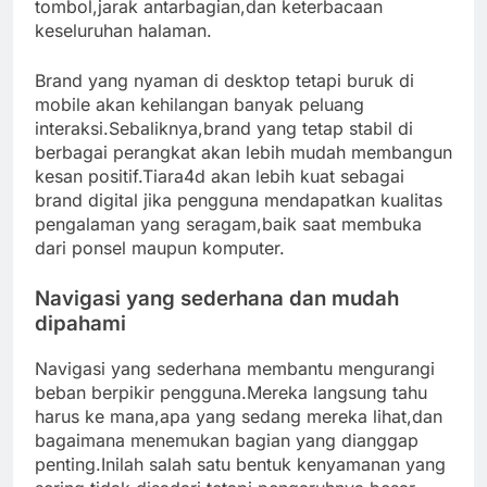
tombol,jarak antarbagian,dan keterbacaan
keseluruhan halaman.
Brand yang nyaman di desktop tetapi buruk di
mobile akan kehilangan banyak peluang
interaksi.Sebaliknya,brand yang tetap stabil di
berbagai perangkat akan lebih mudah membangun
kesan positif.Tiara4d akan lebih kuat sebagai
brand digital jika pengguna mendapatkan kualitas
pengalaman yang seragam,baik saat membuka
dari ponsel maupun komputer.
Navigasi yang sederhana dan mudah
dipahami
Navigasi yang sederhana membantu mengurangi
beban berpikir pengguna.Mereka langsung tahu
harus ke mana,apa yang sedang mereka lihat,dan
bagaimana menemukan bagian yang dianggap
penting.Inilah salah satu bentuk kenyamanan yang