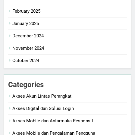
February 2025
January 2025
December 2024
November 2024
October 2024
Categories
Akses Akun Lintas Perangkat
Akses Digital dan Solusi Login
Akses Mobile dan Antarmuka Responsif
Akses Mobile dan Pengalaman Pengguna