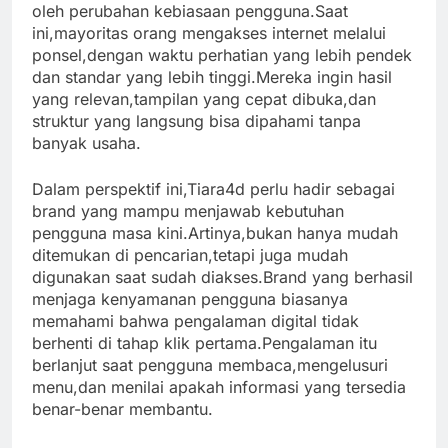
oleh perubahan kebiasaan pengguna.Saat
ini,mayoritas orang mengakses internet melalui
ponsel,dengan waktu perhatian yang lebih pendek
dan standar yang lebih tinggi.Mereka ingin hasil
yang relevan,tampilan yang cepat dibuka,dan
struktur yang langsung bisa dipahami tanpa
banyak usaha.
Dalam perspektif ini,Tiara4d perlu hadir sebagai
brand yang mampu menjawab kebutuhan
pengguna masa kini.Artinya,bukan hanya mudah
ditemukan di pencarian,tetapi juga mudah
digunakan saat sudah diakses.Brand yang berhasil
menjaga kenyamanan pengguna biasanya
memahami bahwa pengalaman digital tidak
berhenti di tahap klik pertama.Pengalaman itu
berlanjut saat pengguna membaca,mengelusuri
menu,dan menilai apakah informasi yang tersedia
benar-benar membantu.