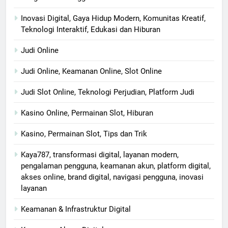
Inovasi Digital, Gaya Hidup Modern, Komunitas Kreatif,
Teknologi Interaktif, Edukasi dan Hiburan
Judi Online
Judi Online, Keamanan Online, Slot Online
Judi Slot Online, Teknologi Perjudian, Platform Judi
Kasino Online, Permainan Slot, Hiburan
Kasino, Permainan Slot, Tips dan Trik
Kaya787, transformasi digital, layanan modern,
pengalaman pengguna, keamanan akun, platform digital,
akses online, brand digital, navigasi pengguna, inovasi
layanan
Keamanan & Infrastruktur Digital