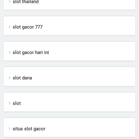
slot thailand
slot gacor 777
slot gacor hari ini
slot dana
slot
situs slot gacor