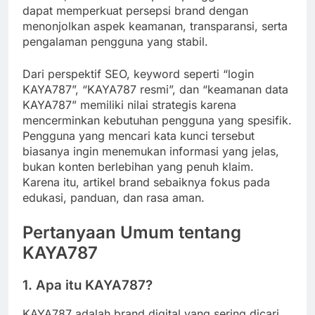
dapat memperkuat persepsi brand dengan
menonjolkan aspek keamanan, transparansi, serta
pengalaman pengguna yang stabil.
Dari perspektif SEO, keyword seperti “login
KAYA787”, “KAYA787 resmi”, dan “keamanan data
KAYA787” memiliki nilai strategis karena
mencerminkan kebutuhan pengguna yang spesifik.
Pengguna yang mencari kata kunci tersebut
biasanya ingin menemukan informasi yang jelas,
bukan konten berlebihan yang penuh klaim.
Karena itu, artikel brand sebaiknya fokus pada
edukasi, panduan, dan rasa aman.
Pertanyaan Umum tentang
KAYA787
1. Apa itu KAYA787?
KAYA787 adalah brand digital yang sering dicari