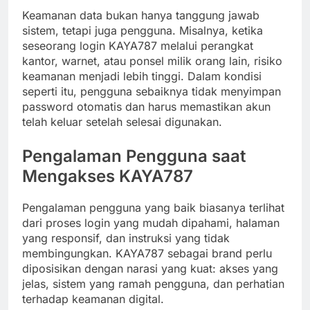
Keamanan data bukan hanya tanggung jawab
sistem, tetapi juga pengguna. Misalnya, ketika
seseorang login KAYA787 melalui perangkat
kantor, warnet, atau ponsel milik orang lain, risiko
keamanan menjadi lebih tinggi. Dalam kondisi
seperti itu, pengguna sebaiknya tidak menyimpan
password otomatis dan harus memastikan akun
telah keluar setelah selesai digunakan.
Pengalaman Pengguna saat
Mengakses KAYA787
Pengalaman pengguna yang baik biasanya terlihat
dari proses login yang mudah dipahami, halaman
yang responsif, dan instruksi yang tidak
membingungkan. KAYA787 sebagai brand perlu
diposisikan dengan narasi yang kuat: akses yang
jelas, sistem yang ramah pengguna, dan perhatian
terhadap keamanan digital.