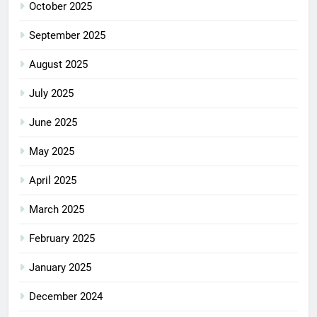
October 2025
September 2025
August 2025
July 2025
June 2025
May 2025
April 2025
March 2025
February 2025
January 2025
December 2024