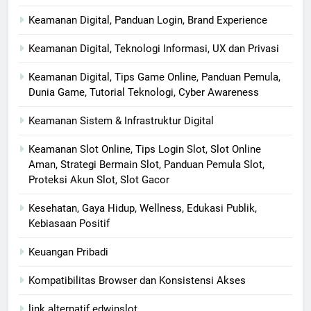
Keamanan Digital, Panduan Login, Brand Experience
Keamanan Digital, Teknologi Informasi, UX dan Privasi
Keamanan Digital, Tips Game Online, Panduan Pemula,
Dunia Game, Tutorial Teknologi, Cyber Awareness
Keamanan Sistem & Infrastruktur Digital
Keamanan Slot Online, Tips Login Slot, Slot Online
Aman, Strategi Bermain Slot, Panduan Pemula Slot,
Proteksi Akun Slot, Slot Gacor
Kesehatan, Gaya Hidup, Wellness, Edukasi Publik,
Kebiasaan Positif
Keuangan Pribadi
Kompatibilitas Browser dan Konsistensi Akses
link alternatif edwinslot