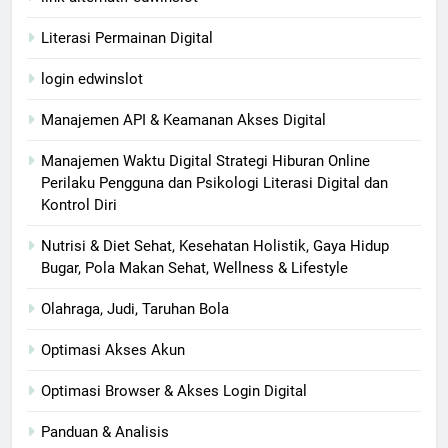
Literasi Permainan Digital
login edwinslot
Manajemen API & Keamanan Akses Digital
Manajemen Waktu Digital Strategi Hiburan Online
Perilaku Pengguna dan Psikologi Literasi Digital dan
Kontrol Diri
Nutrisi & Diet Sehat, Kesehatan Holistik, Gaya Hidup
Bugar, Pola Makan Sehat, Wellness & Lifestyle
Olahraga, Judi, Taruhan Bola
Optimasi Akses Akun
Optimasi Browser & Akses Login Digital
Panduan & Analisis