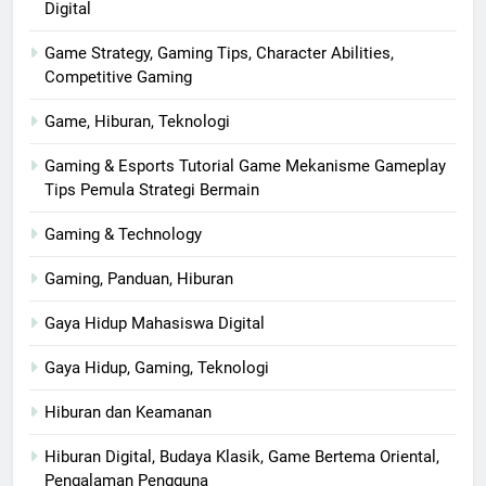
Digital
Game Strategy, Gaming Tips, Character Abilities,
Competitive Gaming
Game, Hiburan, Teknologi
Gaming & Esports Tutorial Game Mekanisme Gameplay
Tips Pemula Strategi Bermain
Gaming & Technology
Gaming, Panduan, Hiburan
Gaya Hidup Mahasiswa Digital
Gaya Hidup, Gaming, Teknologi
Hiburan dan Keamanan
Hiburan Digital, Budaya Klasik, Game Bertema Oriental,
Pengalaman Pengguna