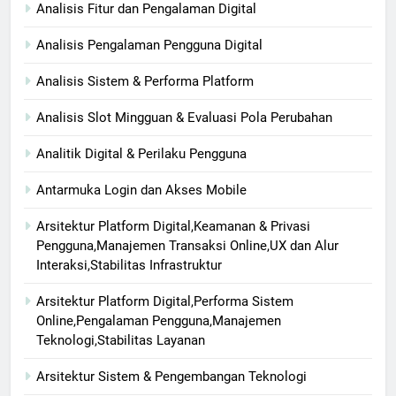
Analisis Fitur dan Pengalaman Digital
Analisis Pengalaman Pengguna Digital
Analisis Sistem & Performa Platform
Analisis Slot Mingguan & Evaluasi Pola Perubahan
Analitik Digital & Perilaku Pengguna
Antarmuka Login dan Akses Mobile
Arsitektur Platform Digital,Keamanan & Privasi
Pengguna,Manajemen Transaksi Online,UX dan Alur
Interaksi,Stabilitas Infrastruktur
Arsitektur Platform Digital,Performa Sistem
Online,Pengalaman Pengguna,Manajemen
Teknologi,Stabilitas Layanan
Arsitektur Sistem & Pengembangan Teknologi