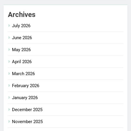
Archives
July 2026
June 2026
May 2026
April 2026
March 2026
February 2026
January 2026
December 2025
November 2025