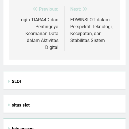
Previous:
Next:
Post
navigation
Login TIARA4D dan
EDWINSLOT dalam
Pentingnya
Perspektif Teknologi,
Keamanan Data
Kecepatan, dan
dalam Aktivitas
Stabilitas Sistem
Digital
SLOT
situs slot
toto macau