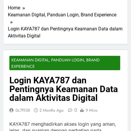
Home
Keamanan Digital, Panduan Login, Brand Experience
Login KAYA787 dan Pentingnya Keamanan Data dalam
Aktivitas Digital
KEAMANAN DIGITAL, PANDUAN LOGIN, BRAND
EXPERIENCE
Login KAYA787 dan
Pentingnya Keamanan Data
dalam Aktivitas Digital
0
0c7f958
2 Months Ago
9 Mins
KAYA787 menghadirkan akses login yang aman,
jelas, dan nyaman dengan perhatian pada