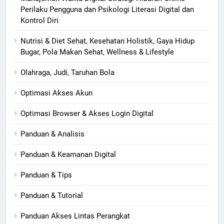
Perilaku Pengguna dan Psikologi Literasi Digital dan
Kontrol Diri
Nutrisi & Diet Sehat, Kesehatan Holistik, Gaya Hidup
Bugar, Pola Makan Sehat, Wellness & Lifestyle
Olahraga, Judi, Taruhan Bola
Optimasi Akses Akun
Optimasi Browser & Akses Login Digital
Panduan & Analisis
Panduan & Keamanan Digital
Panduan & Tips
Panduan & Tutorial
Panduan Akses Lintas Perangkat