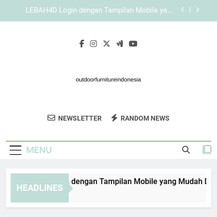
Skip
Login KAYA787 dengan Tampilan Responsif untuk
to
Pengguna Mobile
content
KAYA787 Login dengan Pengalaman Akses yang
Konsisten di Berbagai Browser
EDWINSLOT Login dengan Tampilan Mobile yang
Mudah Dipahami
LEBAH4D Login dengan Tampilan Mobile yang
Mudah Digunakan
Login KAYA787 dengan Tampilan Responsif untuk
Pengguna Mobile
Outdoor
Lengkapi Taman Anda Dengan Furnitur
KAYA787 Login dengan Pengalaman Akses yang
NEWSLETTER
RANDOM NEWS
Furniture
Konsisten di Berbagai Browser
Outdoor Berkualitas Dari Outdoor Furniture
Indonesia. Pilihan Ideal Untuk Ruang Luar
Indonesia
MENU
Rumah.
DWINSLOT Login dengan Tampilan Mobile yang Mudah Dipah
HEADLINES
 Weeks Ago