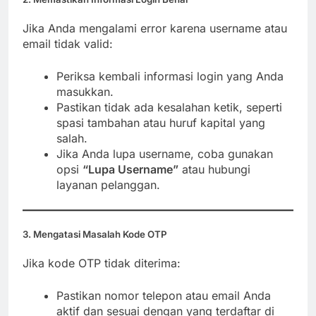
Jika Anda mengalami error karena username atau
email tidak valid:
Periksa kembali informasi login yang Anda
masukkan.
Pastikan tidak ada kesalahan ketik, seperti
spasi tambahan atau huruf kapital yang
salah.
Jika Anda lupa username, coba gunakan
opsi
“Lupa Username”
atau hubungi
layanan pelanggan.
3. Mengatasi Masalah Kode OTP
Jika kode OTP tidak diterima:
Pastikan nomor telepon atau email Anda
aktif dan sesuai dengan yang terdaftar di