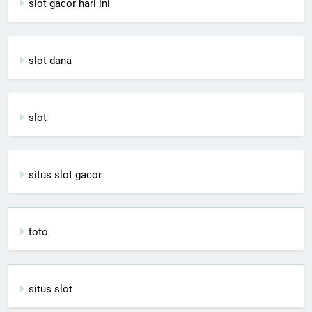
slot gacor hari ini
slot dana
slot
situs slot gacor
toto
situs slot