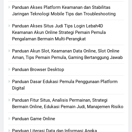
Panduan Akses Platform Keamanan dan Stabilitas
Jaringan Teknologi Mobile Tips dan Troubleshooting
Panduan Akses Situs Judi Tips Login Lebah4D
Keamanan Akun Online Strategi Pemain Pemula
Pengalaman Bermain Multi-Perangkat
Panduan Akun Slot, Keamanan Data Online, Slot Online
Aman, Tips Pemain Pemula, Gaming Bertanggung Jawab
Panduan Browser Desktop
Panduan Dasar Edukasi Pemula Penggunaan Platform
Digital
Panduan Fitur Situs, Analisis Permainan, Strategi
Bermain Online, Edukasi Pemain Judi, Manajemen Risiko
Panduan Game Online
Panduan Literasi Data dan Informasi Angka