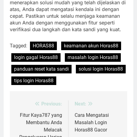
menerapkan solusi mudah yang telah dijelaskan di
atas, Anda dapat mengatasi kendala ini dengan
cepat. Pastikan untuk selalu menjaga keamanan
akun Anda dengan menggunakan fitur seperti
verifikasi dua langkah dan kata sandi yang kuat.
Tagged:
HORAS88
keamanan akun Horas88
login gagal Horas88
masalah login Horas88
panduan reset kata sandi
solusi login Horas88
tips login Horas88
Previous:
Next:
Post
navigation
Fitur Kaya787 yang
Cara Mengatasi
Membantu Anda
Masalah Login
Melacak
Horas88 Gacor