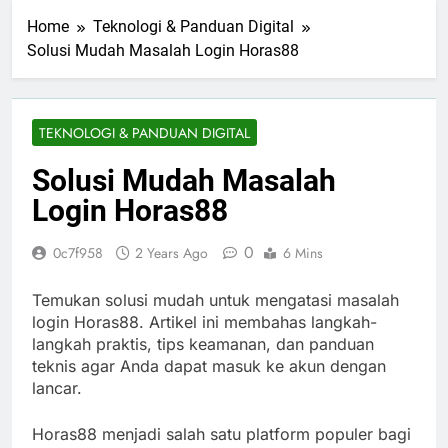
Home
Teknologi & Panduan Digital
Solusi Mudah Masalah Login Horas88
TEKNOLOGI & PANDUAN DIGITAL
Solusi Mudah Masalah
Login Horas88
0
0c7f958
2 Years Ago
6 Mins
Temukan solusi mudah untuk mengatasi masalah
login Horas88. Artikel ini membahas langkah-
langkah praktis, tips keamanan, dan panduan
teknis agar Anda dapat masuk ke akun dengan
lancar.
Horas88 menjadi salah satu platform populer bagi