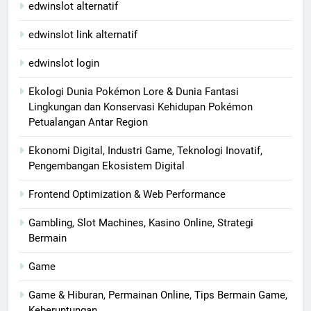
edwinslot alternatif
edwinslot link alternatif
edwinslot login
Ekologi Dunia Pokémon Lore & Dunia Fantasi
Lingkungan dan Konservasi Kehidupan Pokémon
Petualangan Antar Region
Ekonomi Digital, Industri Game, Teknologi Inovatif,
Pengembangan Ekosistem Digital
Frontend Optimization & Web Performance
Gambling, Slot Machines, Kasino Online, Strategi
Bermain
Game
Game & Hiburan, Permainan Online, Tips Bermain Game,
Keberuntungan