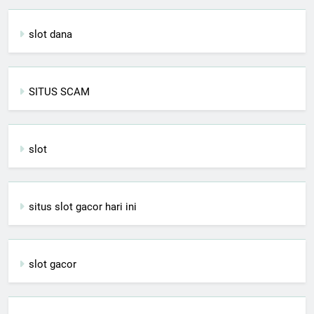
slot dana
SITUS SCAM
slot
situs slot gacor hari ini
slot gacor