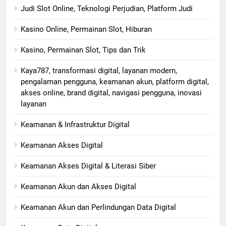
Judi Slot Online, Teknologi Perjudian, Platform Judi
Kasino Online, Permainan Slot, Hiburan
Kasino, Permainan Slot, Tips dan Trik
Kaya787, transformasi digital, layanan modern,
pengalaman pengguna, keamanan akun, platform digital,
akses online, brand digital, navigasi pengguna, inovasi
layanan
Keamanan & Infrastruktur Digital
Keamanan Akses Digital
Keamanan Akses Digital & Literasi Siber
Keamanan Akun dan Akses Digital
Keamanan Akun dan Perlindungan Data Digital