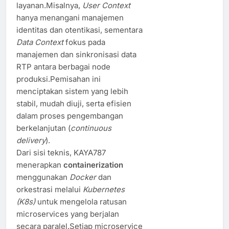
layanan.Misalnya,
User Context
hanya menangani manajemen
identitas dan otentikasi, sementara
Data Context
fokus pada
manajemen dan sinkronisasi data
RTP antara berbagai node
produksi.Pemisahan ini
menciptakan sistem yang lebih
stabil, mudah diuji, serta efisien
dalam proses pengembangan
berkelanjutan (
continuous
delivery
).
Dari sisi teknis, KAYA787
menerapkan
containerization
menggunakan
Docker
dan
orkestrasi melalui
Kubernetes
(K8s)
untuk mengelola ratusan
microservices yang berjalan
secara paralel.Setiap microservice