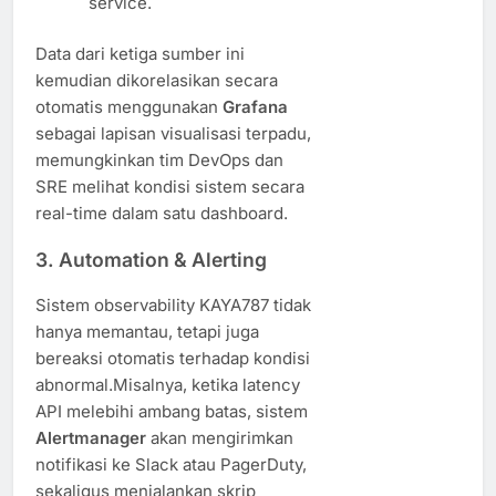
service.
Data dari ketiga sumber ini
kemudian dikorelasikan secara
otomatis menggunakan
Grafana
sebagai lapisan visualisasi terpadu,
memungkinkan tim DevOps dan
SRE melihat kondisi sistem secara
real-time dalam satu dashboard.
3. Automation & Alerting
Sistem observability KAYA787 tidak
hanya memantau, tetapi juga
bereaksi otomatis terhadap kondisi
abnormal.Misalnya, ketika latency
API melebihi ambang batas, sistem
Alertmanager
akan mengirimkan
notifikasi ke Slack atau PagerDuty,
sekaligus menjalankan skrip