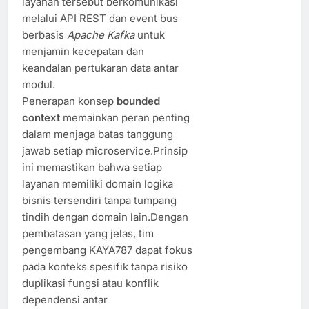
layanan tersebut berkomunikasi
melalui API REST dan event bus
berbasis
Apache Kafka
untuk
menjamin kecepatan dan
keandalan pertukaran data antar
modul.
Penerapan konsep
bounded
context
memainkan peran penting
dalam menjaga batas tanggung
jawab setiap microservice.Prinsip
ini memastikan bahwa setiap
layanan memiliki domain logika
bisnis tersendiri tanpa tumpang
tindih dengan domain lain.Dengan
pembatasan yang jelas, tim
pengembang KAYA787 dapat fokus
pada konteks spesifik tanpa risiko
duplikasi fungsi atau konflik
dependensi antar