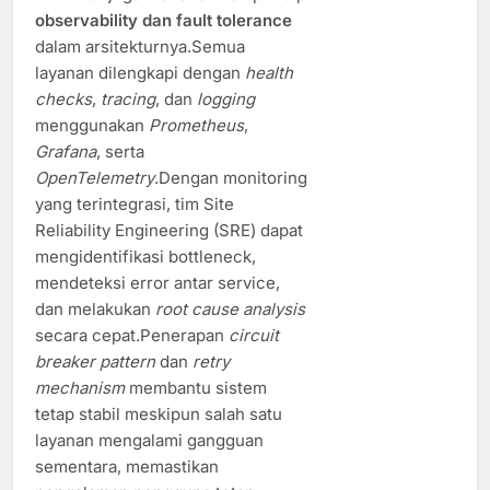
observability dan fault tolerance
dalam arsitekturnya.Semua
layanan dilengkapi dengan
health
checks
,
tracing
, dan
logging
menggunakan
Prometheus
,
Grafana
, serta
OpenTelemetry
.Dengan monitoring
yang terintegrasi, tim Site
Reliability Engineering (SRE) dapat
mengidentifikasi bottleneck,
mendeteksi error antar service,
dan melakukan
root cause analysis
secara cepat.Penerapan
circuit
breaker pattern
dan
retry
mechanism
membantu sistem
tetap stabil meskipun salah satu
layanan mengalami gangguan
sementara, memastikan