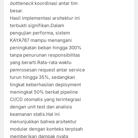
bottleneck
koordinasi antar tim
besar.
Hasil implementasi arsitektur ini
terbukti signifikan.Dalam
pengujian performa, sistem
KAYA787 mampu menangani
peningkatan beban hingga 300%
tanpa penurunan responsibilitas
yang berarti.Rata-rata waktu
pemrosesan request antar service
turun hingga 35%, sedangkan
tingkat keberhasilan deployment
meningkat 50% berkat pipeline
CI/CD otomatis yang terintegrasi
dengan unit test dan analisis
keamanan statis.Hal ini
menunjukkan bahwa arsitektur
modular dengan konteks terpisah
memberikan dampak nyata