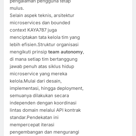
pengalaman pengguna tetap
mulus.
Selain aspek teknis, arsitektur
microservices dan bounded
context KAYA787 juga
menciptakan tata kelola tim yang
lebih efisien.Struktur organisasi
mengikuti prinsip
team autonomy
,
di mana setiap tim bertanggung
jawab penuh atas siklus hidup
microservice yang mereka
kelola.Mulai dari desain,
implementasi, hingga deployment,
semuanya dilakukan secara
independen dengan koordinasi
lintas domain melalui API kontrak
standar.Pendekatan ini
mempercepat iterasi
pengembangan dan mengurangi