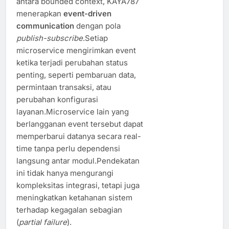
antara bounded context, KAYA787
menerapkan
event-driven
communication
dengan pola
publish-subscribe
.Setiap
microservice mengirimkan event
ketika terjadi perubahan status
penting, seperti pembaruan data,
permintaan transaksi, atau
perubahan konfigurasi
layanan.Microservice lain yang
berlangganan event tersebut dapat
memperbarui datanya secara real-
time tanpa perlu dependensi
langsung antar modul.Pendekatan
ini tidak hanya mengurangi
kompleksitas integrasi, tetapi juga
meningkatkan ketahanan sistem
terhadap kegagalan sebagian
(
partial failure
).