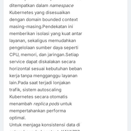
ditempatkan dalam
namespace
Kubernetes yang disesuaikan
dengan domain bounded context
masing-masing.Pendekatan ini
memberikan isolasi yang kuat antar
layanan, sekaligus memudahkan
pengelolaan sumber daya seperti
CPU, memori, dan jaringan.Setiap
service dapat diskalakan secara
horizontal sesuai kebutuhan beban
kerja tanpa mengganggu layanan
lain.Pada saat terjadi lonjakan
trafik, sistem autoscaling
Kubernetes secara otomatis
menambah
replica pods
untuk
mempertahankan performa
optimal.
Untuk menjaga konsistensi data di