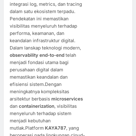
integrasi log, metrics, dan tracing
dalam satu ekosistem terpadu.
Pendekatan ini memastikan
visibilitas menyeluruh terhadap
performa, keamanan, dan
keandalan infrastruktur digital.
Dalam lanskap teknologi modern,
observability end-to-end
telah
menjadi fondasi utama bagi
perusahaan digital dalam
memastikan keandalan dan
efisiensi sistem.Dengan
meningkatnya kompleksitas
arsitektur berbasis
microservices
dan
containerization
, visibilitas
menyeluruh terhadap sistem
menjadi kebutuhan
mutlak.Platform
KAYA787
, yang
beroperasi pada lingkungan cloud-