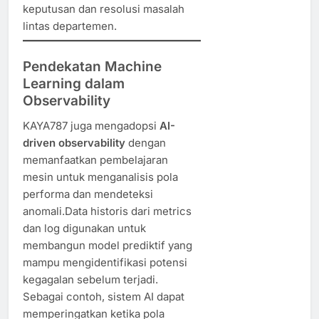
keputusan dan resolusi masalah
lintas departemen.
Pendekatan Machine
Learning dalam
Observability
KAYA787 juga mengadopsi
AI-
driven observability
dengan
memanfaatkan pembelajaran
mesin untuk menganalisis pola
performa dan mendeteksi
anomali.Data historis dari metrics
dan log digunakan untuk
membangun model prediktif yang
mampu mengidentifikasi potensi
kegagalan sebelum terjadi.
Sebagai contoh, sistem AI dapat
memperingatkan ketika pola