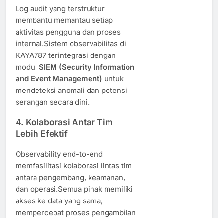
Log audit yang terstruktur
membantu memantau setiap
aktivitas pengguna dan proses
internal.Sistem observabilitas di
KAYA787 terintegrasi dengan
modul
SIEM (Security Information
and Event Management)
untuk
mendeteksi anomali dan potensi
serangan secara dini.
4.
Kolaborasi Antar Tim
Lebih Efektif
Observability end-to-end
memfasilitasi kolaborasi lintas tim
antara pengembang, keamanan,
dan operasi.Semua pihak memiliki
akses ke data yang sama,
mempercepat proses pengambilan