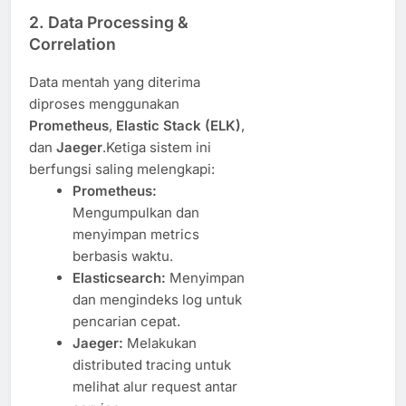
2. Data Processing &
Correlation
Data mentah yang diterima
diproses menggunakan
Prometheus
,
Elastic Stack (ELK)
,
dan
Jaeger
.Ketiga sistem ini
berfungsi saling melengkapi:
Prometheus:
Mengumpulkan dan
menyimpan metrics
berbasis waktu.
Elasticsearch:
Menyimpan
dan mengindeks log untuk
pencarian cepat.
Jaeger:
Melakukan
distributed tracing untuk
melihat alur request antar