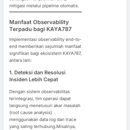
mitigasi melalui pipeline otomatis.
Manfaat Observability
Terpadu bagi KAYA787
Implementasi observability end-to-
end memberikan sejumlah manfaat
signifikan bagi ekosistem KAYA787,
antara lain:
1.
Deteksi dan Resolusi
Insiden Lebih Cepat
Dengan sistem observabilitas
terintegrasi, tim operasi dapat
langsung menelusuri akar masalah
(root cause analysis)
menggunakan data log dan trace
yang saling terhubung.Misalnya,