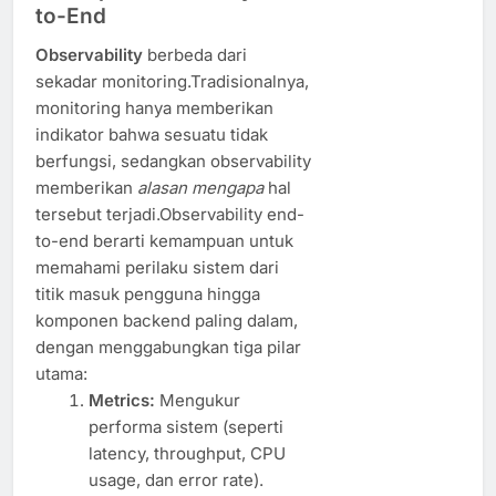
to-End
Observability
berbeda dari
sekadar monitoring.Tradisionalnya,
monitoring hanya memberikan
indikator bahwa sesuatu tidak
berfungsi, sedangkan observability
memberikan
alasan mengapa
hal
tersebut terjadi.Observability end-
to-end berarti kemampuan untuk
memahami perilaku sistem dari
titik masuk pengguna hingga
komponen backend paling dalam,
dengan menggabungkan tiga pilar
utama:
Metrics:
Mengukur
performa sistem (seperti
latency, throughput, CPU
usage, dan error rate).