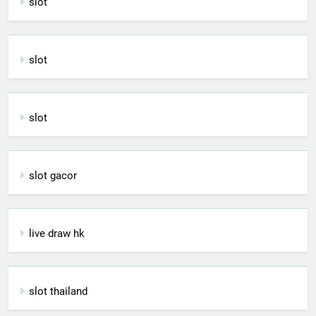
slot
slot
slot
slot gacor
live draw hk
slot thailand