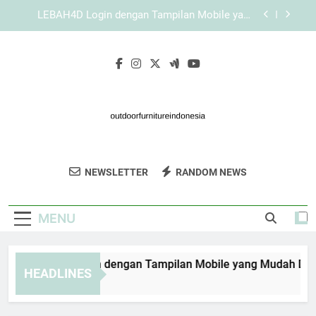
Skip
Login KAYA787 dengan Tampilan Responsif untuk
to
Pengguna Mobile
content
KAYA787 Login dengan Pengalaman Akses yang
Konsisten di Berbagai Browser
EDWINSLOT Login dengan Tampilan Mobile yang
Mudah Dipahami
LEBAH4D Login dengan Tampilan Mobile yang
Mudah Digunakan
Login KAYA787 dengan Tampilan Responsif untuk
Pengguna Mobile
Outdoor
Lengkapi Taman Anda Dengan Furnitur
KAYA787 Login dengan Pengalaman Akses yang
NEWSLETTER
RANDOM NEWS
Furniture
Konsisten di Berbagai Browser
Outdoor Berkualitas Dari Outdoor Furniture
Indonesia. Pilihan Ideal Untuk Ruang Luar
Indonesia
MENU
Rumah.
WINSLOT Login dengan Tampilan Mobile yang Mudah Dipaha
HEADLINES
Weeks Ago