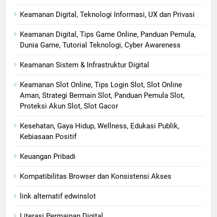
Keamanan Digital, Teknologi Informasi, UX dan Privasi
Keamanan Digital, Tips Game Online, Panduan Pemula,
Dunia Game, Tutorial Teknologi, Cyber Awareness
Keamanan Sistem & Infrastruktur Digital
Keamanan Slot Online, Tips Login Slot, Slot Online
Aman, Strategi Bermain Slot, Panduan Pemula Slot,
Proteksi Akun Slot, Slot Gacor
Kesehatan, Gaya Hidup, Wellness, Edukasi Publik,
Kebiasaan Positif
Keuangan Pribadi
Kompatibilitas Browser dan Konsistensi Akses
link alternatif edwinslot
Literasi Permainan Digital