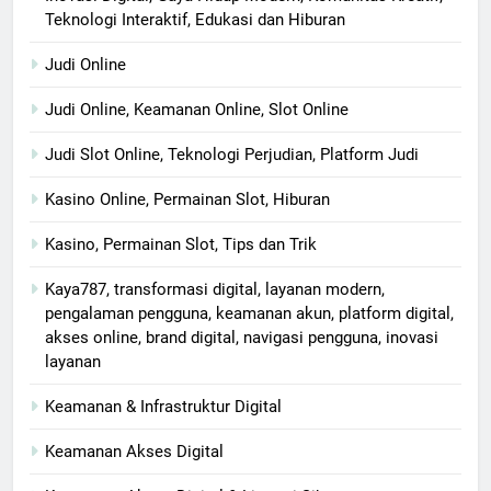
Teknologi Interaktif, Edukasi dan Hiburan
Judi Online
Judi Online, Keamanan Online, Slot Online
Judi Slot Online, Teknologi Perjudian, Platform Judi
Kasino Online, Permainan Slot, Hiburan
Kasino, Permainan Slot, Tips dan Trik
Kaya787, transformasi digital, layanan modern,
pengalaman pengguna, keamanan akun, platform digital,
akses online, brand digital, navigasi pengguna, inovasi
layanan
Keamanan & Infrastruktur Digital
Keamanan Akses Digital