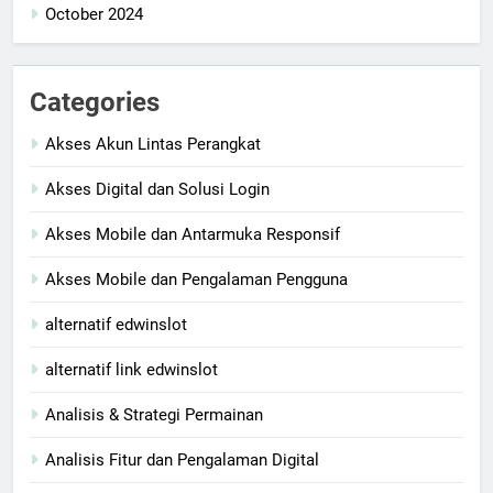
October 2024
Categories
Akses Akun Lintas Perangkat
Akses Digital dan Solusi Login
Akses Mobile dan Antarmuka Responsif
Akses Mobile dan Pengalaman Pengguna
alternatif edwinslot
alternatif link edwinslot
Analisis & Strategi Permainan
Analisis Fitur dan Pengalaman Digital