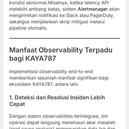
kondisi abnormal.Misalnya, ketika latency API
melebihi ambang batas, sistem
Alertmanager
akan
mengirimkan notifikasi ke Slack atau PagerDuty,
sekaligus menjalankan skrip mitigasi melalui
pipeline otomatis.
Manfaat Observability Terpadu
bagi KAYA787
Implementasi observability end-to-end
memberikan sejumlah manfaat signifikan bagi
ekosistem KAYA787, antara lain:
1.
Deteksi dan Resolusi Insiden Lebih
Cepat
Dengan sistem observabilitas terintegrasi, tim
operasi dapat langsung menelusuri akar masalah
(root cause analysis) menggunakan data log dan