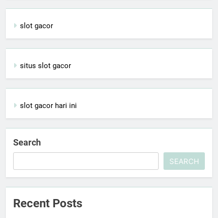
slot gacor
situs slot gacor
slot gacor hari ini
Search
SEARCH
Recent Posts