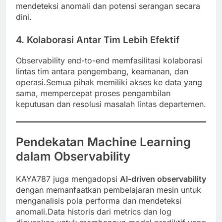
mendeteksi anomali dan potensi serangan secara
dini.
4.
Kolaborasi Antar Tim Lebih Efektif
Observability end-to-end memfasilitasi kolaborasi
lintas tim antara pengembang, keamanan, dan
operasi.Semua pihak memiliki akses ke data yang
sama, mempercepat proses pengambilan
keputusan dan resolusi masalah lintas departemen.
Pendekatan Machine Learning
dalam Observability
KAYA787 juga mengadopsi
AI-driven observability
dengan memanfaatkan pembelajaran mesin untuk
menganalisis pola performa dan mendeteksi
anomali.Data historis dari metrics dan log