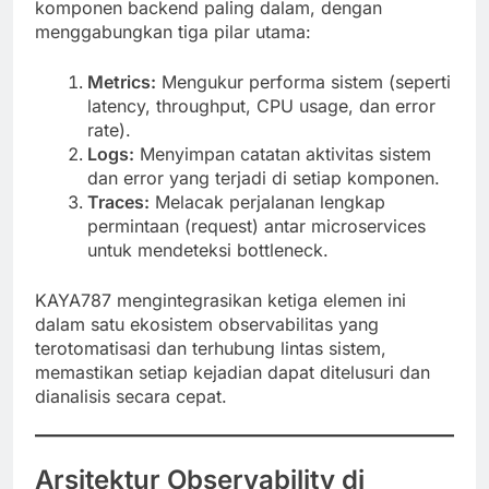
komponen backend paling dalam, dengan
menggabungkan tiga pilar utama:
Metrics:
Mengukur performa sistem (seperti
latency, throughput, CPU usage, dan error
rate).
Logs:
Menyimpan catatan aktivitas sistem
dan error yang terjadi di setiap komponen.
Traces:
Melacak perjalanan lengkap
permintaan (request) antar microservices
untuk mendeteksi bottleneck.
KAYA787 mengintegrasikan ketiga elemen ini
dalam satu ekosistem observabilitas yang
terotomatisasi dan terhubung lintas sistem,
memastikan setiap kejadian dapat ditelusuri dan
dianalisis secara cepat.
Arsitektur Observability di