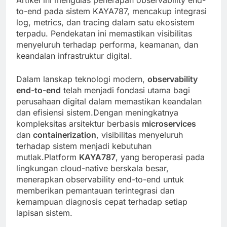
Artikel ini mengulas penerapan observability end-
to-end pada sistem KAYA787, mencakup integrasi
log, metrics, dan tracing dalam satu ekosistem
terpadu. Pendekatan ini memastikan visibilitas
menyeluruh terhadap performa, keamanan, dan
keandalan infrastruktur digital.
Dalam lanskap teknologi modern,
observability
end-to-end
telah menjadi fondasi utama bagi
perusahaan digital dalam memastikan keandalan
dan efisiensi sistem.Dengan meningkatnya
kompleksitas arsitektur berbasis
microservices
dan
containerization
, visibilitas menyeluruh
terhadap sistem menjadi kebutuhan
mutlak.Platform
KAYA787
, yang beroperasi pada
lingkungan cloud-native berskala besar,
menerapkan observability end-to-end untuk
memberikan pemantauan terintegrasi dan
kemampuan diagnosis cepat terhadap setiap
lapisan sistem.