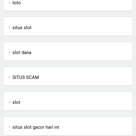
toto
situs slot
slot dana
SITUS SCAM
slot
situs slot gacor hari ini