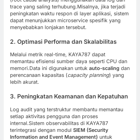
trace yang saling terhubung.Misalnya, jika terjadi
peningkatan waktu respon di layer aplikasi, sistem
dapat menunjukkan microservice spesifik yang
menyebabkan lonjakan tersebut.
2.
Optimasi Performa dan Skalabilitas
Melalui metrik real-time, KAYA787 dapat
memantau efisiensi sumber daya seperti CPU dan
memori.Data ini digunakan untuk
auto-scaling
dan
perencanaan kapasitas (
capacity planning
) yang
lebih akurat.
3.
Peningkatan Keamanan dan Kepatuhan
Log audit yang terstruktur membantu memantau
setiap aktivitas pengguna dan proses
internal.Sistem observabilitas di KAYA787
terintegrasi dengan modul
SIEM (Security
Information and Event Management)
untuk