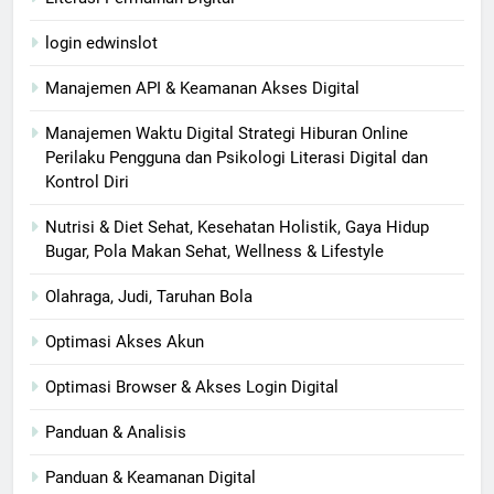
login edwinslot
Manajemen API & Keamanan Akses Digital
Manajemen Waktu Digital Strategi Hiburan Online
Perilaku Pengguna dan Psikologi Literasi Digital dan
Kontrol Diri
Nutrisi & Diet Sehat, Kesehatan Holistik, Gaya Hidup
Bugar, Pola Makan Sehat, Wellness & Lifestyle
Olahraga, Judi, Taruhan Bola
Optimasi Akses Akun
Optimasi Browser & Akses Login Digital
Panduan & Analisis
Panduan & Keamanan Digital