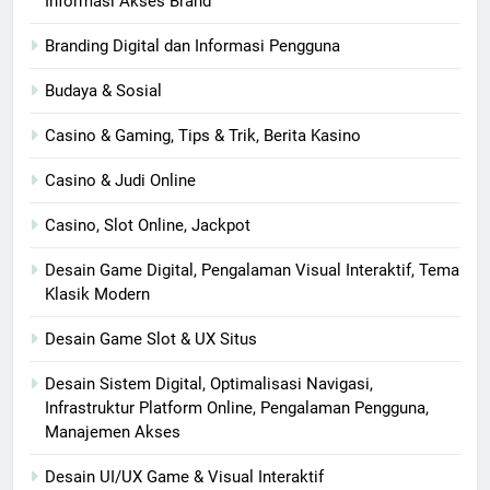
Informasi Akses Brand
Branding Digital dan Informasi Pengguna
Budaya & Sosial
Casino & Gaming, Tips & Trik, Berita Kasino
Casino & Judi Online
Casino, Slot Online, Jackpot
Desain Game Digital, Pengalaman Visual Interaktif, Tema
Klasik Modern
Desain Game Slot & UX Situs
Desain Sistem Digital, Optimalisasi Navigasi,
Infrastruktur Platform Online, Pengalaman Pengguna,
Manajemen Akses
Desain UI/UX Game & Visual Interaktif