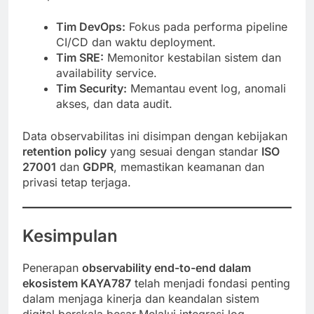
Tim DevOps:
Fokus pada performa pipeline
CI/CD dan waktu deployment.
Tim SRE:
Memonitor kestabilan sistem dan
availability service.
Tim Security:
Memantau event log, anomali
akses, dan data audit.
Data observabilitas ini disimpan dengan kebijakan
retention policy
yang sesuai dengan standar
ISO
27001
dan
GDPR
, memastikan keamanan dan
privasi tetap terjaga.
Kesimpulan
Penerapan
observability end-to-end dalam
ekosistem KAYA787
telah menjadi fondasi penting
dalam menjaga kinerja dan keandalan sistem
digital berskala besar.Melalui integrasi log,