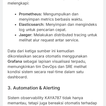
melengkapi:
Prometheus:
Mengumpulkan dan
menyimpan metrics berbasis waktu.
Elasticsearch:
Menyimpan dan mengindeks
log untuk pencarian cepat.
Jaeger:
Melakukan distributed tracing untuk
melihat alur request antar service.
Data dari ketiga sumber ini kemudian
dikorelasikan secara otomatis menggunakan
Grafana
sebagai lapisan visualisasi terpadu,
memungkinkan tim DevOps dan SRE melihat
kondisi sistem secara real-time dalam satu
dashboard.
3. Automation & Alerting
Sistem observability KAYA787 tidak hanya
memantau, tetapi juga bereaksi otomatis terhadap