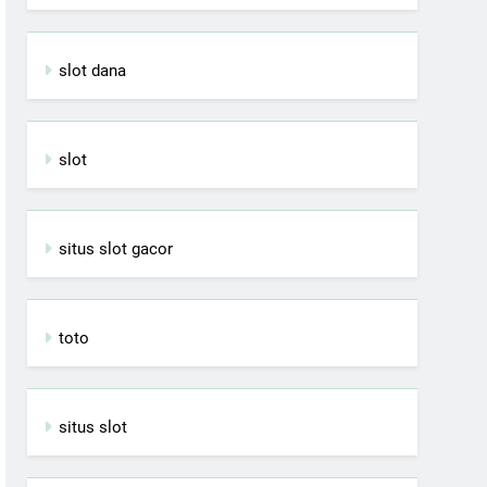
slot dana
slot
situs slot gacor
toto
situs slot