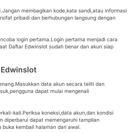
liti.Jangan membagikan kode,kata sandi,atau informasi
ersifat pribadi dan berhubungan langsung dengan
encoba login pertama.Login pertama menjadi cara
at Daftar Edwinslot sudah benar dan akun siap
 Edwinslot
enang.Masukkan data akun secara teliti dan
asuk,pengguna dapat mulai mengenali
kali-kali.Periksa koneksi,data akun,dan kondisi
m diperbarui dapat memengaruhi tampilan
u buka kembali halaman dari awal.