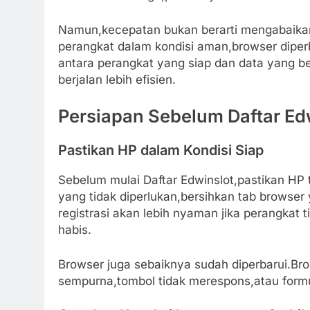
Namun,kecepatan bukan berarti mengabaika
perangkat dalam kondisi aman,browser diperb
antara perangkat yang siap dan data yang b
berjalan lebih efisien.
Persiapan Sebelum Daftar Ed
Pastikan HP dalam Kondisi Siap
Sebelum mulai Daftar Edwinslot,pastikan HP t
yang tidak diperlukan,bersihkan tab browse
registrasi akan lebih nyaman jika perangkat
habis.
Browser juga sebaiknya sudah diperbarui.Br
sempurna,tombol tidak merespons,atau formuli