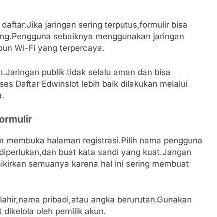
ftar.Jika jaringan sering terputus,formulir bisa
lang.Pengguna sebaiknya menggunakan jaringan
upun Wi-Fi yang terpercaya.
n.Jaringan publik tidak selalu aman dan bisa
ses Daftar Edwinslot lebih baik dilakukan melalui
a.
ormulir
um membuka halaman registrasi.Pilih nama pengguna
 diperlukan,dan buat kata sandi yang kuat.Jangan
kirkan semuanya karena hal ini sering membuat
lahir,nama pribadi,atau angka berurutan.Gunakan
 dikelola oleh pemilik akun.