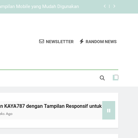
mpilan Mobile yang Mudah Digunakan
lan Responsif untuk Pengguna Mobile
 yang Konsisten di Berbagai Browser
NEWSLETTER
RANDOM NEWS
ampilan Mobile yang Mudah Dipahami
ia
mpilan Mobile yang Mudah Digunakan
urniture Indonesia. Pilihan Ideal Untuk Ruang Luar Rumah.
lan Responsif untuk Pengguna Mobile
 yang Konsisten di Berbagai Browser
engan Tampilan Responsif untuk Pengguna Mobile
KAY
3 We