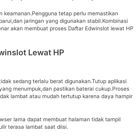
n keamanan.Pengguna tetap perlu memastikan
arui,dan jaringan yang digunakan stabil.Kombinasi
enar akan membuat proses Daftar Edwinslot lewat HP
winslot Lewat HP
idak sedang terlalu berat digunakan.Tutup aplikasi
r yang menumpuk,dan pastikan baterai cukup.Proses
 tidak lambat atau mudah tertutup karena daya hampir
owser lama dapat membuat halaman tidak tampil
r terasa lambat saat diisi.