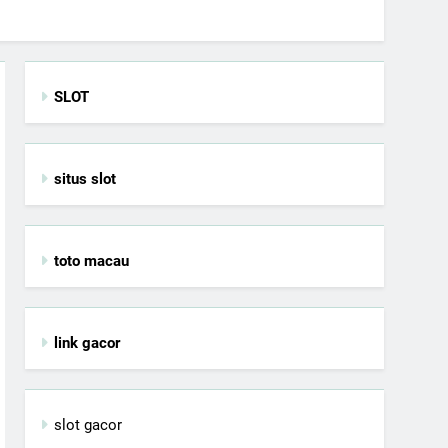
SLOT
situs slot
toto macau
link gacor
slot gacor