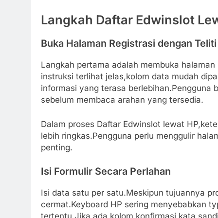
Langkah Daftar Edwinslot Lew
Buka Halaman Registrasi dengan Teliti
Langkah pertama adalah membuka halaman re
instruksi terlihat jelas,kolom data mudah d
informasi yang terasa berlebihan.Pengguna b
sebelum membaca arahan yang tersedia.
Dalam proses Daftar Edwinslot lewat HP,ketel
lebih ringkas.Pengguna perlu menggulir hal
penting.
Isi Formulir Secara Perlahan
Isi data satu per satu.Meskipun tujuannya p
cermat.Keyboard HP sering menyebabkan typo
tertentu.Jika ada kolom konfirmasi kata sand