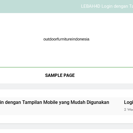
LEBAH4D Login dengan Ta
Login KAYA787 dengan Tampi
KAYA787 Login dengan Pengalaman Akses
EDWINSLOT Login dengan T
door Furniture Indones
LEBAH4D Login dengan Ta
aman Anda Dengan Furnitur Outdoor Berkualitas Dari Outdoor F
Login KAYA787 dengan Tampi
SAMPLE PAGE
KAYA787 Login dengan Pengalaman Akses
mpilan Mobile yang Mudah Digunakan
Login KAYA787 d
2 Weeks Ago