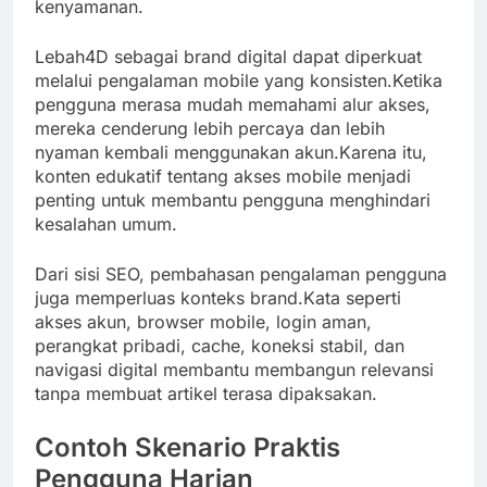
kenyamanan.
Lebah4D sebagai brand digital dapat diperkuat
melalui pengalaman mobile yang konsisten.Ketika
pengguna merasa mudah memahami alur akses,
mereka cenderung lebih percaya dan lebih
nyaman kembali menggunakan akun.Karena itu,
konten edukatif tentang akses mobile menjadi
penting untuk membantu pengguna menghindari
kesalahan umum.
Dari sisi SEO, pembahasan pengalaman pengguna
juga memperluas konteks brand.Kata seperti
akses akun, browser mobile, login aman,
perangkat pribadi, cache, koneksi stabil, dan
navigasi digital membantu membangun relevansi
tanpa membuat artikel terasa dipaksakan.
Contoh Skenario Praktis
Pengguna Harian