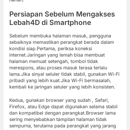
Persiapan Sebelum Mengakses
Lebah4D di Smartphone
Sebelum membuka halaman masuk, pengguna
sebaiknya memastikan perangkat berada dalam
kondisi siap.Pertama, periksa koneksi
internet.Jaringan yang lemah bisa membuat
halaman memuat setengah, tombol tidak
merespons, atau proses masuk terasa terlalu
lama.Jika sinyal seluler tidak stabil, gunakan Wi-Fi
pribadi yang lebih kuat.Jika Wi-Fi bermasalah,
kembali ke jaringan seluler yang lebih konsisten.
Kedua, gunakan browser yang sudah , Safari,
Firefox, atau Edge dapat digunakan selama stabil
dan kompatibel dengan perangkat.Browser lama
sering menyebabkan tampilan halaman tidak
sempurna, terutama pada perangkat yang jarang