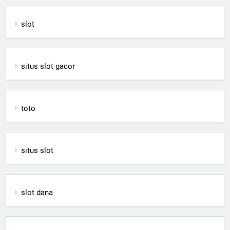
slot
situs slot gacor
toto
situs slot
slot dana