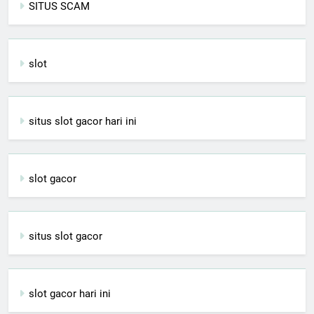
SITUS SCAM
slot
situs slot gacor hari ini
slot gacor
situs slot gacor
slot gacor hari ini