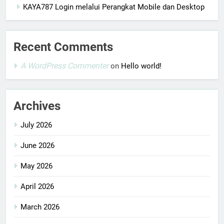
KAYA787 Login melalui Perangkat Mobile dan Desktop
Recent Comments
A WordPress Commenter
on
Hello world!
Archives
July 2026
June 2026
May 2026
April 2026
March 2026