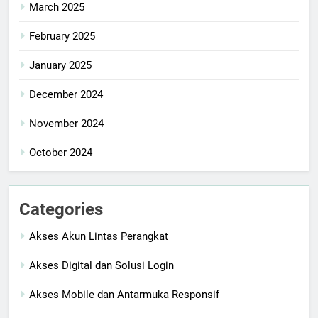
March 2025
February 2025
January 2025
December 2024
November 2024
October 2024
Categories
Akses Akun Lintas Perangkat
Akses Digital dan Solusi Login
Akses Mobile dan Antarmuka Responsif