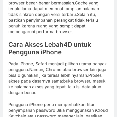
browser benar-benar bermasalah.Cache yang
terlalu lama dapat membuat tampilan halaman
tidak sinkron dengan versi terbaru.Selain itu,
pastikan penyimpanan perangkat tidak terlalu
penuh karena ruang yang sempit dapat
memengaruhi performa browser.
Cara Akses Lebah4D untuk
Pengguna iPhone
Pada iPhone, Safari menjadi pilihan utama banyak
pengguna.Namun, Chrome atau browser lain juga
bisa digunakan jika terasa lebih nyaman.Proses
akses pada dasarnya sama:buka browser, masuk
ke halaman akses yang tepat, lalu isi data akun
dengan benar.
Pengguna iPhone perlu memperhatikan fitur
penyimpanan password.Jika menggunakan iCloud
Keychain atau password manager lain, pastikan