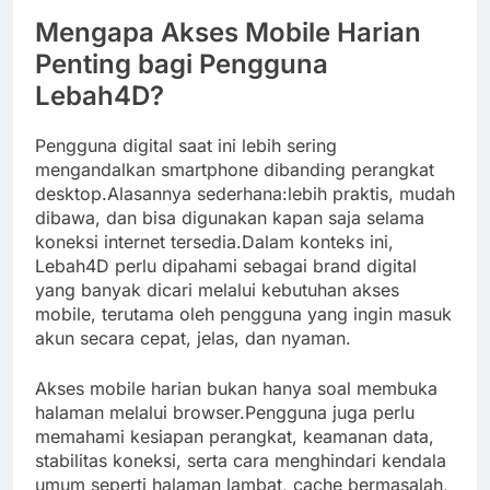
Mengapa Akses Mobile Harian
Penting bagi Pengguna
Lebah4D?
Pengguna digital saat ini lebih sering
mengandalkan smartphone dibanding perangkat
desktop.Alasannya sederhana:lebih praktis, mudah
dibawa, dan bisa digunakan kapan saja selama
koneksi internet tersedia.Dalam konteks ini,
Lebah4D perlu dipahami sebagai brand digital
yang banyak dicari melalui kebutuhan akses
mobile, terutama oleh pengguna yang ingin masuk
akun secara cepat, jelas, dan nyaman.
Akses mobile harian bukan hanya soal membuka
halaman melalui browser.Pengguna juga perlu
memahami kesiapan perangkat, keamanan data,
stabilitas koneksi, serta cara menghindari kendala
umum seperti halaman lambat, cache bermasalah,