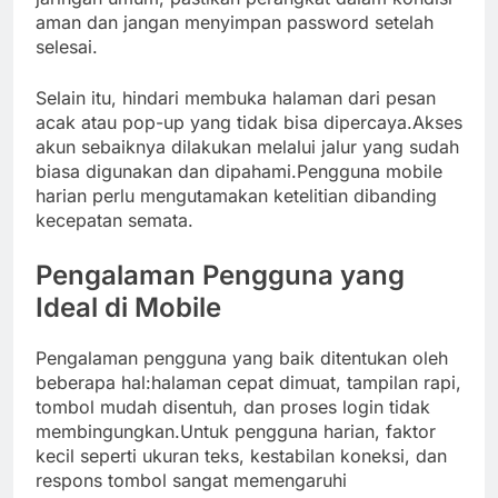
aman dan jangan menyimpan password setelah
selesai.
Selain itu, hindari membuka halaman dari pesan
acak atau pop-up yang tidak bisa dipercaya.Akses
akun sebaiknya dilakukan melalui jalur yang sudah
biasa digunakan dan dipahami.Pengguna mobile
harian perlu mengutamakan ketelitian dibanding
kecepatan semata.
Pengalaman Pengguna yang
Ideal di Mobile
Pengalaman pengguna yang baik ditentukan oleh
beberapa hal:halaman cepat dimuat, tampilan rapi,
tombol mudah disentuh, dan proses login tidak
membingungkan.Untuk pengguna harian, faktor
kecil seperti ukuran teks, kestabilan koneksi, dan
respons tombol sangat memengaruhi