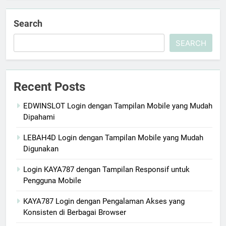
Search
SEARCH
Recent Posts
EDWINSLOT Login dengan Tampilan Mobile yang Mudah
Dipahami
LEBAH4D Login dengan Tampilan Mobile yang Mudah
Digunakan
Login KAYA787 dengan Tampilan Responsif untuk
Pengguna Mobile
KAYA787 Login dengan Pengalaman Akses yang
Konsisten di Berbagai Browser