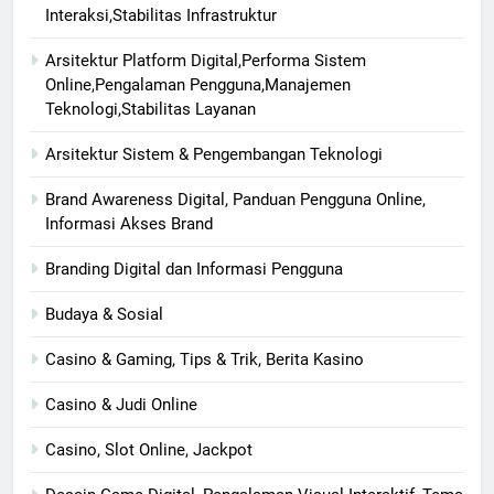
Interaksi,Stabilitas Infrastruktur
Arsitektur Platform Digital,Performa Sistem
Online,Pengalaman Pengguna,Manajemen
Teknologi,Stabilitas Layanan
Arsitektur Sistem & Pengembangan Teknologi
Brand Awareness Digital, Panduan Pengguna Online,
Informasi Akses Brand
Branding Digital dan Informasi Pengguna
Budaya & Sosial
Casino & Gaming, Tips & Trik, Berita Kasino
Casino & Judi Online
Casino, Slot Online, Jackpot