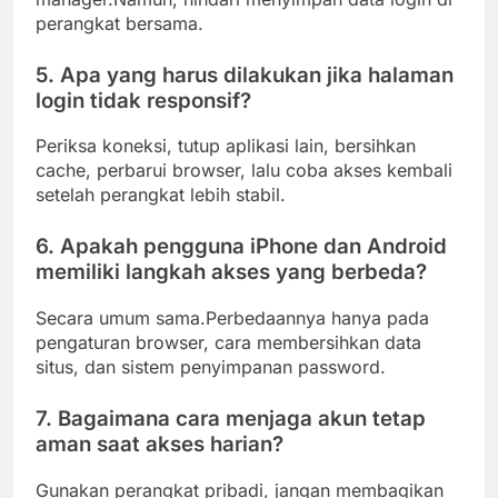
perangkat bersama.
5. Apa yang harus dilakukan jika halaman
login tidak responsif?
Periksa koneksi, tutup aplikasi lain, bersihkan
cache, perbarui browser, lalu coba akses kembali
setelah perangkat lebih stabil.
6. Apakah pengguna iPhone dan Android
memiliki langkah akses yang berbeda?
Secara umum sama.Perbedaannya hanya pada
pengaturan browser, cara membersihkan data
situs, dan sistem penyimpanan password.
7. Bagaimana cara menjaga akun tetap
aman saat akses harian?
Gunakan perangkat pribadi, jangan membagikan