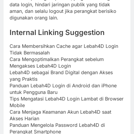
data login, hindari jaringan publik yang tidak
aman, dan selalu logout jika perangkat berisiko
digunakan orang lain.
Internal Linking Suggestion
Cara Membersihkan Cache agar Lebah4D Login
Tidak Bermasalah
Cara Mengoptimalkan Perangkat sebelum
Mengakses Lebah4D Login
Lebah4D sebagai Brand Digital dengan Akses
yang Praktis
Panduan Lebah4D Login di Android dan iPhone
untuk Pengguna Baru
Tips Mengatasi Lebah4D Login Lambat di Browser
Mobile
Cara Menjaga Keamanan Akun Lebah4D saat
Akses Harian
Panduan Mengelola Password Lebah4D di
Perangkat Smartphone