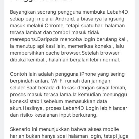
Bayangkan seorang pengguna membuka Lebah4D
setiap pagi melalui Android.Ia biasanya langsung
masuk melalui Chrome, tetapi suatu hari halaman
terasa lambat dan tombol masuk tidak
merespons.Daripada mencoba login berulang kali,
ia menutup aplikasi lain, memeriksa koneksi, lalu
membersihkan cache browser.Setelah browser
dibuka kembali, halaman berjalan lebih normal.
Contoh lain adalah pengguna iPhone yang sering
berpindah antara Wi-Fi rumah dan jaringan
seluler.Saat berada di lokasi dengan sinyal lemah,
proses masuk terasa lama.Ia kemudian menunggu
koneksi stabil sebelum memasukkan data
akun.Hasilnya, proses Lebah4D Login lebih lancar
dan risiko kesalahan input berkurang.
Skenario ini menunjukkan bahwa akses mobile
harian bukan hanya soal halaman login, tetapi juga