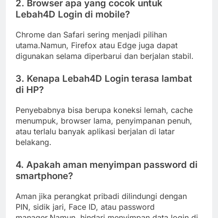
2. Browser apa yang cocok untuk
Lebah4D Login di mobile?
Chrome dan Safari sering menjadi pilihan
utama.Namun, Firefox atau Edge juga dapat
digunakan selama diperbarui dan berjalan stabil.
3. Kenapa Lebah4D Login terasa lambat
di HP?
Penyebabnya bisa berupa koneksi lemah, cache
menumpuk, browser lama, penyimpanan penuh,
atau terlalu banyak aplikasi berjalan di latar
belakang.
4. Apakah aman menyimpan password di
smartphone?
Aman jika perangkat pribadi dilindungi dengan
PIN, sidik jari, Face ID, atau password
manager.Namun, hindari menyimpan data login di