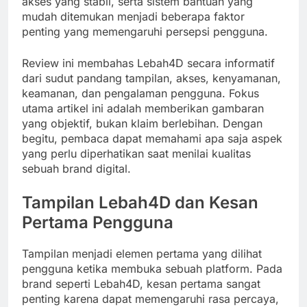
akses yang stabil, serta sistem bantuan yang
mudah ditemukan menjadi beberapa faktor
penting yang memengaruhi persepsi pengguna.
Review ini membahas Lebah4D secara informatif
dari sudut pandang tampilan, akses, kenyamanan,
keamanan, dan pengalaman pengguna. Fokus
utama artikel ini adalah memberikan gambaran
yang objektif, bukan klaim berlebihan. Dengan
begitu, pembaca dapat memahami apa saja aspek
yang perlu diperhatikan saat menilai kualitas
sebuah brand digital.
Tampilan Lebah4D dan Kesan
Pertama Pengguna
Tampilan menjadi elemen pertama yang dilihat
pengguna ketika membuka sebuah platform. Pada
brand seperti Lebah4D, kesan pertama sangat
penting karena dapat memengaruhi rasa percaya,