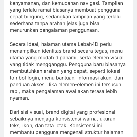
kenyamanan, dan kemudahan navigasi. Tampilan
yang terlalu ramai biasanya membuat pengguna
cepat bingung, sedangkan tampilan yang terlalu
sederhana tanpa arahan jelas juga bisa
menurunkan pengalaman penggunaan.
Secara ideal, halaman utama Lebah4D perlu
menampilkan identitas brand secara tegas, menu
utama yang mudah dipahami, serta elemen visual
yang tidak mengganggu. Pengguna baru biasanya
membutuhkan arahan yang cepat, seperti lokasi
tombol login, menu bantuan, informasi akun, dan
panduan akses. Jika elemen-elemen ini tersusun
rapi, maka pengalaman awal akan terasa lebih
nyaman.
Dari sisi visual, brand digital yang profesional
sebaiknya menjaga konsistensi warna, ukuran
teks, ikon, dan tata letak. Konsistensi ini
membantu pengguna mengenali struktur halaman