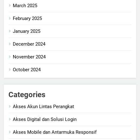
March 2025
February 2025
January 2025
December 2024
November 2024
October 2024
Categories
Akses Akun Lintas Perangkat
Akses Digital dan Solusi Login
Akses Mobile dan Antarmuka Responsif