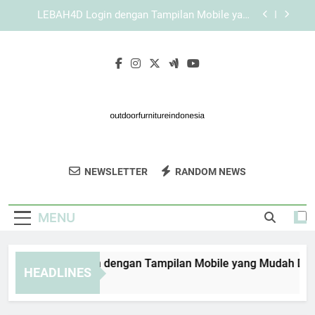
Skip
Login KAYA787 dengan Tampilan Responsif untuk
to
Pengguna Mobile
content
KAYA787 Login dengan Pengalaman Akses yang
Konsisten di Berbagai Browser
EDWINSLOT Login dengan Tampilan Mobile yang
Mudah Dipahami
LEBAH4D Login dengan Tampilan Mobile yang
Mudah Digunakan
Login KAYA787 dengan Tampilan Responsif untuk
Pengguna Mobile
Outdoor
Lengkapi Taman Anda Dengan Furnitur
KAYA787 Login dengan Pengalaman Akses yang
NEWSLETTER
RANDOM NEWS
Furniture
Konsisten di Berbagai Browser
Outdoor Berkualitas Dari Outdoor Furniture
Indonesia. Pilihan Ideal Untuk Ruang Luar
Indonesia
MENU
Rumah.
WINSLOT Login dengan Tampilan Mobile yang Mudah Dipaha
HEADLINES
Weeks Ago