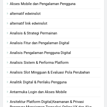
Akses Mobile dan Pengalaman Pengguna
alternatif edwinslot
alternatif link edwinslot
Analisis & Strategi Permainan
Analisis Fitur dan Pengalaman Digital
Analisis Pengalaman Pengguna Digital
Analisis Sistem & Performa Platform
Analisis Slot Mingguan & Evaluasi Pola Perubahan
Analitik Digital & Perilaku Pengguna
Antarmuka Login dan Akses Mobile
Arsitektur Platform Digital,Keamanan & Privasi
Pengguna,Manajemen Transaksi Online,UX dan Alur