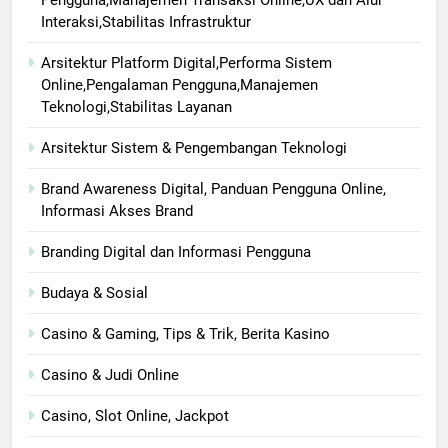
Interaksi,Stabilitas Infrastruktur
Arsitektur Platform Digital,Performa Sistem
Online,Pengalaman Pengguna,Manajemen
Teknologi,Stabilitas Layanan
Arsitektur Sistem & Pengembangan Teknologi
Brand Awareness Digital, Panduan Pengguna Online,
Informasi Akses Brand
Branding Digital dan Informasi Pengguna
Budaya & Sosial
Casino & Gaming, Tips & Trik, Berita Kasino
Casino & Judi Online
Casino, Slot Online, Jackpot