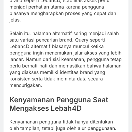
brand seperti Lebah4D, stabilitas akses perlu
menjadi perhatian utama karena pengguna
biasanya mengharapkan proses yang cepat dan
jelas.
Selain itu, halaman alternatif sering menjadi salah
satu variasi pencarian brand. Query seperti
Lebah4D alternatif biasanya muncul ketika
pengguna ingin menemukan jalur akses yang lebih
lancar. Namun dari sisi keamanan, pengguna tetap
perlu berhati-hati dan memastikan bahwa halaman
yang diakses memiliki identitas brand yang
konsisten serta tidak meminta data secara
mencurigakan.
Kenyamanan Pengguna Saat
Mengakses Lebah4D
Kenyamanan pengguna tidak hanya ditentukan
oleh tampilan, tetapi juga oleh alur penggunaan.