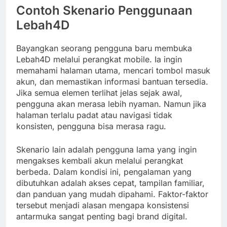
Contoh Skenario Penggunaan
Lebah4D
Bayangkan seorang pengguna baru membuka
Lebah4D melalui perangkat mobile. Ia ingin
memahami halaman utama, mencari tombol masuk
akun, dan memastikan informasi bantuan tersedia.
Jika semua elemen terlihat jelas sejak awal,
pengguna akan merasa lebih nyaman. Namun jika
halaman terlalu padat atau navigasi tidak
konsisten, pengguna bisa merasa ragu.
Skenario lain adalah pengguna lama yang ingin
mengakses kembali akun melalui perangkat
berbeda. Dalam kondisi ini, pengalaman yang
dibutuhkan adalah akses cepat, tampilan familiar,
dan panduan yang mudah dipahami. Faktor-faktor
tersebut menjadi alasan mengapa konsistensi
antarmuka sangat penting bagi brand digital.