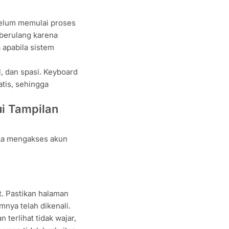
ebelum memulai proses
 berulang karena
 apabila sistem
, dan spasi. Keyboard
tis, sehingga
i Tampilan
ika mengakses akun
. Pastikan halaman
nya telah dikenali.
terlihat tidak wajar,