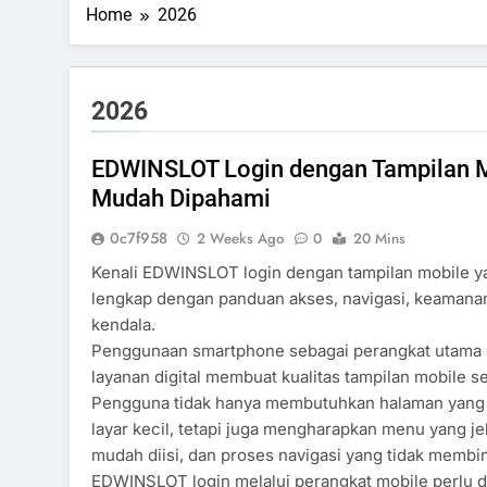
Home
2026
2026
EDWINSLOT Login dengan Tampilan M
Mudah Dipahami
0c7f958
2 Weeks Ago
0
20 Mins
Kenali EDWINSLOT login dengan tampilan mobile y
lengkap dengan panduan akses, navigasi, keamanan
kendala.
Penggunaan smartphone sebagai perangkat utama
layanan digital membuat kualitas tampilan mobile s
Pengguna tidak hanya membutuhkan halaman yang d
layar kecil, tetapi juga mengharapkan menu yang jel
mudah diisi, dan proses navigasi yang tidak memb
EDWINSLOT login melalui perangkat mobile perlu 