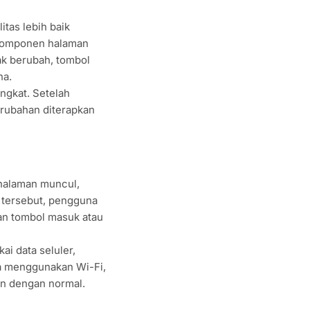
tas lebih baik
 komponen halaman
ak berubah, tombol
na.
ngkat. Setelah
erubahan diterapkan
 halaman muncul,
 tersebut, pengguna
an tombol masuk atau
ai data seluler,
ka menggunakan Wi-Fi,
in dengan normal.