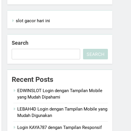
slot gacor hari ini
Search
SEARCH
Recent Posts
EDWINSLOT Login dengan Tampilan Mobile
yang Mudah Dipahami
LEBAH4D Login dengan Tampilan Mobile yang
Mudah Digunakan
Login KAYA787 dengan Tampilan Responsif