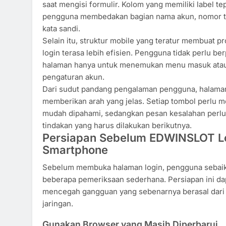
saat mengisi formulir. Kolom yang memiliki label 
pengguna membedakan bagian nama akun, nomor te
kata sandi.
Selain itu, struktur mobile yang teratur membuat
login terasa lebih efisien. Pengguna tidak perlu b
halaman hanya untuk menemukan menu masuk ata
pengaturan akun.
Dari sudut pandang pengalaman pengguna, halaman
memberikan arah yang jelas. Setiap tombol perlu me
mudah dipahami, sedangkan pesan kesalahan perl
tindakan yang harus dilakukan berikutnya.
Persiapan Sebelum EDWINSLOT Lo
Smartphone
Sebelum membuka halaman login, pengguna sebai
beberapa pemeriksaan sederhana. Persiapan ini d
mencegah gangguan yang sebenarnya berasal dari 
jaringan.
Gunakan Browser yang Masih Diperbarui