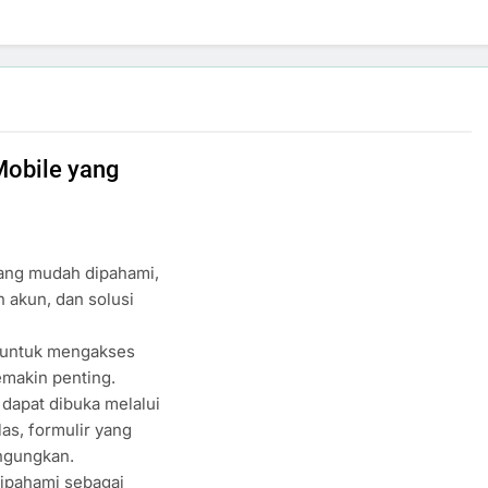
obile yang
ang mudah dipahami,
 akun, dan solusi
 untuk mengakses
emakin penting.
apat dibuka melalui
as, formulir yang
ingungkan.
dipahami sebagai