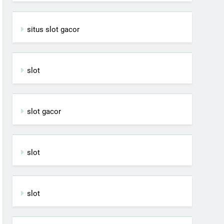
situs slot gacor
slot
slot gacor
slot
slot