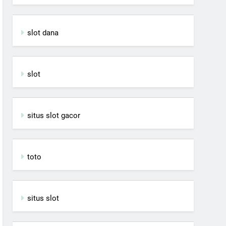
slot dana
slot
situs slot gacor
toto
situs slot