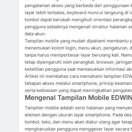
pengalaman akses yang berbeda dari penggunaan 
layar lebih terbatas, keyboard muncul langsung di la
tombol dapat berubah mengikuti orientasi perangkat
pengguna sebaiknya mengenali struktur halaman
data akun.
Tampilan mobile yang mudah dipahami membantu 
menemukan kolom login, menu akun, pengaturan, d
tanpa harus memperbesar layar berulang kali. Nam
tetap dipengaruhi oleh perangkat, browser, jaringan
ketelitian pengguna saat memasukkan informasi ak
Artikel ini membahas cara memahami tampilan EDW
tahapan akses melalui smartphone, prinsip keama
serta kebiasaan yang dapat meningkatkan pengala
Mengenal Tampilan Mobile EDWI
Tampilan mobile adalah versi halaman yang menye
elemen dengan ukuran layar smartphone. Pada desa
tombol, teks, dan menu akan diatur ulang agar tetap 
mengharuskan pengguna menggeser layar secara h